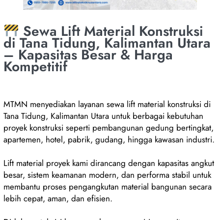
Sewa Lift Material Konstruksi
di Tana Tidung, Kalimantan Utara
– Kapasitas Besar & Harga
Kompetitif
MTMN menyediakan layanan sewa lift material konstruksi di
Tana Tidung, Kalimantan Utara untuk berbagai kebutuhan
proyek konstruksi seperti pembangunan gedung bertingkat,
apartemen, hotel, pabrik, gudang, hingga kawasan industri.
Lift material proyek kami dirancang dengan kapasitas angkut
besar, sistem keamanan modern, dan performa stabil untuk
membantu proses pengangkutan material bangunan secara
lebih cepat, aman, dan efisien.