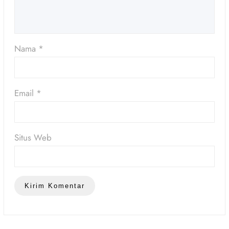
Nama
*
Email
*
Situs Web