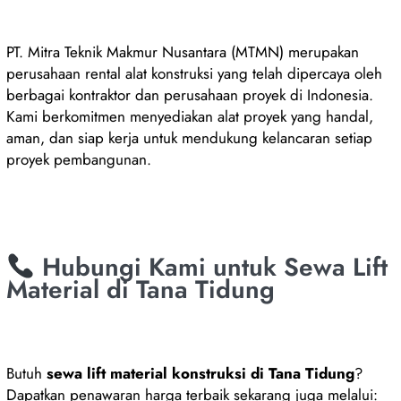
PT. Mitra Teknik Makmur Nusantara (MTMN) merupakan
perusahaan rental alat konstruksi yang telah dipercaya oleh
berbagai kontraktor dan perusahaan proyek di Indonesia.
Kami berkomitmen menyediakan alat proyek yang handal,
aman, dan siap kerja untuk mendukung kelancaran setiap
proyek pembangunan.
Hubungi Kami untuk Sewa Lift
Material di Tana Tidung
Butuh
sewa lift material konstruksi di Tana Tidung
?
Dapatkan penawaran harga terbaik sekarang juga melalui: