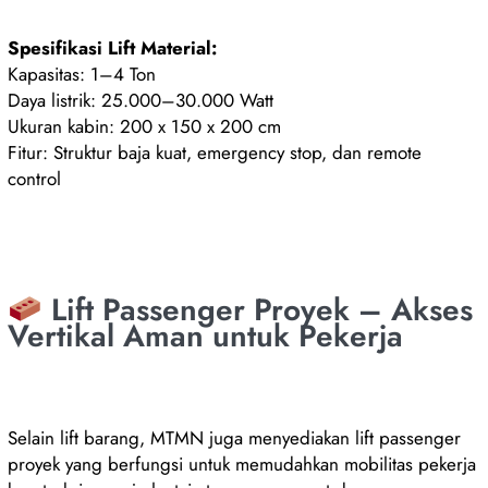
Spesifikasi Lift Material:
Kapasitas: 1–4 Ton
Daya listrik: 25.000–30.000 Watt
Ukuran kabin: 200 x 150 x 200 cm
Fitur: Struktur baja kuat, emergency stop, dan remote
control
Lift Passenger Proyek – Akses
Vertikal Aman untuk Pekerja
Selain lift barang, MTMN juga menyediakan lift passenger
proyek yang berfungsi untuk memudahkan mobilitas pekerja