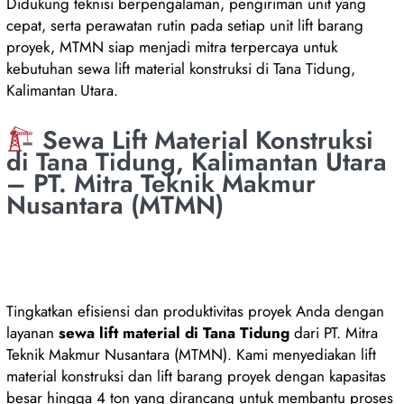
Didukung teknisi berpengalaman, pengiriman unit yang
cepat, serta perawatan rutin pada setiap unit lift barang
proyek, MTMN siap menjadi mitra terpercaya untuk
kebutuhan sewa lift material konstruksi di Tana Tidung,
Kalimantan Utara.
Sewa Lift Material Konstruksi
di Tana Tidung, Kalimantan Utara
– PT. Mitra Teknik Makmur
Nusantara (MTMN)
Tingkatkan efisiensi dan produktivitas proyek Anda dengan
layanan
sewa lift material di Tana Tidung
dari PT. Mitra
Teknik Makmur Nusantara (MTMN). Kami menyediakan lift
material konstruksi dan lift barang proyek dengan kapasitas
besar hingga 4 ton yang dirancang untuk membantu proses