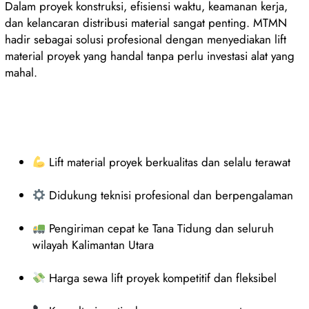
Dalam proyek konstruksi, efisiensi waktu, keamanan kerja,
dan kelancaran distribusi material sangat penting. MTMN
hadir sebagai solusi profesional dengan menyediakan lift
material proyek yang handal tanpa perlu investasi alat yang
mahal.
Lift material proyek berkualitas dan selalu terawat
Didukung teknisi profesional dan berpengalaman
Pengiriman cepat ke Tana Tidung dan seluruh
wilayah Kalimantan Utara
Harga sewa lift proyek kompetitif dan fleksibel