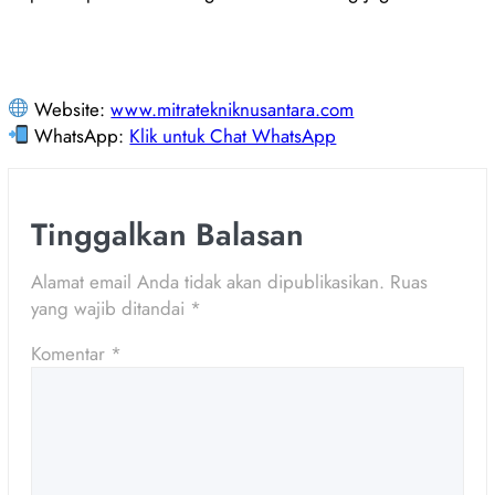
Website:
www.mitratekniknusantara.com
WhatsApp:
Klik untuk Chat WhatsApp
Tinggalkan Balasan
Alamat email Anda tidak akan dipublikasikan.
Ruas
yang wajib ditandai
*
Komentar
*