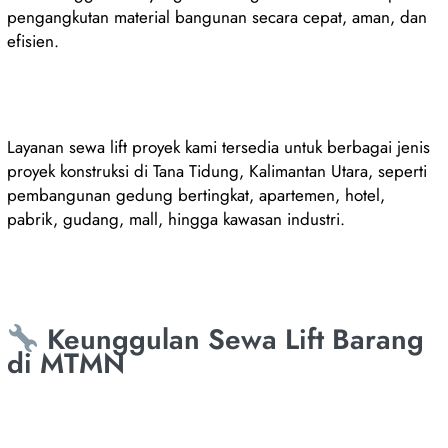
pengangkutan material bangunan secara cepat, aman, dan
efisien.
Layanan sewa lift proyek kami tersedia untuk berbagai jenis
proyek konstruksi di Tana Tidung, Kalimantan Utara, seperti
pembangunan gedung bertingkat, apartemen, hotel,
pabrik, gudang, mall, hingga kawasan industri.
Keunggulan Sewa Lift Barang
di MTMN