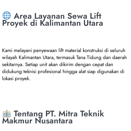
Area Layanan Sewa Lift
Proyek di Kalimantan Utara
Kami melayani penyewaan lift material konstruksi di seluruh
wilayah Kalimantan Utara, termasuk Tana Tidung dan daerah
sekitarnya. Setiap unit akan dikirim dengan cepat dan
didukung teknisi profesional hingga alat siap digunakan di
lokasi proyek.
Tentang PT. Mitra Teknik
Makmur Nusantara