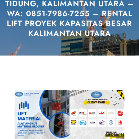
TIDUNG, KALIMANTAN UTARA –
WA: 0851-7986-7255 – RENTAL
LIFT PROYEK KAPASITAS BESAR
KALIMANTAN UTARA