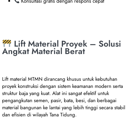
Konsultasi gratis dengan respons cepat
Lift Material Proyek – Solusi
Angkat Material Berat
Lift material MTMN dirancang khusus untuk kebutuhan
proyek konstruksi dengan sistem keamanan modern serta
struktur baja yang kuat. Alat ini sangat efektif untuk
pengangkutan semen, pasir, bata, besi, dan berbagai
material bangunan ke lantai yang lebih tinggi secara stabil
dan efisien di wilayah Tana Tidung.