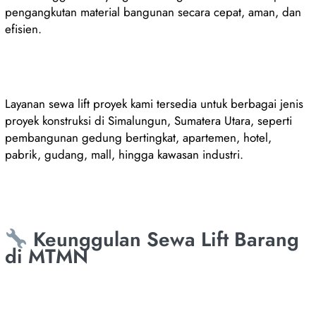
pengangkutan material bangunan secara cepat, aman, dan
efisien.
Layanan sewa lift proyek kami tersedia untuk berbagai jenis
proyek konstruksi di Simalungun, Sumatera Utara, seperti
pembangunan gedung bertingkat, apartemen, hotel,
pabrik, gudang, mall, hingga kawasan industri.
Keunggulan Sewa Lift Barang
di MTMN