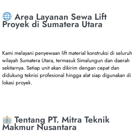
Area Layanan Sewa Lift
Proyek di Sumatera Utara
Kami melayani penyewaan lift material konstruksi di seluruh
wilayah Sumatera Utara, termasuk Simalungun dan daerah
sekitarnya. Setiap unit akan dikirim dengan cepat dan
didukung teknisi profesional hingga alat siap digunakan di
lokasi proyek.
Tentang PT. Mitra Teknik
Makmur Nusantara