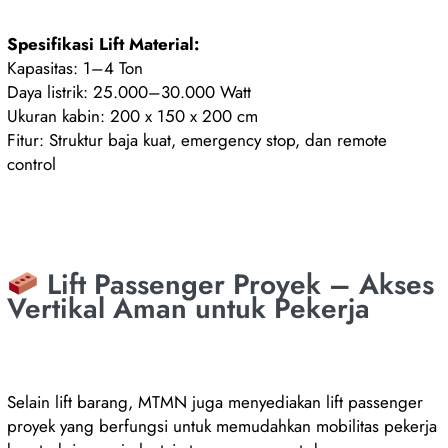
Spesifikasi Lift Material:
Kapasitas: 1–4 Ton
Daya listrik: 25.000–30.000 Watt
Ukuran kabin: 200 x 150 x 200 cm
Fitur: Struktur baja kuat, emergency stop, dan remote
control
Lift Passenger Proyek – Akses
Vertikal Aman untuk Pekerja
Selain lift barang, MTMN juga menyediakan lift passenger
proyek yang berfungsi untuk memudahkan mobilitas pekerja