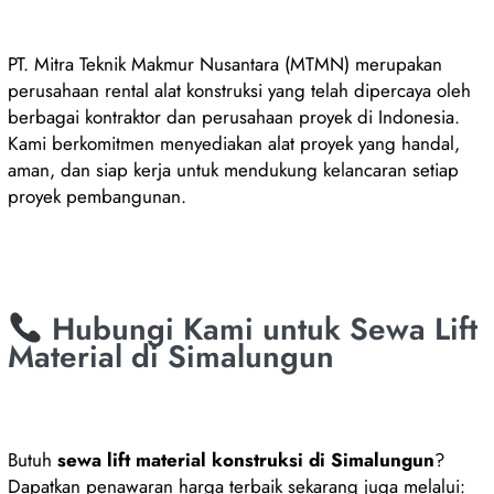
PT. Mitra Teknik Makmur Nusantara (MTMN) merupakan
perusahaan rental alat konstruksi yang telah dipercaya oleh
berbagai kontraktor dan perusahaan proyek di Indonesia.
Kami berkomitmen menyediakan alat proyek yang handal,
aman, dan siap kerja untuk mendukung kelancaran setiap
proyek pembangunan.
Hubungi Kami untuk Sewa Lift
Material di Simalungun
Butuh
sewa lift material konstruksi di Simalungun
?
Dapatkan penawaran harga terbaik sekarang juga melalui: