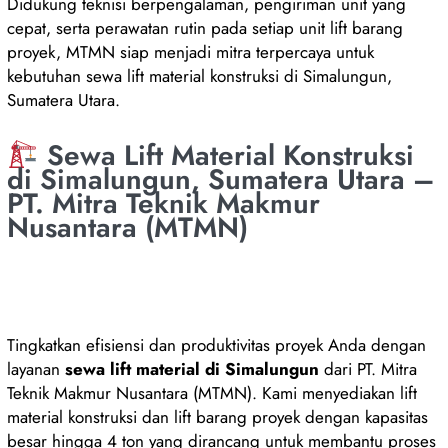
Didukung teknisi berpengalaman, pengiriman unit yang
cepat, serta perawatan rutin pada setiap unit lift barang
proyek, MTMN siap menjadi mitra terpercaya untuk
kebutuhan sewa lift material konstruksi di Simalungun,
Sumatera Utara.
Sewa Lift Material Konstruksi
di Simalungun, Sumatera Utara –
PT. Mitra Teknik Makmur
Nusantara (MTMN)
Tingkatkan efisiensi dan produktivitas proyek Anda dengan
layanan
sewa lift material di Simalungun
dari PT. Mitra
Teknik Makmur Nusantara (MTMN). Kami menyediakan lift
material konstruksi dan lift barang proyek dengan kapasitas
besar hingga 4 ton yang dirancang untuk membantu proses