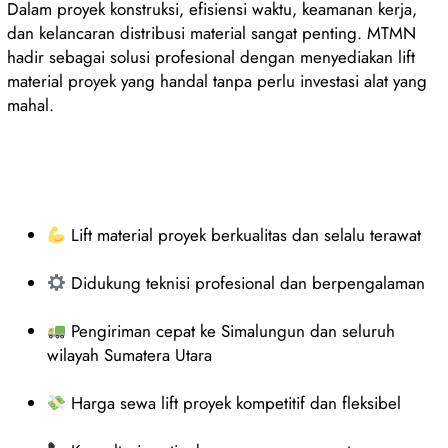
Dalam proyek konstruksi, efisiensi waktu, keamanan kerja,
dan kelancaran distribusi material sangat penting. MTMN
hadir sebagai solusi profesional dengan menyediakan lift
material proyek yang handal tanpa perlu investasi alat yang
mahal.
Lift material proyek berkualitas dan selalu terawat
Didukung teknisi profesional dan berpengalaman
Pengiriman cepat ke Simalungun dan seluruh
wilayah Sumatera Utara
Harga sewa lift proyek kompetitif dan fleksibel