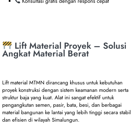
Konsultasi gratis dengan respons cepat
Lift Material Proyek – Solusi
Angkat Material Berat
Lift material MTMN dirancang khusus untuk kebutuhan
proyek konstruksi dengan sistem keamanan modern serta
struktur baja yang kuat. Alat ini sangat efektif untuk
pengangkutan semen, pasir, bata, besi, dan berbagai
material bangunan ke lantai yang lebih tinggi secara stabil
dan efisien di wilayah Simalungun.