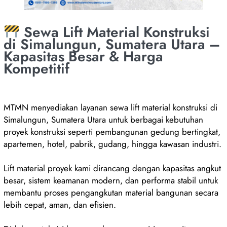
Sewa Lift Material Konstruksi
di Simalungun, Sumatera Utara –
Kapasitas Besar & Harga
Kompetitif
MTMN menyediakan layanan sewa lift material konstruksi di
Simalungun, Sumatera Utara untuk berbagai kebutuhan
proyek konstruksi seperti pembangunan gedung bertingkat,
apartemen, hotel, pabrik, gudang, hingga kawasan industri.
Lift material proyek kami dirancang dengan kapasitas angkut
besar, sistem keamanan modern, dan performa stabil untuk
membantu proses pengangkutan material bangunan secara
lebih cepat, aman, dan efisien.