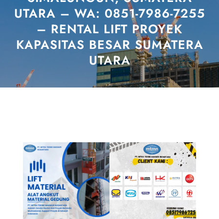
UTARA – WA: 0851-7986-7255
– RENTAL LIFT PROYEK
KAPASITAS BESAR SUMATERA
UTARA