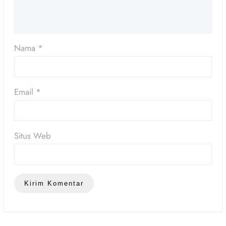
Nama
*
Email
*
Situs Web