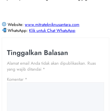
Website:
www.mitratekniknusantara.com
WhatsApp:
Klik untuk Chat WhatsApp
Tinggalkan Balasan
Alamat email Anda tidak akan dipublikasikan.
Ruas
yang wajib ditandai
*
Komentar
*