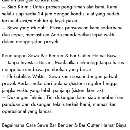
– Siap Kirim : Untuk proses pengiriman alat kami, Kami
selalu siap sedia 24 jam dengan kondisi alat yang sudah
terkualifikasi/sudah teruji layak pakai.
– Sewa yang Mudah : Proses penyewaan kami sederhana
dan cepat, memastikan Anda mendapatkan tepat waktu
dalam mengerjakan proyek.
Keuntungan Sewa Bar Bender & Bar Cutter Hemat Biaya :
– Tanpa Investasi Besar : Manfaatkan teknologi tanpa harus
mengeluarkan biaya pembelian yang besar.
– Fleksibilitas Waktu : Sewa kami sesuai dengan jadwal
proyek Anda, mulai dari bulanan/sistem reguler hingga
jangka waktu yang lebih panjang (sistem kontrak).
– Dukungan Teknis : Tim dukungan kami siap memberikan
panduan dan dukungan teknis terkait Kami, memastikan
operasional yang lancar.
Bagaimana Cara Sewa Bar Bender & Bar Cutter Hemat Biaya