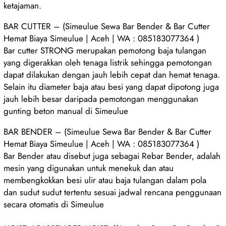
ketajaman.
BAR CUTTER – (Simeulue Sewa Bar Bender & Bar Cutter
Hemat Biaya Simeulue | Aceh | WA : 085183077364 )
Bar cutter STRONG merupakan pemotong baja tulangan
yang digerakkan oleh tenaga listrik sehingga pemotongan
dapat dilakukan dengan jauh lebih cepat dan hemat tenaga.
Selain itu diameter baja atau besi yang dapat dipotong juga
jauh lebih besar daripada pemotongan menggunakan
gunting beton manual di Simeulue
BAR BENDER – (Simeulue Sewa Bar Bender & Bar Cutter
Hemat Biaya Simeulue | Aceh | WA : 085183077364 )
Bar Bender atau disebut juga sebagai Rebar Bender, adalah
mesin yang digunakan untuk menekuk dan atau
membengkokkan besi ulir atau baja tulangan dalam pola
dan sudut sudut tertentu sesuai jadwal rencana penggunaan
secara otomatis di Simeulue