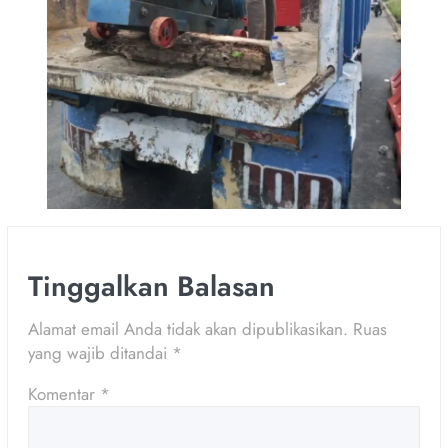
Tinggalkan Balasan
Alamat email Anda tidak akan dipublikasikan.
Ruas
yang wajib ditandai
*
Komentar
*