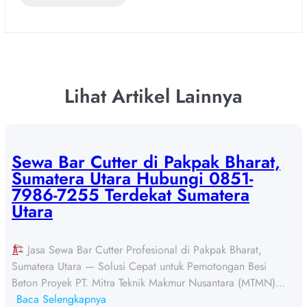
Lihat Artikel Lainnya
Sewa Bar Cutter di Pakpak Bharat,
Sumatera Utara Hubungi 0851-
7986-7255 Terdekat Sumatera
Utara
Jasa Sewa Bar Cutter Profesional di Pakpak Bharat,
Sumatera Utara — Solusi Cepat untuk Pemotongan Besi
Beton Proyek PT. Mitra Teknik Makmur Nusantara (MTMN)…
:
Baca Selengkapnya