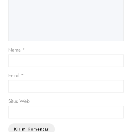
Nama
*
Email
*
Situs Web