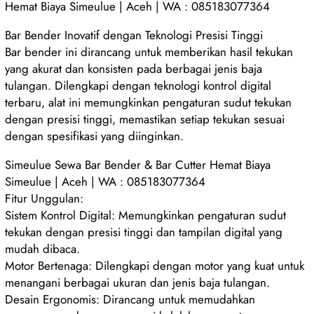
Hemat Biaya Simeulue | Aceh | WA : 085183077364
Bar Bender Inovatif dengan Teknologi Presisi Tinggi
Bar bender ini dirancang untuk memberikan hasil tekukan
yang akurat dan konsisten pada berbagai jenis baja
tulangan. Dilengkapi dengan teknologi kontrol digital
terbaru, alat ini memungkinkan pengaturan sudut tekukan
dengan presisi tinggi, memastikan setiap tekukan sesuai
dengan spesifikasi yang diinginkan.
Simeulue Sewa Bar Bender & Bar Cutter Hemat Biaya
Simeulue | Aceh | WA : 085183077364
Fitur Unggulan:
Sistem Kontrol Digital: Memungkinkan pengaturan sudut
tekukan dengan presisi tinggi dan tampilan digital yang
mudah dibaca.
Motor Bertenaga: Dilengkapi dengan motor yang kuat untuk
menangani berbagai ukuran dan jenis baja tulangan.
Desain Ergonomis: Dirancang untuk memudahkan