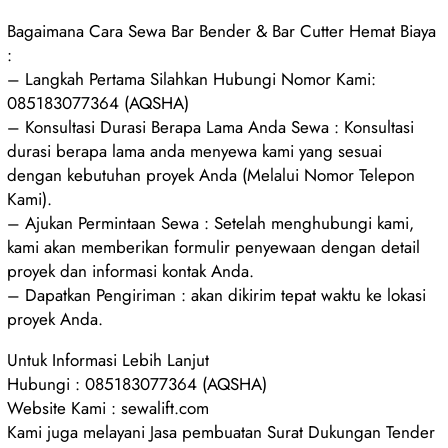
Bagaimana Cara Sewa Bar Bender & Bar Cutter Hemat Biaya
:
– Langkah Pertama Silahkan Hubungi Nomor Kami:
085183077364 (AQSHA)
– Konsultasi Durasi Berapa Lama Anda Sewa : Konsultasi
durasi berapa lama anda menyewa kami yang sesuai
dengan kebutuhan proyek Anda (Melalui Nomor Telepon
Kami).
– Ajukan Permintaan Sewa : Setelah menghubungi kami,
kami akan memberikan formulir penyewaan dengan detail
proyek dan informasi kontak Anda.
– Dapatkan Pengiriman : akan dikirim tepat waktu ke lokasi
proyek Anda.
Untuk Informasi Lebih Lanjut
Hubungi : 085183077364 (AQSHA)
Website Kami : sewalift.com
Kami juga melayani Jasa pembuatan Surat Dukungan Tender