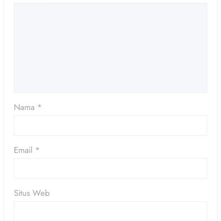
Nama
*
Email
*
Situs Web