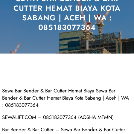
CUTTER HEMAT BIAYA KOTA
SABANG | ACEH | WA :
085183077364
Sewa Bar Bender & Bar Cutter Hemat Biaya Sewa Bar
Bender & Bar Cutter Hemat Biaya Kota Sabang | Aceh | WA
: 085183077364
SEWALIFT.COM – 085183077364 (AQSHA MTMN)
Bar Bender & Bar Cutter – Sewa Bar Bender & Bar Cutter