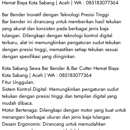
Hemat Biaya Kota Sabang | Aceh | WA : 085183077364
Bar Bender Inovatif dengan Teknologi Presisi Tinggi
Bar bender ini dirancang untuk memberikan hasil tekukan
yang akurat dan konsisten pada berbagai jenis baja
tulangan. Dilengkapi dengan teknologi kontrol digital
terbaru, alat ini memungkinkan pengaturan sudut tekukan
dengan presisi tinggi, memastikan setiap tekukan sesuai
dengan spesifikasi yang diinginkan.
Kota Sabang Sewa Bar Bender & Bar Cutter Hemat Biaya
Kota Sabang | Aceh | WA : 085183077364
Fitur Unggulan:
Sistem Kontrol Digital: Memungkinkan pengaturan sudut
tekukan dengan presisi tinggi dan tampilan digital yang
mudah dibaca.
Motor Bertenaga: Dilengkapi dengan motor yang kuat untuk
menangani berbagai ukuran dan jenis baja tulangan.
Desain Ergonomis: Dirancang untuk memudahkan