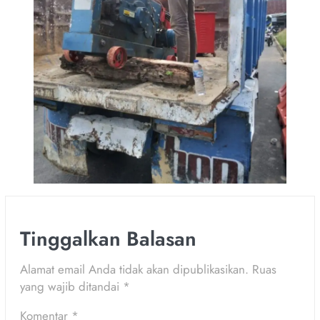
Tinggalkan Balasan
Alamat email Anda tidak akan dipublikasikan.
Ruas
yang wajib ditandai
*
Komentar
*