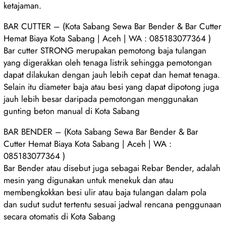
ketajaman.
BAR CUTTER – (Kota Sabang Sewa Bar Bender & Bar Cutter
Hemat Biaya Kota Sabang | Aceh | WA : 085183077364 )
Bar cutter STRONG merupakan pemotong baja tulangan
yang digerakkan oleh tenaga listrik sehingga pemotongan
dapat dilakukan dengan jauh lebih cepat dan hemat tenaga.
Selain itu diameter baja atau besi yang dapat dipotong juga
jauh lebih besar daripada pemotongan menggunakan
gunting beton manual di Kota Sabang
BAR BENDER – (Kota Sabang Sewa Bar Bender & Bar
Cutter Hemat Biaya Kota Sabang | Aceh | WA :
085183077364 )
Bar Bender atau disebut juga sebagai Rebar Bender, adalah
mesin yang digunakan untuk menekuk dan atau
membengkokkan besi ulir atau baja tulangan dalam pola
dan sudut sudut tertentu sesuai jadwal rencana penggunaan
secara otomatis di Kota Sabang