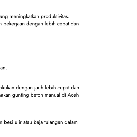
yang meningkatkan produktivitas.
 pekerjaan dengan lebih cepat dan
man.
akukan dengan jauh lebih cepat dan
nakan gunting beton manual di Aceh
besi ulir atau baja tulangan dalam