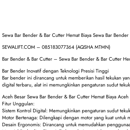
Sewa Bar Bender & Bar Cutter Hemat Biaya Sewa Bar Bender
SEWALIFT.COM – 085183077364 (AQSHA MTMN)
Bar Bender & Bar Cutter – Sewa Bar Bender & Bar Cutter H
Bar Bender Inovatif dengan Teknologi Presisi Tinggi
Bar bender ini dirancang untuk memberikan hasil tekukan yan
digital terbaru, alat ini memungkinkan pengaturan sudut teku
Aceh Besar Sewa Bar Bender & Bar Cutter Hemat Biaya Aceh
Fitur Unggulan:
Sistem Kontrol Digital: Memungkinkan pengaturan sudut tekuk
Motor Bertenaga: Dilengkapi dengan motor yang kuat untuk m
Desain Ergonomis: Dirancang untuk memudahkan penggunaan