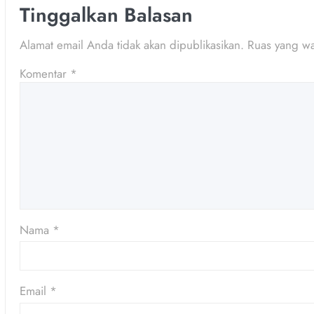
Tinggalkan Balasan
Alamat email Anda tidak akan dipublikasikan.
Ruas yang wa
Komentar
*
Nama
*
Email
*