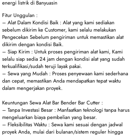
energi listrik di Banyuasin
Fitur Unggulan :
– Alat Dalam Kondisi Baik : Alat yang kami sediakan
sebelum dikirim ke Customer, kami selalu melakukan
Pengecekan Sebelum pengiriman untuk memastikan alat
dikirim dengan kondisi Baik.
– Siap Kirim : Untuk proses pengiriman alat kami, Kami
selalu siap sedia 24 jam dengan kondisi alat yang sudah
terkualifikasi/sudah teruji layak pakai.
– Sewa yang Mudah : Proses penyewaan kami sederhana
dan cepat, memastikan Anda mendapatkan tepat waktu
dalam mengerjakan proyek.
Keuntungan Sewa Alat Bar Bender Bar Cutter :
– Tanpa Investasi Besar : Manfaatkan teknologi tanpa harus
mengeluarkan biaya pembelian yang besar.
– Fleksibilitas Waktu : Sewa kami sesuai dengan jadwal
proyek Anda, mulai dari bulanan/sistem reguler hingga