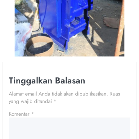
Tinggalkan Balasan
Alamat email Anda tidak akan dipublikasikan.
Ruas
yang wajib ditandai
*
Komentar
*