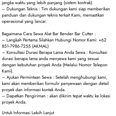
jangka waktu yang lebih panjang (sistem kontrak).
– Dukungan Teknis : Tim dukungan kami siap memberikan
panduan dan dukungan teknis terkait Kami, memastikan
operasional yang lancar.
Bagaimana Cara Sewa Alat Bar Bender Bar Cutter :
– Langkah Pertama Silahkan Hubungi Nomor Kami: +62
851-7986-7255 (AKMAL)
– Konsultasi Durasi Berapa Lama Anda Sewa : Konsultasi
durasi berapa lama anda menyewa kami yang sesuai
dengan kebutuhan proyek Anda (Melalui Nomor Telepon
Kami).
– Ajukan Permintaan Sewa : Setelah menghubungi kami,
kami akan memberikan formulir penyewaan dengan detail
proyek dan informasi kontak Anda.
– Dapatkan Pengiriman : akan dikirim tepat waktu ke lokasi
proyek Anda.
Untuk Informasi Lebih Lanjut