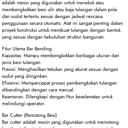
adalah mesin yang digunakan untuk menekuk atau
membengkokkan besi ulir atau baja tulangan dalam pola
dan sudut tertentu sesuai dengan jadwal rencana
penggunaan secara otomatis. Alat ini sangat penting dalam
proyek konstruksi untuk membuat tulangan dengan bentuk
yang sesuai dengan kebutuhan struktur bangunan.
Fitur Utama Bar Bending:
Kapasitas: Mampu membengkokkan berbagai ukuran dan
jenis besi tulangan.
Presisi: Menghasilkan tekukan yang akurat sesuai dengan
sudut yang diinginkan.
Efisiensi: Mempercepat proses pembengkokan tulangan
dibandingkan dengan cara manual.
Keamanan: Dilengkapi dengan fitur keselamatan untuk
melindungi operator.
Bar Cutter (Pemotong Besi)
Bar cutter adalah mesin yang digunakan untuk memotong