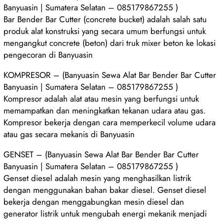
Banyuasin | Sumatera Selatan – 085179867255 )
Bar Bender Bar Cutter (concrete bucket) adalah salah satu
produk alat konstruksi yang secara umum berfungsi untuk
mengangkut concrete (beton) dari truk mixer beton ke lokasi
pengecoran di Banyuasin
KOMPRESOR – (Banyuasin Sewa Alat Bar Bender Bar Cutter
Banyuasin | Sumatera Selatan – 085179867255 )
Kompresor adalah alat atau mesin yang berfungsi untuk
memampatkan dan meningkatkan tekanan udara atau gas.
Kompresor bekerja dengan cara memperkecil volume udara
atau gas secara mekanis di Banyuasin
GENSET – (Banyuasin Sewa Alat Bar Bender Bar Cutter
Banyuasin | Sumatera Selatan – 085179867255 )
Genset diesel adalah mesin yang menghasilkan listrik
dengan menggunakan bahan bakar diesel. Genset diesel
bekerja dengan menggabungkan mesin diesel dan
generator listrik untuk mengubah energi mekanik menjadi