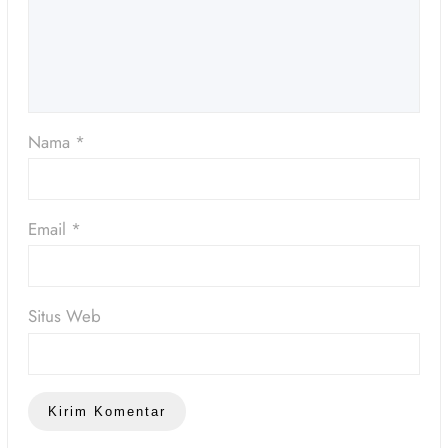
Nama
*
Email
*
Situs Web