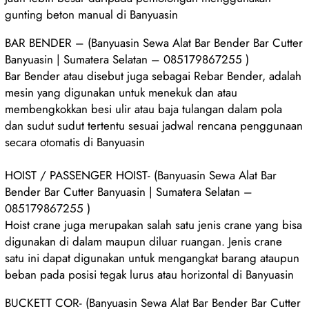
gunting beton manual di Banyuasin
BAR BENDER – (Banyuasin Sewa Alat Bar Bender Bar Cutter
Banyuasin | Sumatera Selatan – 085179867255 )
Bar Bender atau disebut juga sebagai Rebar Bender, adalah
mesin yang digunakan untuk menekuk dan atau
membengkokkan besi ulir atau baja tulangan dalam pola
dan sudut sudut tertentu sesuai jadwal rencana penggunaan
secara otomatis di Banyuasin
HOIST / PASSENGER HOIST- (Banyuasin Sewa Alat Bar
Bender Bar Cutter Banyuasin | Sumatera Selatan –
085179867255 )
Hoist crane juga merupakan salah satu jenis crane yang bisa
digunakan di dalam maupun diluar ruangan. Jenis crane
satu ini dapat digunakan untuk mengangkat barang ataupun
beban pada posisi tegak lurus atau horizontal di Banyuasin
BUCKETT COR- (Banyuasin Sewa Alat Bar Bender Bar Cutter