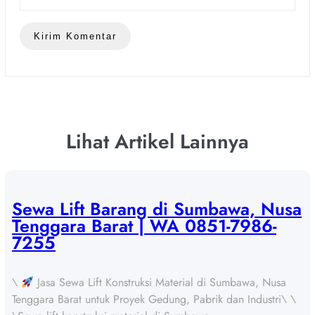
Lihat Artikel Lainnya
Sewa Lift Barang di Sumbawa, Nusa
Tenggara Barat | WA 0851-7986-
7255
\
Jasa Sewa Lift Konstruksi Material di Sumbawa, Nusa
Tenggara Barat untuk Proyek Gedung, Pabrik dan Industri\ \