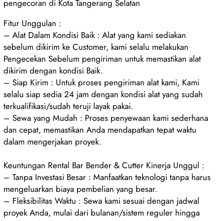
pengecoran di Kota Tangerang Selatan
Fitur Unggulan :
– Alat Dalam Kondisi Baik : Alat yang kami sediakan
sebelum dikirim ke Customer, kami selalu melakukan
Pengecekan Sebelum pengiriman untuk memastikan alat
dikirim dengan kondisi Baik.
– Siap Kirim : Untuk proses pengiriman alat kami, Kami
selalu siap sedia 24 jam dengan kondisi alat yang sudah
terkualifikasi/sudah teruji layak pakai.
– Sewa yang Mudah : Proses penyewaan kami sederhana
dan cepat, memastikan Anda mendapatkan tepat waktu
dalam mengerjakan proyek.
Keuntungan Rental Bar Bender & Cutter Kinerja Unggul :
– Tanpa Investasi Besar : Manfaatkan teknologi tanpa harus
mengeluarkan biaya pembelian yang besar.
– Fleksibilitas Waktu : Sewa kami sesuai dengan jadwal
proyek Anda, mulai dari bulanan/sistem reguler hingga