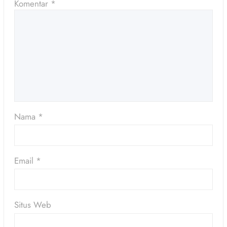
Komentar
*
Nama
*
Email
*
Situs Web