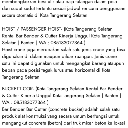
membengkokkan besi ulir atau baja tulangan dalam pola
dan sudut sudut tertentu sesuai jadwal rencana penggunaan
secara otomatis di Kota Tangerang Selatan
HOIST / PASSENGER HOIST- (Kota Tangerang Selatan
Rental Bar Bender & Cutter Kinerja Unggul Kota Tangerang
Selatan | Banten | WA : 085183077364 )
Hoist crane juga merupakan salah satu jenis crane yang bisa
digunakan di dalam maupun diluar ruangan. Jenis crane
satu ini dapat digunakan untuk mengangkat barang ataupun
beban pada posisi tegak lurus atau horizontal di Kota
Tangerang Selatan
BUCKETT COR- (Kota Tangerang Selatan Rental Bar Bender
& Cutter Kinerja Unggul Kota Tangerang Selatan | Banten |
WA : 085183077364 )
Bar Bender Bar Cutter (concrete bucket) adalah salah satu
produk alat konstruksi yang secara umum berfungsi untuk
mengangkut concrete (beton) dari truk mixer beton ke lokasi