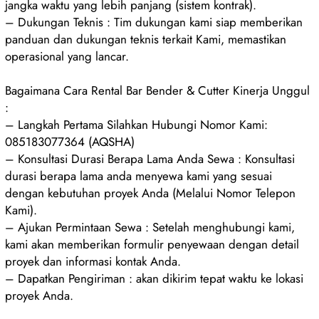
jangka waktu yang lebih panjang (sistem kontrak).
– Dukungan Teknis : Tim dukungan kami siap memberikan
panduan dan dukungan teknis terkait Kami, memastikan
operasional yang lancar.
Bagaimana Cara Rental Bar Bender & Cutter Kinerja Unggul
:
– Langkah Pertama Silahkan Hubungi Nomor Kami:
085183077364 (AQSHA)
– Konsultasi Durasi Berapa Lama Anda Sewa : Konsultasi
durasi berapa lama anda menyewa kami yang sesuai
dengan kebutuhan proyek Anda (Melalui Nomor Telepon
Kami).
– Ajukan Permintaan Sewa : Setelah menghubungi kami,
kami akan memberikan formulir penyewaan dengan detail
proyek dan informasi kontak Anda.
– Dapatkan Pengiriman : akan dikirim tepat waktu ke lokasi
proyek Anda.