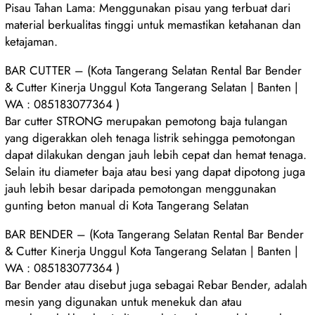
Pisau Tahan Lama: Menggunakan pisau yang terbuat dari
material berkualitas tinggi untuk memastikan ketahanan dan
ketajaman.
BAR CUTTER – (Kota Tangerang Selatan Rental Bar Bender
& Cutter Kinerja Unggul Kota Tangerang Selatan | Banten |
WA : 085183077364 )
Bar cutter STRONG merupakan pemotong baja tulangan
yang digerakkan oleh tenaga listrik sehingga pemotongan
dapat dilakukan dengan jauh lebih cepat dan hemat tenaga.
Selain itu diameter baja atau besi yang dapat dipotong juga
jauh lebih besar daripada pemotongan menggunakan
gunting beton manual di Kota Tangerang Selatan
BAR BENDER – (Kota Tangerang Selatan Rental Bar Bender
& Cutter Kinerja Unggul Kota Tangerang Selatan | Banten |
WA : 085183077364 )
Bar Bender atau disebut juga sebagai Rebar Bender, adalah
mesin yang digunakan untuk menekuk dan atau