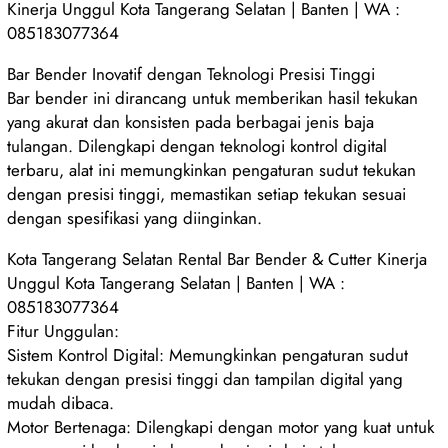
Kinerja Unggul Kota Tangerang Selatan | Banten | WA :
085183077364
Bar Bender Inovatif dengan Teknologi Presisi Tinggi
Bar bender ini dirancang untuk memberikan hasil tekukan
yang akurat dan konsisten pada berbagai jenis baja
tulangan. Dilengkapi dengan teknologi kontrol digital
terbaru, alat ini memungkinkan pengaturan sudut tekukan
dengan presisi tinggi, memastikan setiap tekukan sesuai
dengan spesifikasi yang diinginkan.
Kota Tangerang Selatan Rental Bar Bender & Cutter Kinerja
Unggul Kota Tangerang Selatan | Banten | WA :
085183077364
Fitur Unggulan:
Sistem Kontrol Digital: Memungkinkan pengaturan sudut
tekukan dengan presisi tinggi dan tampilan digital yang
mudah dibaca.
Motor Bertenaga: Dilengkapi dengan motor yang kuat untuk