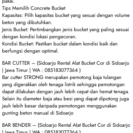
pakai.
Tips Memilih Concrete Bucket
Kapasitas: Pilih kapasitas bucket yang sesuai dengan volume
beton yang dibutuhkan.
Jenis Bucket: Pertimbangkan jenis bucket yang paling sesuai
dengan kondisi lokasi pengecoran.
Kondisi Bucket: Pastikan bucket dalam kondisi baik dan
berfungsi dengan optimal.
BAR CUTTER – (Sidoarjo Rental Alat Bucket Cor di Sidoarjo
| Jawa Timur | WA : 085183077364 )
Bar cutter STRONG merupakan pemotong baja tulangan
yang digerakkan oleh tenaga listrik sehingga pemotongan
dapat dilakukan dengan jauh lebih cepat dan hemat tenaga.
Selain itu diameter baja atau besi yang dapat dipotong juga
jauh lebih besar daripada pemotongan menggunakan
gunting beton manual di Sidoarjo
BAR BENDER – (Sidoarjo Rental Alat Bucket Cor di Sidoarjo
| Jawa Timur | WA : 085183077364 )