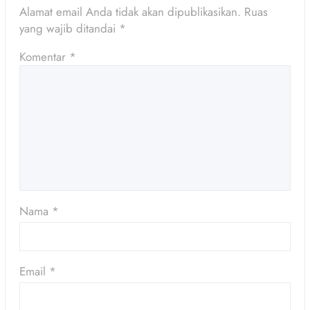
Alamat email Anda tidak akan dipublikasikan.
Ruas
yang wajib ditandai
*
Komentar
*
Nama
*
Email
*