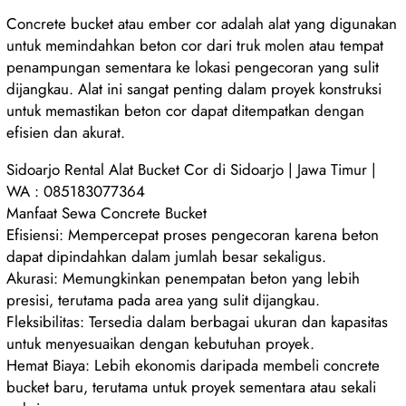
Concrete bucket atau ember cor adalah alat yang digunakan
untuk memindahkan beton cor dari truk molen atau tempat
penampungan sementara ke lokasi pengecoran yang sulit
dijangkau. Alat ini sangat penting dalam proyek konstruksi
untuk memastikan beton cor dapat ditempatkan dengan
efisien dan akurat.
Sidoarjo Rental Alat Bucket Cor di Sidoarjo | Jawa Timur |
WA : 085183077364
Manfaat Sewa Concrete Bucket
Efisiensi: Mempercepat proses pengecoran karena beton
dapat dipindahkan dalam jumlah besar sekaligus.
Akurasi: Memungkinkan penempatan beton yang lebih
presisi, terutama pada area yang sulit dijangkau.
Fleksibilitas: Tersedia dalam berbagai ukuran dan kapasitas
untuk menyesuaikan dengan kebutuhan proyek.
Hemat Biaya: Lebih ekonomis daripada membeli concrete
bucket baru, terutama untuk proyek sementara atau sekali