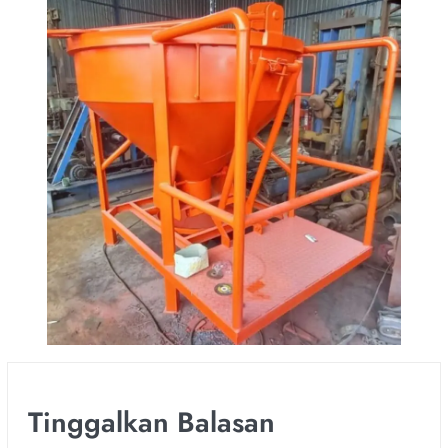
Tinggalkan Balasan