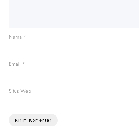
Nama
*
Email
*
Situs Web