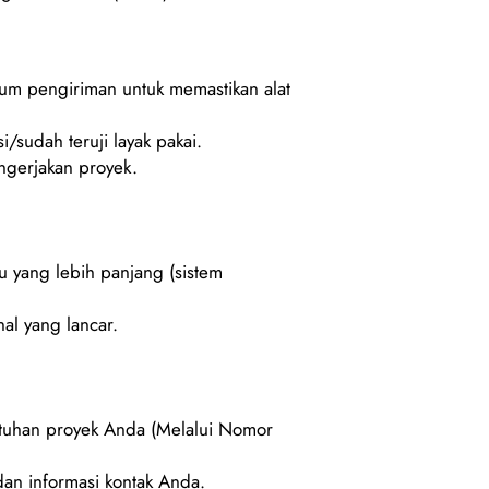
lum pengiriman untuk memastikan alat
i/sudah teruji layak pakai.
gerjakan proyek.
u yang lebih panjang (sistem
al yang lancar.
utuhan proyek Anda (Melalui Nomor
an informasi kontak Anda.