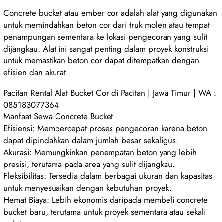
Concrete bucket atau ember cor adalah alat yang digunakan
untuk memindahkan beton cor dari truk molen atau tempat
penampungan sementara ke lokasi pengecoran yang sulit
dijangkau. Alat ini sangat penting dalam proyek konstruksi
untuk memastikan beton cor dapat ditempatkan dengan
efisien dan akurat.
Pacitan Rental Alat Bucket Cor di Pacitan | Jawa Timur | WA :
085183077364
Manfaat Sewa Concrete Bucket
Efisiensi: Mempercepat proses pengecoran karena beton
dapat dipindahkan dalam jumlah besar sekaligus.
Akurasi: Memungkinkan penempatan beton yang lebih
presisi, terutama pada area yang sulit dijangkau.
Fleksibilitas: Tersedia dalam berbagai ukuran dan kapasitas
untuk menyesuaikan dengan kebutuhan proyek.
Hemat Biaya: Lebih ekonomis daripada membeli concrete
bucket baru, terutama untuk proyek sementara atau sekali