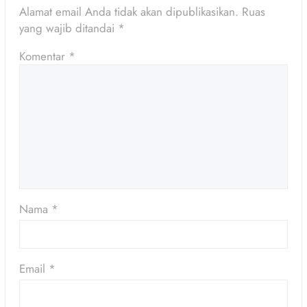
Alamat email Anda tidak akan dipublikasikan.
Ruas
yang wajib ditandai
*
Komentar
*
Nama
*
Email
*