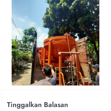
Tinggalkan Balasan