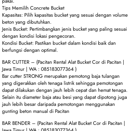
pakai.
Tips Memilih Concrete Bucket
Kapasitas: Pilih kapasitas bucket yang sesuai dengan volume
beton yang dibutuhkan.
Jenis Bucket: Pertimbangkan jenis bucket yang paling sesuai
dengan kondisi lokasi pengecoran.
Kondisi Bucket: Pastikan bucket dalam kondisi baik dan
berfungsi dengan optimal.
BAR CUTTER – (Pacitan Rental Alat Bucket Cor di Pacitan |
Jawa Timur | WA : 085183077364 )
Bar cutter STRONG merupakan pemotong baja tulangan
yang digerakkan oleh tenaga listrik sehingga pemotongan
dapat dilakukan dengan jauh lebih cepat dan hemat tenaga.
Selain itu diameter baja atau besi yang dapat dipotong juga
jauh lebih besar daripada pemotongan menggunakan
gunting beton manual di Pacitan
BAR BENDER – (Pacitan Rental Alat Bucket Cor di Pacitan |
Jawa Timur | WA : 085183077364 )