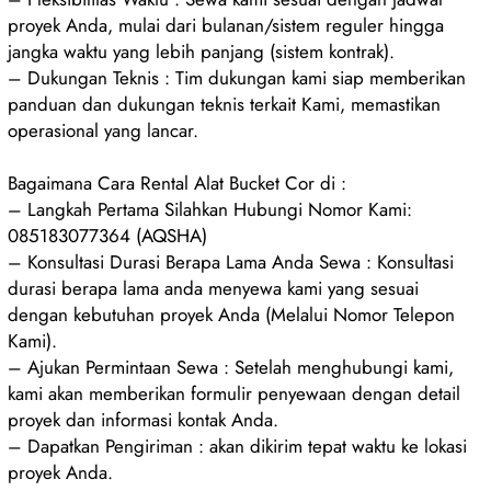
proyek Anda, mulai dari bulanan/sistem reguler hingga
jangka waktu yang lebih panjang (sistem kontrak).
– Dukungan Teknis : Tim dukungan kami siap memberikan
panduan dan dukungan teknis terkait Kami, memastikan
operasional yang lancar.
Bagaimana Cara Rental Alat Bucket Cor di :
– Langkah Pertama Silahkan Hubungi Nomor Kami:
085183077364 (AQSHA)
– Konsultasi Durasi Berapa Lama Anda Sewa : Konsultasi
durasi berapa lama anda menyewa kami yang sesuai
dengan kebutuhan proyek Anda (Melalui Nomor Telepon
Kami).
– Ajukan Permintaan Sewa : Setelah menghubungi kami,
kami akan memberikan formulir penyewaan dengan detail
proyek dan informasi kontak Anda.
– Dapatkan Pengiriman : akan dikirim tepat waktu ke lokasi
proyek Anda.