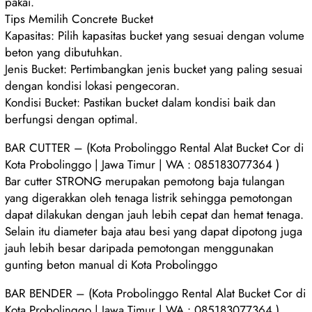
pakai.
Tips Memilih Concrete Bucket
Kapasitas: Pilih kapasitas bucket yang sesuai dengan volume
beton yang dibutuhkan.
Jenis Bucket: Pertimbangkan jenis bucket yang paling sesuai
dengan kondisi lokasi pengecoran.
Kondisi Bucket: Pastikan bucket dalam kondisi baik dan
berfungsi dengan optimal.
BAR CUTTER – (Kota Probolinggo Rental Alat Bucket Cor di
Kota Probolinggo | Jawa Timur | WA : 085183077364 )
Bar cutter STRONG merupakan pemotong baja tulangan
yang digerakkan oleh tenaga listrik sehingga pemotongan
dapat dilakukan dengan jauh lebih cepat dan hemat tenaga.
Selain itu diameter baja atau besi yang dapat dipotong juga
jauh lebih besar daripada pemotongan menggunakan
gunting beton manual di Kota Probolinggo
BAR BENDER – (Kota Probolinggo Rental Alat Bucket Cor di
Kota Probolinggo | Jawa Timur | WA : 085183077364 )