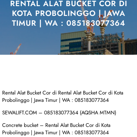
RENTAL ALAT BUCKET COR DI
KOTA PROBOLINGGO | JAWA
TIMUR | WA : 085183077364
Rental Alat Bucket Cor di Rental Alat Bucket Cor di Kota
Probolinggo | Jawa Timur | WA : 085183077364
SEWALIFT.COM – 085183077364 (AQSHA MTMN)
Concrete bucket – Rental Alat Bucket Cor di Kota
Probolinggo | Jawa Timur | WA : 085183077364