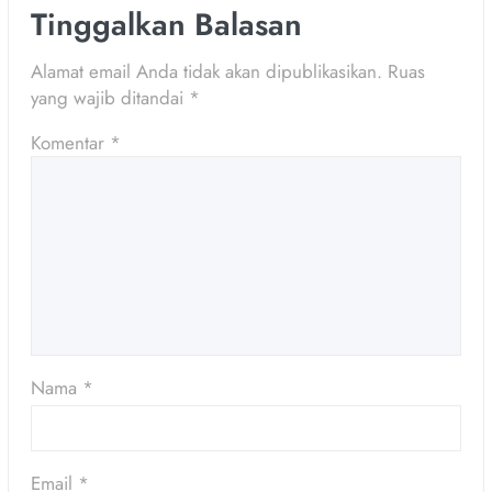
Tinggalkan Balasan
Alamat email Anda tidak akan dipublikasikan.
Ruas
yang wajib ditandai
*
Komentar
*
Nama
*
Email
*