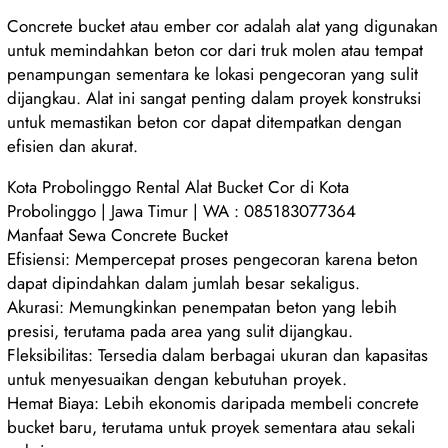
Concrete bucket atau ember cor adalah alat yang digunakan
untuk memindahkan beton cor dari truk molen atau tempat
penampungan sementara ke lokasi pengecoran yang sulit
dijangkau. Alat ini sangat penting dalam proyek konstruksi
untuk memastikan beton cor dapat ditempatkan dengan
efisien dan akurat.
Kota Probolinggo Rental Alat Bucket Cor di Kota
Probolinggo | Jawa Timur | WA : 085183077364
Manfaat Sewa Concrete Bucket
Efisiensi: Mempercepat proses pengecoran karena beton
dapat dipindahkan dalam jumlah besar sekaligus.
Akurasi: Memungkinkan penempatan beton yang lebih
presisi, terutama pada area yang sulit dijangkau.
Fleksibilitas: Tersedia dalam berbagai ukuran dan kapasitas
untuk menyesuaikan dengan kebutuhan proyek.
Hemat Biaya: Lebih ekonomis daripada membeli concrete
bucket baru, terutama untuk proyek sementara atau sekali