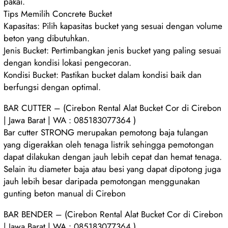
pakai.
Tips Memilih Concrete Bucket
Kapasitas: Pilih kapasitas bucket yang sesuai dengan volume
beton yang dibutuhkan.
Jenis Bucket: Pertimbangkan jenis bucket yang paling sesuai
dengan kondisi lokasi pengecoran.
Kondisi Bucket: Pastikan bucket dalam kondisi baik dan
berfungsi dengan optimal.
BAR CUTTER – (Cirebon Rental Alat Bucket Cor di Cirebon
| Jawa Barat | WA : 085183077364 )
Bar cutter STRONG merupakan pemotong baja tulangan
yang digerakkan oleh tenaga listrik sehingga pemotongan
dapat dilakukan dengan jauh lebih cepat dan hemat tenaga.
Selain itu diameter baja atau besi yang dapat dipotong juga
jauh lebih besar daripada pemotongan menggunakan
gunting beton manual di Cirebon
BAR BENDER – (Cirebon Rental Alat Bucket Cor di Cirebon
| Jawa Barat | WA : 085183077364 )