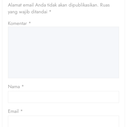
Alamat email Anda tidak akan dipublikasikan.
Ruas
yang wajib ditandai
*
Komentar
*
Nama
*
Email
*