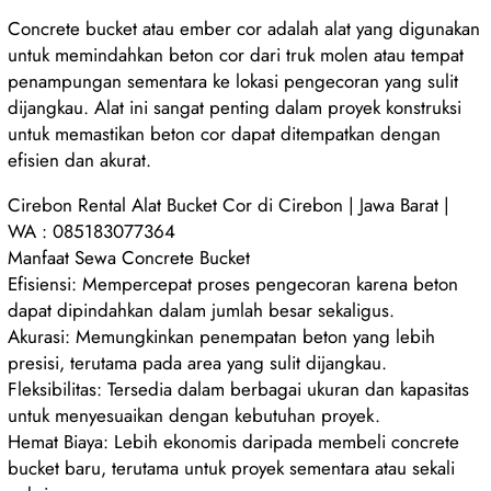
Concrete bucket atau ember cor adalah alat yang digunakan
untuk memindahkan beton cor dari truk molen atau tempat
penampungan sementara ke lokasi pengecoran yang sulit
dijangkau. Alat ini sangat penting dalam proyek konstruksi
untuk memastikan beton cor dapat ditempatkan dengan
efisien dan akurat.
Cirebon Rental Alat Bucket Cor di Cirebon | Jawa Barat |
WA : 085183077364
Manfaat Sewa Concrete Bucket
Efisiensi: Mempercepat proses pengecoran karena beton
dapat dipindahkan dalam jumlah besar sekaligus.
Akurasi: Memungkinkan penempatan beton yang lebih
presisi, terutama pada area yang sulit dijangkau.
Fleksibilitas: Tersedia dalam berbagai ukuran dan kapasitas
untuk menyesuaikan dengan kebutuhan proyek.
Hemat Biaya: Lebih ekonomis daripada membeli concrete
bucket baru, terutama untuk proyek sementara atau sekali