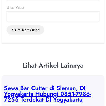
Situs Web
Lihat Artikel Lainnya
Sewa Bar Cutter di Sleman, DI
Yogyakarta Hubungi 0851-7986-
7255 Terdekat DI Yogyakarta