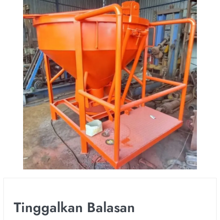
Tinggalkan Balasan