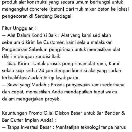
produk alat konstruksi yang secara umum berfungsi untuk
mengangkut concrete (beton) dari truk mixer beton ke lokasi
pengecoran di Serdang Bedagai
Fitur Unggulan :
– Alat Dalam Kondisi Baik : Alat yang kami sediakan
sebelum dikirim ke Customer, kami selalu melakukan
Pengecekan Sebelum pengiriman untuk memastikan alat
dikirim dengan kondisi Baik.
– Siap Kirim : Untuk proses pengiriman alat kami, Kami
selalu siap sedia 24 jam dengan kondisi alat yang sudah
terkualifikasi/sudah teruji layak pakai.
– Sewa yang Mudah : Proses penyewaan kami sederhana
dan cepat, memastikan Anda mendapatkan tepat waktu
dalam mengerjakan proyek.
Keuntungan Promo Gila! Diskon Besar untuk Bar Bender &
Bar Cutter Impian Anda! :
– Tanpa Investasi Besar : Manfaatkan teknologi tanpa harus