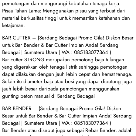
pemotongan dan mengurangi kebutuhan tenaga kerja.
Pisau Tahan Lama: Menggunakan pisau yang terbuat dari
material berkualitas tinggi untuk memastikan ketahanan dan
ketajaman.
BAR CUTTER – (Serdang Bedagai Promo Gila! Diskon Besar
untuk Bar Bender & Bar Cutter Impian Anda! Serdang
Bedagai | Sumatera Utara | WA : 085183077364 )
Bar cutter STRONG merupakan pemotong baja tulangan
yang digerakkan oleh tenaga listrik sehingga pemotongan
dapat dilakukan dengan jauh lebih cepat dan hemat tenaga.
Selain itu diameter baja atau besi yang dapat dipotong juga
jauh lebih besar daripada pemotongan menggunakan
gunting beton manual di Serdang Bedagai
BAR BENDER – (Serdang Bedagai Promo Gila! Diskon
Besar untuk Bar Bender & Bar Cutter Impian Anda! Serdang
Bedagai | Sumatera Utara | WA : 085183077364 )
Bar Bender atau disebut juga sebagai Rebar Bender, adalah