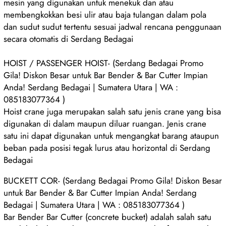
mesin yang digunakan untuk menekuk dan atau
membengkokkan besi ulir atau baja tulangan dalam pola
dan sudut sudut tertentu sesuai jadwal rencana penggunaan
secara otomatis di Serdang Bedagai
HOIST / PASSENGER HOIST- (Serdang Bedagai Promo
Gila! Diskon Besar untuk Bar Bender & Bar Cutter Impian
Anda! Serdang Bedagai | Sumatera Utara | WA :
085183077364 )
Hoist crane juga merupakan salah satu jenis crane yang bisa
digunakan di dalam maupun diluar ruangan. Jenis crane
satu ini dapat digunakan untuk mengangkat barang ataupun
beban pada posisi tegak lurus atau horizontal di Serdang
Bedagai
BUCKETT COR- (Serdang Bedagai Promo Gila! Diskon Besar
untuk Bar Bender & Bar Cutter Impian Anda! Serdang
Bedagai | Sumatera Utara | WA : 085183077364 )
Bar Bender Bar Cutter (concrete bucket) adalah salah satu