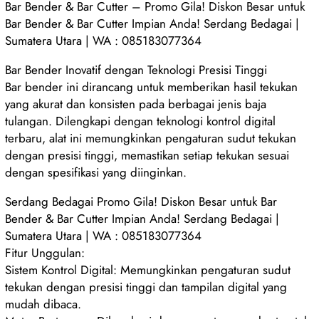
Bar Bender & Bar Cutter – Promo Gila! Diskon Besar untuk
Bar Bender & Bar Cutter Impian Anda! Serdang Bedagai |
Sumatera Utara | WA : 085183077364
Bar Bender Inovatif dengan Teknologi Presisi Tinggi
Bar bender ini dirancang untuk memberikan hasil tekukan
yang akurat dan konsisten pada berbagai jenis baja
tulangan. Dilengkapi dengan teknologi kontrol digital
terbaru, alat ini memungkinkan pengaturan sudut tekukan
dengan presisi tinggi, memastikan setiap tekukan sesuai
dengan spesifikasi yang diinginkan.
Serdang Bedagai Promo Gila! Diskon Besar untuk Bar
Bender & Bar Cutter Impian Anda! Serdang Bedagai |
Sumatera Utara | WA : 085183077364
Fitur Unggulan:
Sistem Kontrol Digital: Memungkinkan pengaturan sudut
tekukan dengan presisi tinggi dan tampilan digital yang
mudah dibaca.