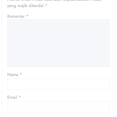
yang wajib ditandai
*
Komentar
*
Nama
*
Email
*