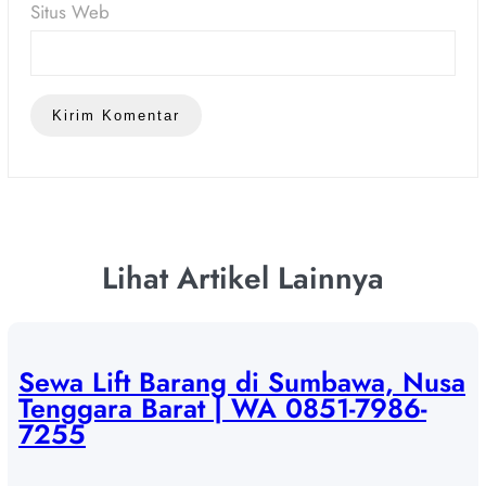
Situs Web
Lihat Artikel Lainnya
Sewa Lift Barang di Sumbawa, Nusa
Tenggara Barat | WA 0851-7986-
7255