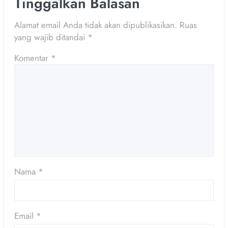
Tinggalkan Balasan
Alamat email Anda tidak akan dipublikasikan.
Ruas
yang wajib ditandai
*
Komentar
*
Nama
*
Email
*