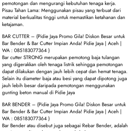
pemotongan dan mengurangi kebutuhan tenaga kerja.
Pisau Tahan Lama: Menggunakan pisau yang terbuat dari
material berkualitas tinggi untuk memastikan ketahanan dan
ketajaman.
BAR CUTTER – (Pidie Jaya Promo Gila! Diskon Besar untuk
Bar Bender & Bar Cutter Impian Anda! Pidie Jaya | Aceh |
WA : 085183077364 )
Bar cutter STRONG merupakan pemotong baja tulangan
yang digerakkan oleh tenaga listrik sehingga pemotongan
dapat dilakukan dengan jauh lebih cepat dan hemat tenaga.
Selain itu diameter baja atau besi yang dapat dipotong juga
jauh lebih besar daripada pemotongan menggunakan
gunting beton manual di Pidie Jaya
BAR BENDER – (Pidie Jaya Promo Gila! Diskon Besar untuk
Bar Bender & Bar Cutter Impian Anda! Pidie Jaya | Aceh |
WA : 085183077364 )
Bar Bender atau disebut juga sebagai Rebar Bender, adalah