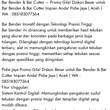
Bar Bender & Bar Cutter – Promo Gila! Diskon Besar untuk
Bar Bender & Bar Cutter Impian Anda! Pidie Jaya | Aceh |
WA : 085183077364
Bar Bender Inovatif dengan Teknologi Presisi Tinggi
Bar bender ini dirancang untuk memberikan hasil tekukan
yang akurat dan konsisten pada berbagai jenis baja
tulangan. Dilengkapi dengan teknologi kontrol digital
terbaru, alat ini memungkinkan pengaturan sudut tekukan
dengan presisi tinggi, memastikan setiap tekukan sesuai
dengan spesifikasi yang diinginkan.
Pidie Jaya Promo Gila! Diskon Besar untuk Bar Bender & Bar
Cutter Impian Anda! Pidie Jaya | Aceh | WA :
085183077364
Fitur Unggulan:
Sistem Kontrol Digital: Memungkinkan pengaturan sudut
tekukan dengan presisi tinggi dan tampilan digital yang
mudah dibaca.