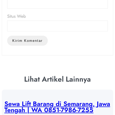
Situs Web
Lihat Artikel Lainnya
Sewa Lift Barang di Semarang, Jawa
Tengah | WA 0851-7986-7255