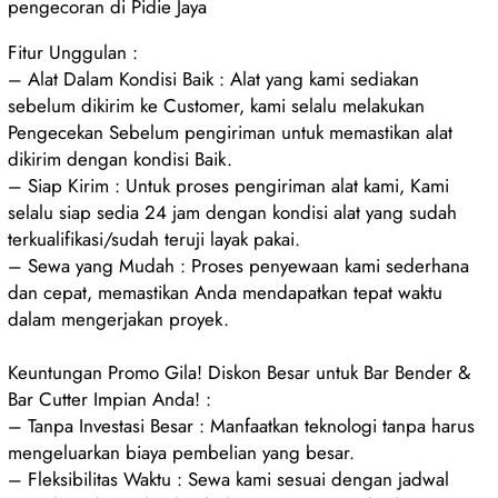
pengecoran di Pidie Jaya
Fitur Unggulan :
– Alat Dalam Kondisi Baik : Alat yang kami sediakan
sebelum dikirim ke Customer, kami selalu melakukan
Pengecekan Sebelum pengiriman untuk memastikan alat
dikirim dengan kondisi Baik.
– Siap Kirim : Untuk proses pengiriman alat kami, Kami
selalu siap sedia 24 jam dengan kondisi alat yang sudah
terkualifikasi/sudah teruji layak pakai.
– Sewa yang Mudah : Proses penyewaan kami sederhana
dan cepat, memastikan Anda mendapatkan tepat waktu
dalam mengerjakan proyek.
Keuntungan Promo Gila! Diskon Besar untuk Bar Bender &
Bar Cutter Impian Anda! :
– Tanpa Investasi Besar : Manfaatkan teknologi tanpa harus
mengeluarkan biaya pembelian yang besar.
– Fleksibilitas Waktu : Sewa kami sesuai dengan jadwal