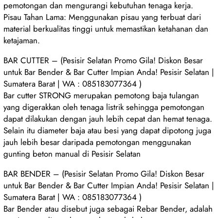
pemotongan dan mengurangi kebutuhan tenaga kerja.
Pisau Tahan Lama: Menggunakan pisau yang terbuat dari
material berkualitas tinggi untuk memastikan ketahanan dan
ketajaman.
BAR CUTTER – (Pesisir Selatan Promo Gila! Diskon Besar
untuk Bar Bender & Bar Cutter Impian Anda! Pesisir Selatan |
Sumatera Barat | WA : 085183077364 )
Bar cutter STRONG merupakan pemotong baja tulangan
yang digerakkan oleh tenaga listrik sehingga pemotongan
dapat dilakukan dengan jauh lebih cepat dan hemat tenaga.
Selain itu diameter baja atau besi yang dapat dipotong juga
jauh lebih besar daripada pemotongan menggunakan
gunting beton manual di Pesisir Selatan
BAR BENDER – (Pesisir Selatan Promo Gila! Diskon Besar
untuk Bar Bender & Bar Cutter Impian Anda! Pesisir Selatan |
Sumatera Barat | WA : 085183077364 )
Bar Bender atau disebut juga sebagai Rebar Bender, adalah