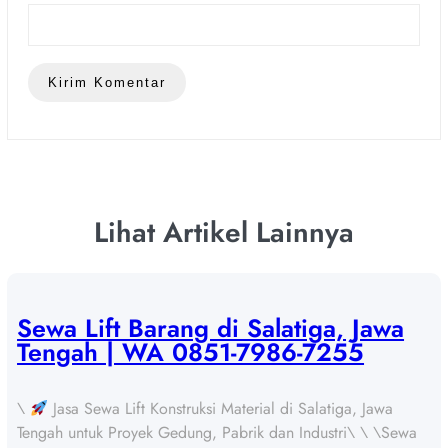
Lihat Artikel Lainnya
Sewa Lift Barang di Salatiga, Jawa
Tengah | WA 0851-7986-7255
\
Jasa Sewa Lift Konstruksi Material di Salatiga, Jawa
Tengah untuk Proyek Gedung, Pabrik dan Industri\ \ \Sewa