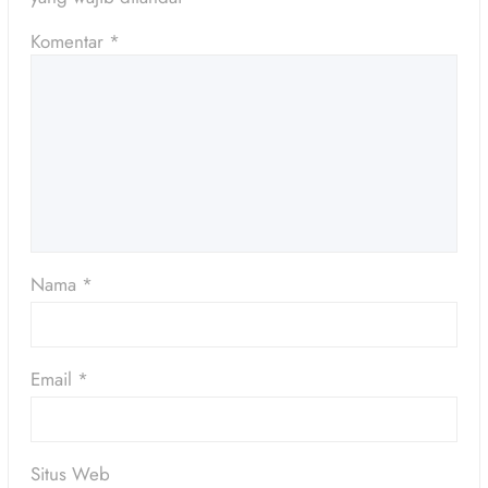
Komentar
*
Nama
*
Email
*
Situs Web