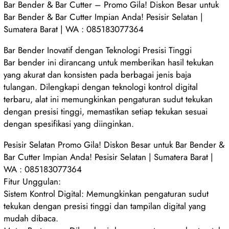
Bar Bender & Bar Cutter – Promo Gila! Diskon Besar untuk
Bar Bender & Bar Cutter Impian Anda! Pesisir Selatan |
Sumatera Barat | WA : 085183077364
Bar Bender Inovatif dengan Teknologi Presisi Tinggi
Bar bender ini dirancang untuk memberikan hasil tekukan
yang akurat dan konsisten pada berbagai jenis baja
tulangan. Dilengkapi dengan teknologi kontrol digital
terbaru, alat ini memungkinkan pengaturan sudut tekukan
dengan presisi tinggi, memastikan setiap tekukan sesuai
dengan spesifikasi yang diinginkan.
Pesisir Selatan Promo Gila! Diskon Besar untuk Bar Bender &
Bar Cutter Impian Anda! Pesisir Selatan | Sumatera Barat |
WA : 085183077364
Fitur Unggulan:
Sistem Kontrol Digital: Memungkinkan pengaturan sudut
tekukan dengan presisi tinggi dan tampilan digital yang
mudah dibaca.