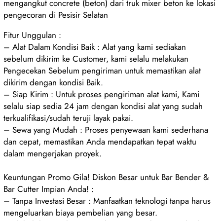
mengangkut concrete (beton) dari truk mixer beton ke lokasi
pengecoran di Pesisir Selatan
Fitur Unggulan :
– Alat Dalam Kondisi Baik : Alat yang kami sediakan
sebelum dikirim ke Customer, kami selalu melakukan
Pengecekan Sebelum pengiriman untuk memastikan alat
dikirim dengan kondisi Baik.
– Siap Kirim : Untuk proses pengiriman alat kami, Kami
selalu siap sedia 24 jam dengan kondisi alat yang sudah
terkualifikasi/sudah teruji layak pakai.
– Sewa yang Mudah : Proses penyewaan kami sederhana
dan cepat, memastikan Anda mendapatkan tepat waktu
dalam mengerjakan proyek.
Keuntungan Promo Gila! Diskon Besar untuk Bar Bender &
Bar Cutter Impian Anda! :
– Tanpa Investasi Besar : Manfaatkan teknologi tanpa harus
mengeluarkan biaya pembelian yang besar.