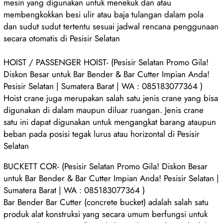
mesin yang digunakan untuk menekuk dan atau
membengkokkan besi ulir atau baja tulangan dalam pola
dan sudut sudut tertentu sesuai jadwal rencana penggunaan
secara otomatis di Pesisir Selatan
HOIST / PASSENGER HOIST- (Pesisir Selatan Promo Gila!
Diskon Besar untuk Bar Bender & Bar Cutter Impian Anda!
Pesisir Selatan | Sumatera Barat | WA : 085183077364 )
Hoist crane juga merupakan salah satu jenis crane yang bisa
digunakan di dalam maupun diluar ruangan. Jenis crane
satu ini dapat digunakan untuk mengangkat barang ataupun
beban pada posisi tegak lurus atau horizontal di Pesisir
Selatan
BUCKETT COR- (Pesisir Selatan Promo Gila! Diskon Besar
untuk Bar Bender & Bar Cutter Impian Anda! Pesisir Selatan |
Sumatera Barat | WA : 085183077364 )
Bar Bender Bar Cutter (concrete bucket) adalah salah satu
produk alat konstruksi yang secara umum berfungsi untuk