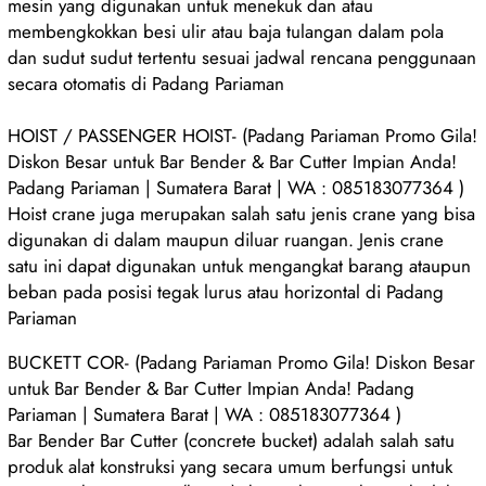
mesin yang digunakan untuk menekuk dan atau
membengkokkan besi ulir atau baja tulangan dalam pola
dan sudut sudut tertentu sesuai jadwal rencana penggunaan
secara otomatis di Padang Pariaman
HOIST / PASSENGER HOIST- (Padang Pariaman Promo Gila!
Diskon Besar untuk Bar Bender & Bar Cutter Impian Anda!
Padang Pariaman | Sumatera Barat | WA : 085183077364 )
Hoist crane juga merupakan salah satu jenis crane yang bisa
digunakan di dalam maupun diluar ruangan. Jenis crane
satu ini dapat digunakan untuk mengangkat barang ataupun
beban pada posisi tegak lurus atau horizontal di Padang
Pariaman
BUCKETT COR- (Padang Pariaman Promo Gila! Diskon Besar
untuk Bar Bender & Bar Cutter Impian Anda! Padang
Pariaman | Sumatera Barat | WA : 085183077364 )
Bar Bender Bar Cutter (concrete bucket) adalah salah satu
produk alat konstruksi yang secara umum berfungsi untuk