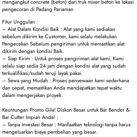
mengangkut concrete (beton) dari truk mixer beton ke lokasi
pengecoran di Padang Pariaman
Fitur Unggulan :
– Alat Dalam Kondisi Baik : Alat yang kami sediakan
sebelum dikirim ke Customer, kami selalu melakukan
Pengecekan Sebelum pengiriman untuk memastikan alat
dikirim dengan kondisi Baik.
– Siap Kirim : Untuk proses pengiriman alat kami, Kami
selalu siap sedia 24 jam dengan kondisi alat yang sudah
terkualifikasi/sudah teruji layak pakai.
– Sewa yang Mudah : Proses penyewaan kami sederhana
dan cepat, memastikan Anda mendapatkan tepat waktu
dalam mengerjakan proyek.
Keuntungan Promo Gila! Diskon Besar untuk Bar Bender &
Bar Cutter Impian Anda! :
– Tanpa Investasi Besar : Manfaatkan teknologi tanpa harus
mengeluarkan biaya pembelian yang besar.