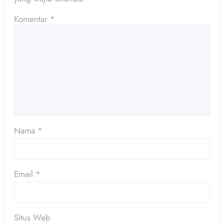
Komentar
*
Nama
*
Email
*
Situs Web