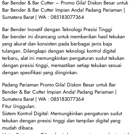
Bar Bender & Bar Cutter – Promo Gila! Diskon Besar untuk
Bar Bender & Bar Cutter Impian Anda! Padang Pariaman |
Sumatera Barat | WA : 085183077364
Bar Bender Inovatif dengan Teknologi Presisi Tinggi
Bar bender ini dirancang untuk memberikan hasil tekukan
yang akurat dan konsisten pada berbagai jenis baja
tulangan. Dilengkapi dengan teknologi kontrol digital
terbaru, alat ini memungkinkan pengaturan sudut tekukan
dengan presisi tinggi, memastikan setiap tekukan sesuai
dengan spesifikasi yang diinginkan.
Padang Pariaman Promo Gila! Diskon Besar untuk Bar
Bender & Bar Cutter Impian Anda! Padang Pariaman |
Sumatera Barat | WA : 085183077364
Fitur Unggulan:
Sistem Kontrol Digital: Memungkinkan pengaturan sudut
tekukan dengan presisi tinggi dan tampilan digital yang
mudah dibaca.