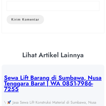
Lihat Artikel Lainnya
Sewa Lift Barang di Sumbawa, Nusa
Tenggara Barat | WA 0851-7986-
7255
\
Jasa Sewa Lift Konstruksi Material di Sumbawa, Nusa