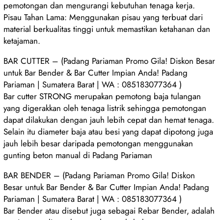
pemotongan dan mengurangi kebutuhan tenaga kerja.
Pisau Tahan Lama: Menggunakan pisau yang terbuat dari
material berkualitas tinggi untuk memastikan ketahanan dan
ketajaman.
BAR CUTTER – (Padang Pariaman Promo Gila! Diskon Besar
untuk Bar Bender & Bar Cutter Impian Anda! Padang
Pariaman | Sumatera Barat | WA : 085183077364 )
Bar cutter STRONG merupakan pemotong baja tulangan
yang digerakkan oleh tenaga listrik sehingga pemotongan
dapat dilakukan dengan jauh lebih cepat dan hemat tenaga.
Selain itu diameter baja atau besi yang dapat dipotong juga
jauh lebih besar daripada pemotongan menggunakan
gunting beton manual di Padang Pariaman
BAR BENDER – (Padang Pariaman Promo Gila! Diskon
Besar untuk Bar Bender & Bar Cutter Impian Anda! Padang
Pariaman | Sumatera Barat | WA : 085183077364 )
Bar Bender atau disebut juga sebagai Rebar Bender, adalah