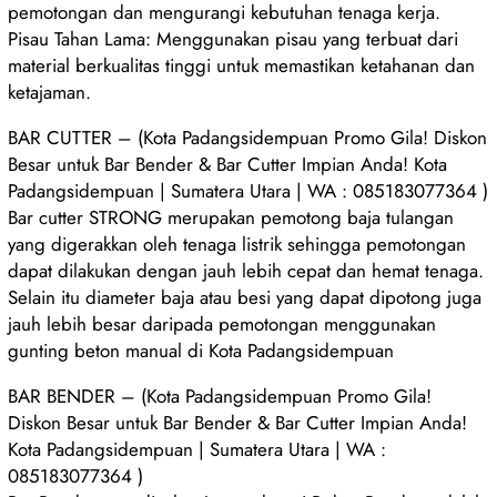
pemotongan dan mengurangi kebutuhan tenaga kerja.
Pisau Tahan Lama: Menggunakan pisau yang terbuat dari
material berkualitas tinggi untuk memastikan ketahanan dan
ketajaman.
BAR CUTTER – (Kota Padangsidempuan Promo Gila! Diskon
Besar untuk Bar Bender & Bar Cutter Impian Anda! Kota
Padangsidempuan | Sumatera Utara | WA : 085183077364 )
Bar cutter STRONG merupakan pemotong baja tulangan
yang digerakkan oleh tenaga listrik sehingga pemotongan
dapat dilakukan dengan jauh lebih cepat dan hemat tenaga.
Selain itu diameter baja atau besi yang dapat dipotong juga
jauh lebih besar daripada pemotongan menggunakan
gunting beton manual di Kota Padangsidempuan
BAR BENDER – (Kota Padangsidempuan Promo Gila!
Diskon Besar untuk Bar Bender & Bar Cutter Impian Anda!
Kota Padangsidempuan | Sumatera Utara | WA :
085183077364 )