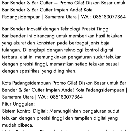
Bar Bender & Bar Cutter – Promo Gila! Diskon Besar untuk
Bar Bender & Bar Cutter Impian Anda! Kota
Padangsidempuan | Sumatera Utara | WA : 085183077364
Bar Bender Inovatif dengan Teknologi Presisi Tinggi
Bar bender ini dirancang untuk memberikan hasil tekukan
yang akurat dan konsisten pada berbagai jenis baja
tulangan. Dilengkapi dengan teknologi kontrol digital
terbaru, alat ini memungkinkan pengaturan sudut tekukan
dengan presisi tinggi, memastikan setiap tekukan sesuai
dengan spesifikasi yang diinginkan.
Kota Padangsidempuan Promo Gila! Diskon Besar untuk Bar
Bender & Bar Cutter Impian Anda! Kota Padangsidempuan |
Sumatera Utara | WA : 085183077364
Fitur Unggulan:
Sistem Kontrol Digital: Memungkinkan pengaturan sudut
tekukan dengan presisi tinggi dan tampilan digital yang
mudah dibaca.