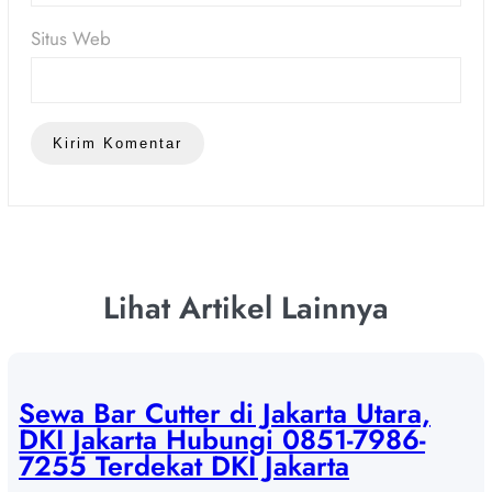
Situs Web
Lihat Artikel Lainnya
Sewa Bar Cutter di Jakarta Utara,
DKI Jakarta Hubungi 0851-7986-
7255 Terdekat DKI Jakarta