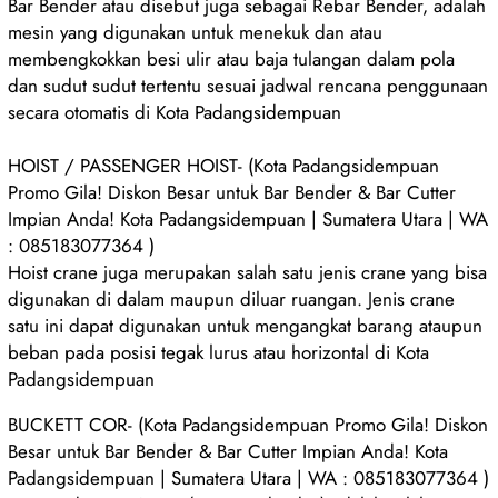
Bar Bender atau disebut juga sebagai Rebar Bender, adalah
mesin yang digunakan untuk menekuk dan atau
membengkokkan besi ulir atau baja tulangan dalam pola
dan sudut sudut tertentu sesuai jadwal rencana penggunaan
secara otomatis di Kota Padangsidempuan
HOIST / PASSENGER HOIST- (Kota Padangsidempuan
Promo Gila! Diskon Besar untuk Bar Bender & Bar Cutter
Impian Anda! Kota Padangsidempuan | Sumatera Utara | WA
: 085183077364 )
Hoist crane juga merupakan salah satu jenis crane yang bisa
digunakan di dalam maupun diluar ruangan. Jenis crane
satu ini dapat digunakan untuk mengangkat barang ataupun
beban pada posisi tegak lurus atau horizontal di Kota
Padangsidempuan
BUCKETT COR- (Kota Padangsidempuan Promo Gila! Diskon
Besar untuk Bar Bender & Bar Cutter Impian Anda! Kota
Padangsidempuan | Sumatera Utara | WA : 085183077364 )