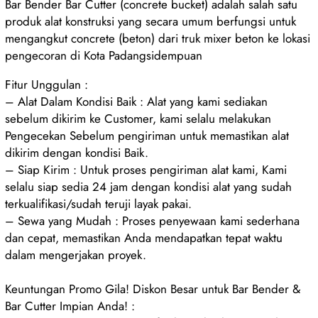
Bar Bender Bar Cutter (concrete bucket) adalah salah satu
produk alat konstruksi yang secara umum berfungsi untuk
mengangkut concrete (beton) dari truk mixer beton ke lokasi
pengecoran di Kota Padangsidempuan
Fitur Unggulan :
– Alat Dalam Kondisi Baik : Alat yang kami sediakan
sebelum dikirim ke Customer, kami selalu melakukan
Pengecekan Sebelum pengiriman untuk memastikan alat
dikirim dengan kondisi Baik.
– Siap Kirim : Untuk proses pengiriman alat kami, Kami
selalu siap sedia 24 jam dengan kondisi alat yang sudah
terkualifikasi/sudah teruji layak pakai.
– Sewa yang Mudah : Proses penyewaan kami sederhana
dan cepat, memastikan Anda mendapatkan tepat waktu
dalam mengerjakan proyek.
Keuntungan Promo Gila! Diskon Besar untuk Bar Bender &
Bar Cutter Impian Anda! :