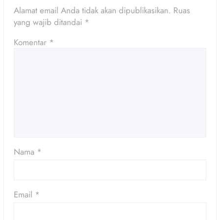
Alamat email Anda tidak akan dipublikasikan.
Ruas
yang wajib ditandai
*
Komentar
*
Nama
*
Email
*