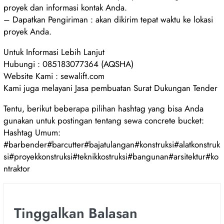
proyek dan informasi kontak Anda.
– Dapatkan Pengiriman : akan dikirim tepat waktu ke lokasi
proyek Anda.
Untuk Informasi Lebih Lanjut
Hubungi : 085183077364 (AQSHA)
Website Kami : sewalift.com
Kami juga melayani Jasa pembuatan Surat Dukungan Tender
Tentu, berikut beberapa pilihan hashtag yang bisa Anda
gunakan untuk postingan tentang sewa concrete bucket:
Hashtag Umum:
#barbender#barcutter#bajatulangan#konstruksi#alatkonstruk
si#proyekkonstruksi#teknikkostruksi#bangunan#arsitektur#ko
ntraktor
Tinggalkan Balasan