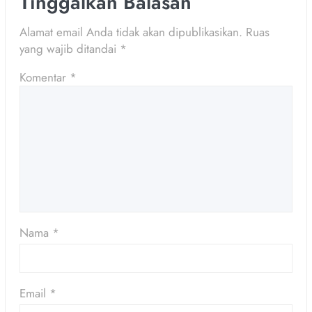
Tinggalkan Balasan
Alamat email Anda tidak akan dipublikasikan.
Ruas
yang wajib ditandai
*
Komentar
*
Nama
*
Email
*