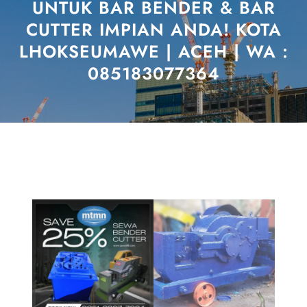
UNTUK BAR BENDER & BAR
CUTTER IMPIAN ANDA! KOTA
LHOKSEUMAWE | ACEH | WA :
085183077364