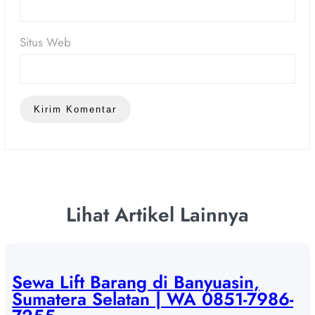
Situs Web
Lihat Artikel Lainnya
Sewa Lift Barang di Banyuasin,
Sumatera Selatan | WA 0851-7986-