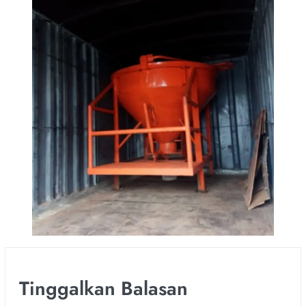
Tinggalkan Balasan