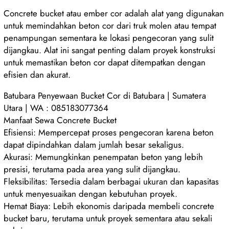
Concrete bucket atau ember cor adalah alat yang digunakan
untuk memindahkan beton cor dari truk molen atau tempat
penampungan sementara ke lokasi pengecoran yang sulit
dijangkau. Alat ini sangat penting dalam proyek konstruksi
untuk memastikan beton cor dapat ditempatkan dengan
efisien dan akurat.
Batubara Penyewaan Bucket Cor di Batubara | Sumatera
Utara | WA : 085183077364
Manfaat Sewa Concrete Bucket
Efisiensi: Mempercepat proses pengecoran karena beton
dapat dipindahkan dalam jumlah besar sekaligus.
Akurasi: Memungkinkan penempatan beton yang lebih
presisi, terutama pada area yang sulit dijangkau.
Fleksibilitas: Tersedia dalam berbagai ukuran dan kapasitas
untuk menyesuaikan dengan kebutuhan proyek.
Hemat Biaya: Lebih ekonomis daripada membeli concrete
bucket baru, terutama untuk proyek sementara atau sekali