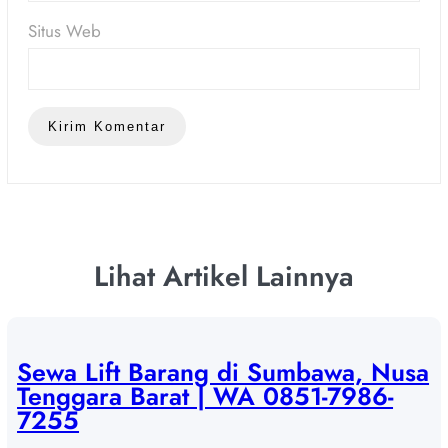
Situs Web
Lihat Artikel Lainnya
Sewa Lift Barang di Sumbawa, Nusa
Tenggara Barat | WA 0851-7986-
7255