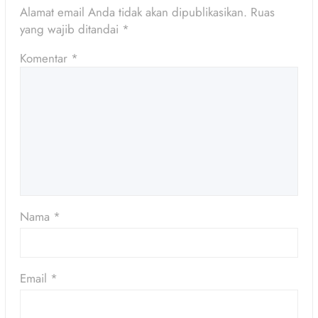
Alamat email Anda tidak akan dipublikasikan.
Ruas
yang wajib ditandai
*
Komentar
*
Nama
*
Email
*