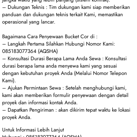
– Dukungan Teknis : Tim dukungan kami siap memberikan
panduan dan dukungan teknis terkait Kami, memastikan
operasional yang lancar.
Bagaimana Cara Penyewaan Bucket Cor di :
– Langkah Pertama Silahkan Hubungi Nomor Kami:
085183077364 (AQSHA)
– Konsultasi Durasi Berapa Lama Anda Sewa : Konsultasi
durasi berapa lama anda menyewa kami yang sesuai
dengan kebutuhan proyek Anda (Melalui Nomor Telepon
Kami).
– Ajukan Permintaan Sewa : Setelah menghubungi kami,
kami akan memberikan formulir penyewaan dengan detail
proyek dan informasi kontak Anda.
– Dapatkan Pengiriman : akan dikirim tepat waktu ke lokasi
proyek Anda.
Untuk Informasi Lebih Lanjut
Hubungi : 085183077364 (AQSHA)