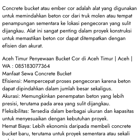
Concrete bucket atau ember cor adalah alat yang digunakan
untuk memindahkan beton cor dari truk molen atau tempat
penampungan sementara ke lokasi pengecoran yang sulit
dijangkau. Alat ini sangat penting dalam proyek konstruksi
untuk memastikan beton cor dapat ditempatkan dengan
efisien dan akurat.
Aceh Timur Penyewaan Bucket Cor di Aceh Timur | Aceh |
WA : 085183077364
Manfaat Sewa Concrete Bucket
Efisiensi: Mempercepat proses pengecoran karena beton
dapat dipindahkan dalam jumlah besar sekaligus.
Akurasi: Memungkinkan penempatan beton yang lebih
presisi, terutama pada area yang sulit dijangkau.
Fleksibilitas: Tersedia dalam berbagai ukuran dan kapasitas
untuk menyesuaikan dengan kebutuhan proyek.
Hemat Biaya: Lebih ekonomis daripada membeli concrete
bucket baru, terutama untuk proyek sementara atau sekali