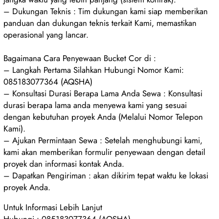
– Dukungan Teknis : Tim dukungan kami siap memberikan
panduan dan dukungan teknis terkait Kami, memastikan
operasional yang lancar.
Bagaimana Cara Penyewaan Bucket Cor di :
– Langkah Pertama Silahkan Hubungi Nomor Kami:
085183077364 (AQSHA)
– Konsultasi Durasi Berapa Lama Anda Sewa : Konsultasi
durasi berapa lama anda menyewa kami yang sesuai
dengan kebutuhan proyek Anda (Melalui Nomor Telepon
Kami).
– Ajukan Permintaan Sewa : Setelah menghubungi kami,
kami akan memberikan formulir penyewaan dengan detail
proyek dan informasi kontak Anda.
– Dapatkan Pengiriman : akan dikirim tepat waktu ke lokasi
proyek Anda.
Untuk Informasi Lebih Lanjut
Hubungi : 085183077364 (AQSHA)