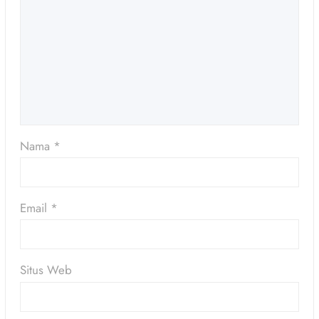
Nama
*
Email
*
Situs Web