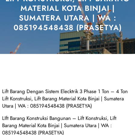
MATERIAL KOTA BINJAI |
SUMATERA UTARA | WA :
085194548438 (PRASETYA)
Lift Barang Dengan Sistem Elecktrik 3 Phase 1 Ton – 4 Ton
Lift Konstruksi, Lift Barang Material Kota Binjai | Sumatera
Utara | WA : 085194548438 (PRASETYA)
LIft Barang Konstruksi Bangunan – Lift Konstruksi, Lift
Barang Material Kota Binjai | Sumatera Utara | WA :
085194548438 (PRASETYA)