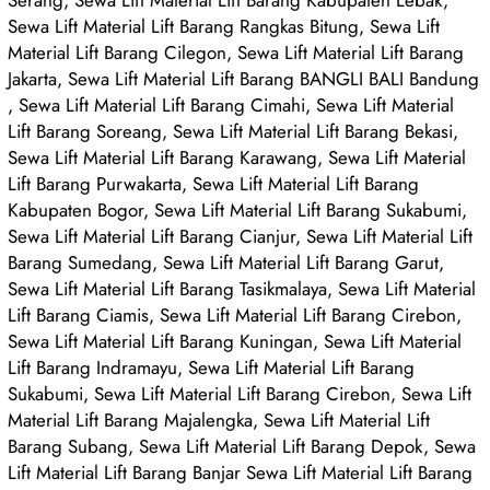
Sewa Lift Material Lift Barang Rangkas Bitung, Sewa Lift
Material Lift Barang Cilegon, Sewa Lift Material Lift Barang
Jakarta, Sewa Lift Material Lift Barang BANGLI BALI Bandung
, Sewa Lift Material Lift Barang Cimahi, Sewa Lift Material
Lift Barang Soreang, Sewa Lift Material Lift Barang Bekasi,
Sewa Lift Material Lift Barang Karawang, Sewa Lift Material
Lift Barang Purwakarta, Sewa Lift Material Lift Barang
Kabupaten Bogor, Sewa Lift Material Lift Barang Sukabumi,
Sewa Lift Material Lift Barang Cianjur, Sewa Lift Material Lift
Barang Sumedang, Sewa Lift Material Lift Barang Garut,
Sewa Lift Material Lift Barang Tasikmalaya, Sewa Lift Material
Lift Barang Ciamis, Sewa Lift Material Lift Barang Cirebon,
Sewa Lift Material Lift Barang Kuningan, Sewa Lift Material
Lift Barang Indramayu, Sewa Lift Material Lift Barang
Sukabumi, Sewa Lift Material Lift Barang Cirebon, Sewa Lift
Material Lift Barang Majalengka, Sewa Lift Material Lift
Barang Subang, Sewa Lift Material Lift Barang Depok, Sewa
Lift Material Lift Barang Banjar Sewa Lift Material Lift Barang