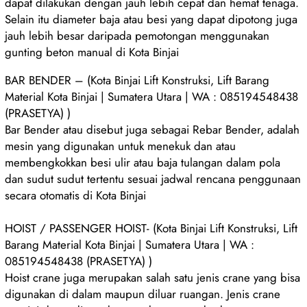
dapat dilakukan dengan jauh lebih cepat dan hemat tenaga.
Selain itu diameter baja atau besi yang dapat dipotong juga
jauh lebih besar daripada pemotongan menggunakan
gunting beton manual di Kota Binjai
BAR BENDER – (Kota Binjai Lift Konstruksi, Lift Barang
Material Kota Binjai | Sumatera Utara | WA : 085194548438
(PRASETYA) )
Bar Bender atau disebut juga sebagai Rebar Bender, adalah
mesin yang digunakan untuk menekuk dan atau
membengkokkan besi ulir atau baja tulangan dalam pola
dan sudut sudut tertentu sesuai jadwal rencana penggunaan
secara otomatis di Kota Binjai
HOIST / PASSENGER HOIST- (Kota Binjai Lift Konstruksi, Lift
Barang Material Kota Binjai | Sumatera Utara | WA :
085194548438 (PRASETYA) )
Hoist crane juga merupakan salah satu jenis crane yang bisa
digunakan di dalam maupun diluar ruangan. Jenis crane