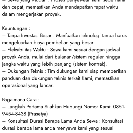
dan cepat, memastikan Anda mendapatkan tepat waktu
dalam mengerjakan proyek.
Keuntungan :
– Tanpa Investasi Besar : Manfaatkan teknologi tanpa harus
mengeluarkan biaya pembelian yang besar.
– Fleksibilitas Waktu : Sewa kami sesuai dengan jadwal
proyek Anda, mulai dari bulanan/sistem reguler hingga
jangka waktu yang lebih panjang (sistem kontrak).
– Dukungan Teknis : Tim dukungan kami siap memberikan
panduan dan dukungan teknis terkait Kami, memastikan
operasional yang lancar.
Bagaimana Cara :
– Langkah Pertama Silahkan Hubungi Nomor Kami: 0851-
9454-8438 (Prasetya)
– Konsultasi Durasi Berapa Lama Anda Sewa : Konsultasi
durasi berapa lama anda menyewa kami yang sesuai