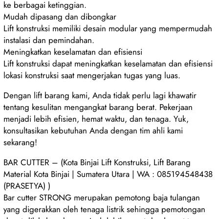
ke berbagai ketinggian.
Mudah dipasang dan dibongkar
Lift konstruksi memiliki desain modular yang mempermudah
instalasi dan pemindahan.
Meningkatkan keselamatan dan efisiensi
Lift konstruksi dapat meningkatkan keselamatan dan efisiensi
lokasi konstruksi saat mengerjakan tugas yang luas.
Dengan lift barang kami, Anda tidak perlu lagi khawatir
tentang kesulitan mengangkat barang berat. Pekerjaan
menjadi lebih efisien, hemat waktu, dan tenaga. Yuk,
konsultasikan kebutuhan Anda dengan tim ahli kami
sekarang!
BAR CUTTER – (Kota Binjai Lift Konstruksi, Lift Barang
Material Kota Binjai | Sumatera Utara | WA : 085194548438
(PRASETYA) )
Bar cutter STRONG merupakan pemotong baja tulangan
yang digerakkan oleh tenaga listrik sehingga pemotongan