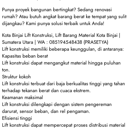
Punya proyek bangunan bertingkat? Sedang renovasi
rumah? Atau butuh angkat barang berat ke tempat yang sulit
dijangkau? Kami punya solusi terbaik untuk Anda!
Kota Binjai Lift Konstruksi, Lift Barang Material Kota Binjai |
Sumatera Utara | WA : 085194548438 (PRASETYA)
Lift konstruksi memiliki beberapa keunggulan, di antaranya:
Kapasitas beban berat
Lift konstruksi dapat mengangkut material hingga puluhan
ton.
Struktur kokoh
Lift konstruksi terbuat dari baja berkualitas tinggi yang tahan
terhadap tekanan berat dan cuaca ekstrem.
Keamanan maksimal
Lift konstruksi dilengkapi dengan sistem pengereman
darurat, sensor beban, dan rel pengaman.
Efisiensi tinggi
Lift konstruksi dapat mempercepat proses distribusi material