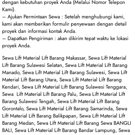
dengan kebutuhan proyek Anda (Melalui Nomor Telepon
Kami).
– Ajukan Permintaan Sewa : Setelah menghubungi kami,
kami akan memberikan formulir penyewaan dengan detail
proyek dan informasi kontak Anda.
– Dapatkan Pengiriman : akan dikirim tepat waktu ke lokasi
proyek Anda.
Sewa Lift Material Lift Barang Makassar, Sewa Lift Material
Lift Barang Sulawesi Selatan, Sewa Lift Material Lift Barang
Manado, Sewa Lift Material Lift Barang Sulawesi, Sewa Lift
Material Lift Barang Utara, Sewa Lift Material Lift Barang
Kendari, Sewa Lift Material Lift Barang Sulawesi Tenggara,
Sewa Lift Material Lift Barang Palu, Sewa Lift Material Lift
Barang Sulawesi Tengah, Sewa Lift Material Lift Barang
Gorontalo, Sewa Lift Material Lift Barang Samarinda, Sewa
Lift Material Lift Barang Balikpapan, Sewa Lift Material Lift
Barang Medan, Sewa Lift Material Lift Barang Sewa BANGLI
BALI, Sewa Lift Material Lift Barang Bandar Lampung, Sewa