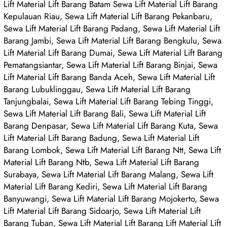
Lift Material Lift Barang Batam Sewa Lift Material Lift Barang
Kepulauan Riau, Sewa Lift Material Lift Barang Pekanbaru,
Sewa Lift Material Lift Barang Padang, Sewa Lift Material Lift
Barang Jambi, Sewa Lift Material Lift Barang Bengkulu, Sewa
Lift Material Lift Barang Dumai, Sewa Lift Material Lift Barang
Pematangsiantar, Sewa Lift Material Lift Barang Binjai, Sewa
Lift Material Lift Barang Banda Aceh, Sewa Lift Material Lift
Barang Lubuklinggau, Sewa Lift Material Lift Barang
Tanjungbalai, Sewa Lift Material Lift Barang Tebing Tinggi,
Sewa Lift Material Lift Barang Bali, Sewa Lift Material Lift
Barang Denpasar, Sewa Lift Material Lift Barang Kuta, Sewa
Lift Material Lift Barang Badung, Sewa Lift Material Lift
Barang Lombok, Sewa Lift Material Lift Barang Ntt, Sewa Lift
Material Lift Barang Ntb, Sewa Lift Material Lift Barang
Surabaya, Sewa Lift Material Lift Barang Malang, Sewa Lift
Material Lift Barang Kediri, Sewa Lift Material Lift Barang
Banyuwangi, Sewa Lift Material Lift Barang Mojokerto, Sewa
Lift Material Lift Barang Sidoarjo, Sewa Lift Material Lift
Barang Tuban, Sewa Lift Material Lift Barang Lift Material Lift