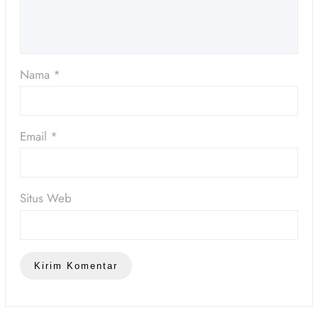
Nama
*
Email
*
Situs Web