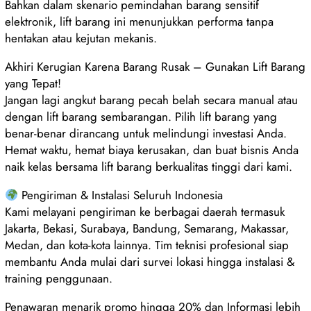
Bahkan dalam skenario pemindahan barang sensitif
elektronik, lift barang ini menunjukkan performa tanpa
hentakan atau kejutan mekanis.
Akhiri Kerugian Karena Barang Rusak – Gunakan Lift Barang
yang Tepat!
Jangan lagi angkut barang pecah belah secara manual atau
dengan lift barang sembarangan. Pilih lift barang yang
benar-benar dirancang untuk melindungi investasi Anda.
Hemat waktu, hemat biaya kerusakan, dan buat bisnis Anda
naik kelas bersama lift barang berkualitas tinggi dari kami.
Pengiriman & Instalasi Seluruh Indonesia
Kami melayani pengiriman ke berbagai daerah termasuk
Jakarta, Bekasi, Surabaya, Bandung, Semarang, Makassar,
Medan, dan kota-kota lainnya. Tim teknisi profesional siap
membantu Anda mulai dari survei lokasi hingga instalasi &
training penggunaan.
Penawaran menarik promo hingga 20% dan Informasi lebih