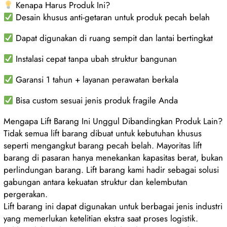
Kenapa Harus Produk Ini?
Desain khusus anti-getaran untuk produk pecah belah
Dapat digunakan di ruang sempit dan lantai bertingkat
Instalasi cepat tanpa ubah struktur bangunan
Garansi 1 tahun + layanan perawatan berkala
Bisa custom sesuai jenis produk fragile Anda
Mengapa Lift Barang Ini Unggul Dibandingkan Produk Lain?
Tidak semua lift barang dibuat untuk kebutuhan khusus
seperti mengangkut barang pecah belah. Mayoritas lift
barang di pasaran hanya menekankan kapasitas berat, bukan
perlindungan barang. Lift barang kami hadir sebagai solusi
gabungan antara kekuatan struktur dan kelembutan
pergerakan.
Lift barang ini dapat digunakan untuk berbagai jenis industri
yang memerlukan ketelitian ekstra saat proses logistik.