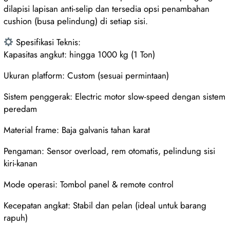
dilapisi lapisan anti-selip dan tersedia opsi penambahan
cushion (busa pelindung) di setiap sisi.
Spesifikasi Teknis:
Kapasitas angkut: hingga 1000 kg (1 Ton)
Ukuran platform: Custom (sesuai permintaan)
Sistem penggerak: Electric motor slow-speed dengan sistem
peredam
Material frame: Baja galvanis tahan karat
Pengaman: Sensor overload, rem otomatis, pelindung sisi
kiri-kanan
Mode operasi: Tombol panel & remote control
Kecepatan angkat: Stabil dan pelan (ideal untuk barang
rapuh)