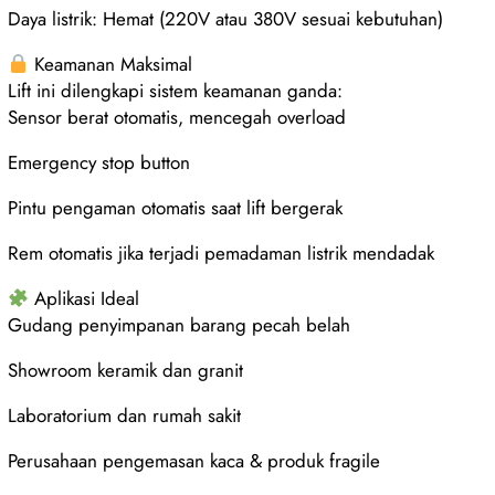
Daya listrik: Hemat (220V atau 380V sesuai kebutuhan)
Keamanan Maksimal
Lift ini dilengkapi sistem keamanan ganda:
Sensor berat otomatis, mencegah overload
Emergency stop button
Pintu pengaman otomatis saat lift bergerak
Rem otomatis jika terjadi pemadaman listrik mendadak
Aplikasi Ideal
Gudang penyimpanan barang pecah belah
Showroom keramik dan granit
Laboratorium dan rumah sakit
Perusahaan pengemasan kaca & produk fragile