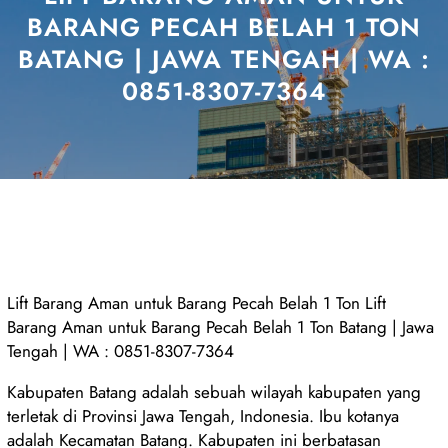
BARANG PECAH BELAH 1 TON
BATANG | JAWA TENGAH | WA :
0851-8307-7364
Lift Barang Aman untuk Barang Pecah Belah 1 Ton Lift
Barang Aman untuk Barang Pecah Belah 1 Ton Batang | Jawa
Tengah | WA : 0851-8307-7364
Kabupaten Batang adalah sebuah wilayah kabupaten yang
terletak di Provinsi Jawa Tengah, Indonesia. Ibu kotanya
adalah Kecamatan Batang. Kabupaten ini berbatasan