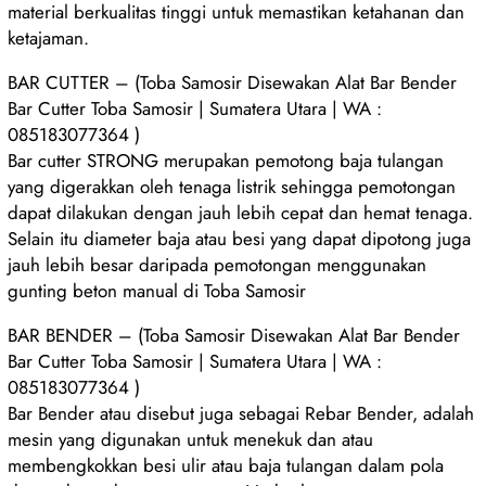
material berkualitas tinggi untuk memastikan ketahanan dan
ketajaman.
BAR CUTTER – (Toba Samosir Disewakan Alat Bar Bender
Bar Cutter Toba Samosir | Sumatera Utara | WA :
085183077364 )
Bar cutter STRONG merupakan pemotong baja tulangan
yang digerakkan oleh tenaga listrik sehingga pemotongan
dapat dilakukan dengan jauh lebih cepat dan hemat tenaga.
Selain itu diameter baja atau besi yang dapat dipotong juga
jauh lebih besar daripada pemotongan menggunakan
gunting beton manual di Toba Samosir
BAR BENDER – (Toba Samosir Disewakan Alat Bar Bender
Bar Cutter Toba Samosir | Sumatera Utara | WA :
085183077364 )
Bar Bender atau disebut juga sebagai Rebar Bender, adalah
mesin yang digunakan untuk menekuk dan atau
membengkokkan besi ulir atau baja tulangan dalam pola