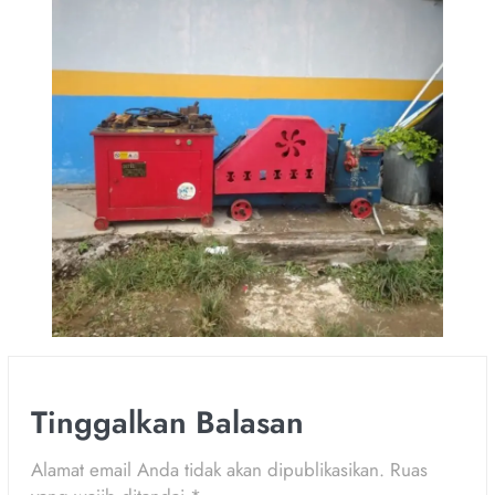
Tinggalkan Balasan
Alamat email Anda tidak akan dipublikasikan.
Ruas