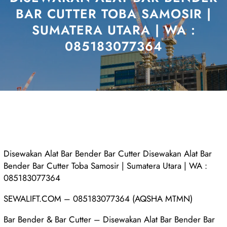
BAR CUTTER TOBA SAMOSIR |
SUMATERA UTARA | WA :
085183077364
Disewakan Alat Bar Bender Bar Cutter Disewakan Alat Bar
Bender Bar Cutter Toba Samosir | Sumatera Utara | WA :
085183077364
SEWALIFT.COM – 085183077364 (AQSHA MTMN)
Bar Bender & Bar Cutter – Disewakan Alat Bar Bender Bar