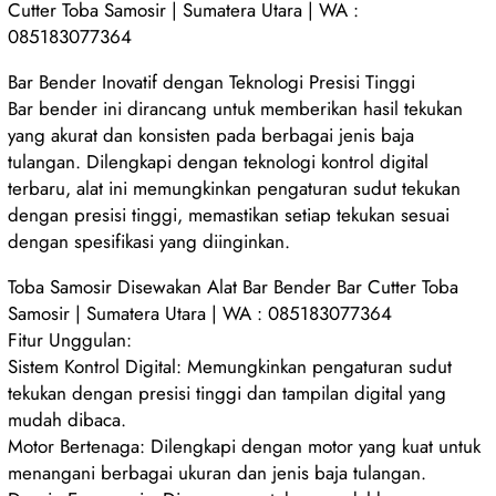
Cutter Toba Samosir | Sumatera Utara | WA :
085183077364
Bar Bender Inovatif dengan Teknologi Presisi Tinggi
Bar bender ini dirancang untuk memberikan hasil tekukan
yang akurat dan konsisten pada berbagai jenis baja
tulangan. Dilengkapi dengan teknologi kontrol digital
terbaru, alat ini memungkinkan pengaturan sudut tekukan
dengan presisi tinggi, memastikan setiap tekukan sesuai
dengan spesifikasi yang diinginkan.
Toba Samosir Disewakan Alat Bar Bender Bar Cutter Toba
Samosir | Sumatera Utara | WA : 085183077364
Fitur Unggulan:
Sistem Kontrol Digital: Memungkinkan pengaturan sudut
tekukan dengan presisi tinggi dan tampilan digital yang
mudah dibaca.
Motor Bertenaga: Dilengkapi dengan motor yang kuat untuk
menangani berbagai ukuran dan jenis baja tulangan.