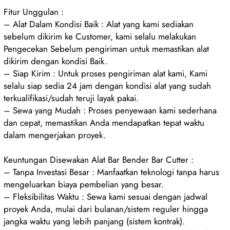
Fitur Unggulan :
– Alat Dalam Kondisi Baik : Alat yang kami sediakan
sebelum dikirim ke Customer, kami selalu melakukan
Pengecekan Sebelum pengiriman untuk memastikan alat
dikirim dengan kondisi Baik.
– Siap Kirim : Untuk proses pengiriman alat kami, Kami
selalu siap sedia 24 jam dengan kondisi alat yang sudah
terkualifikasi/sudah teruji layak pakai.
– Sewa yang Mudah : Proses penyewaan kami sederhana
dan cepat, memastikan Anda mendapatkan tepat waktu
dalam mengerjakan proyek.
Keuntungan Disewakan Alat Bar Bender Bar Cutter :
– Tanpa Investasi Besar : Manfaatkan teknologi tanpa harus
mengeluarkan biaya pembelian yang besar.
– Fleksibilitas Waktu : Sewa kami sesuai dengan jadwal
proyek Anda, mulai dari bulanan/sistem reguler hingga
jangka waktu yang lebih panjang (sistem kontrak).