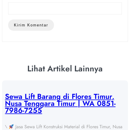
Lihat Artikel Lainnya
Sewa Lift Barang di Flores Timur,
Nusa Tenggara Timur | WA 0851-
7986-7255
\
Jasa Sewa Lift Konstruksi Material di Flores Timur, Nusa