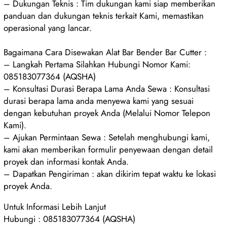
– Dukungan Teknis : Tim dukungan kami siap memberikan
panduan dan dukungan teknis terkait Kami, memastikan
operasional yang lancar.
Bagaimana Cara Disewakan Alat Bar Bender Bar Cutter :
– Langkah Pertama Silahkan Hubungi Nomor Kami:
085183077364 (AQSHA)
– Konsultasi Durasi Berapa Lama Anda Sewa : Konsultasi
durasi berapa lama anda menyewa kami yang sesuai
dengan kebutuhan proyek Anda (Melalui Nomor Telepon
Kami).
– Ajukan Permintaan Sewa : Setelah menghubungi kami,
kami akan memberikan formulir penyewaan dengan detail
proyek dan informasi kontak Anda.
– Dapatkan Pengiriman : akan dikirim tepat waktu ke lokasi
proyek Anda.
Untuk Informasi Lebih Lanjut
Hubungi : 085183077364 (AQSHA)