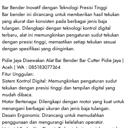
Bar Bender Inovatif dengan Teknologi Presisi Tinggi
Bar bender ini dirancang untuk memberikan hasil tekukan
yang akurat dan konsisten pada berbagai jenis baja
tulangan. Dilengkapi dengan teknologi kontrol digital
terbaru, alat ini memungkinkan pengaturan sudut tekukan
dengan presisi tinggi, memastikan setiap tekukan sesuai
dengan spesifikasi yang diinginkan.
Pidie Jaya Disewakan Alat Bar Bender Bar Cutter Pidie Jaya |
Aceh | WA : 085183077364
Fitur Unggulan:
Sistem Kontrol Digital: Memungkinkan pengaturan sudut
tekukan dengan presisi tinggi dan tampilan digital yang
mudah dibaca.
Motor Bertenaga: Dilengkapi dengan motor yang kuat untuk
menangani berbagai ukuran dan jenis baja tulangan.
Desain Ergonomis: Dirancang untuk memudahkan
penggunaan dan mengurangi kelelahan operator.