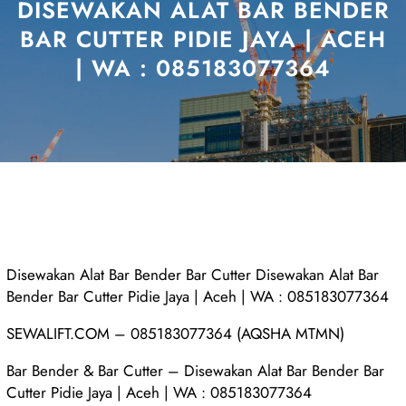
DISEWAKAN ALAT BAR BENDER
BAR CUTTER PIDIE JAYA | ACEH
| WA : 085183077364
Disewakan Alat Bar Bender Bar Cutter Disewakan Alat Bar
Bender Bar Cutter Pidie Jaya | Aceh | WA : 085183077364
SEWALIFT.COM – 085183077364 (AQSHA MTMN)
Bar Bender & Bar Cutter – Disewakan Alat Bar Bender Bar
Cutter Pidie Jaya | Aceh | WA : 085183077364