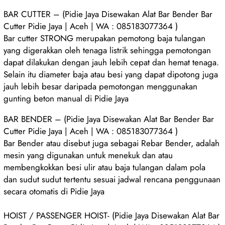
BAR CUTTER – (Pidie Jaya Disewakan Alat Bar Bender Bar
Cutter Pidie Jaya | Aceh | WA : 085183077364 )
Bar cutter STRONG merupakan pemotong baja tulangan
yang digerakkan oleh tenaga listrik sehingga pemotongan
dapat dilakukan dengan jauh lebih cepat dan hemat tenaga.
Selain itu diameter baja atau besi yang dapat dipotong juga
jauh lebih besar daripada pemotongan menggunakan
gunting beton manual di Pidie Jaya
BAR BENDER – (Pidie Jaya Disewakan Alat Bar Bender Bar
Cutter Pidie Jaya | Aceh | WA : 085183077364 )
Bar Bender atau disebut juga sebagai Rebar Bender, adalah
mesin yang digunakan untuk menekuk dan atau
membengkokkan besi ulir atau baja tulangan dalam pola
dan sudut sudut tertentu sesuai jadwal rencana penggunaan
secara otomatis di Pidie Jaya
HOIST / PASSENGER HOIST- (Pidie Jaya Disewakan Alat Bar