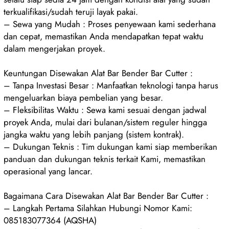
terkualifikasi/sudah teruji layak pakai.
– Sewa yang Mudah : Proses penyewaan kami sederhana
dan cepat, memastikan Anda mendapatkan tepat waktu
dalam mengerjakan proyek.
Keuntungan Disewakan Alat Bar Bender Bar Cutter :
– Tanpa Investasi Besar : Manfaatkan teknologi tanpa harus
mengeluarkan biaya pembelian yang besar.
– Fleksibilitas Waktu : Sewa kami sesuai dengan jadwal
proyek Anda, mulai dari bulanan/sistem reguler hingga
jangka waktu yang lebih panjang (sistem kontrak).
– Dukungan Teknis : Tim dukungan kami siap memberikan
panduan dan dukungan teknis terkait Kami, memastikan
operasional yang lancar.
Bagaimana Cara Disewakan Alat Bar Bender Bar Cutter :
– Langkah Pertama Silahkan Hubungi Nomor Kami:
085183077364 (AQSHA)