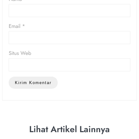
Email
*
Situs Web
Lihat Artikel Lainnya