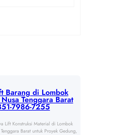
ft Barang di Lombok
 Nusa Tenggara Barat
851-7986-7255
a Lift Konstruksi Material di Lombok
 Tenggara Barat untuk Proyek Gedung,