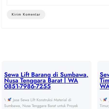
Sewa Lift Barang di Sumbawa,
Sew
Nusa Tenggara Barat | WA
Tim
0851-7986-7255
WA
\
Jasa Sewa Lift Konstruksi Material di
\
Sumbawa, Nusa Tenggara Barat untuk Proyek
Timur