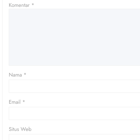
Komentar
*
Nama
*
Email
*
Situs Web