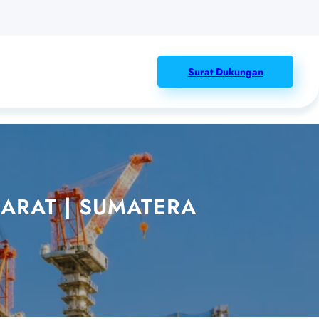
Surat Dukungan
ARAT | SUMATERA