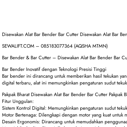
Disewakan Alat Bar Bender Bar Cutter Disewakan Alat Bar Be
SEWALIFT.COM – 085183077364 (AQSHA MTMN)
Bar Bender & Bar Cutter – Disewakan Alat Bar Bender Bar Cu
Bar Bender Inovatif dengan Teknologi Presisi Tinggi
Bar bender ini dirancang untuk memberikan hasil tekukan yan
digital terbaru, alat ini memungkinkan pengaturan sudut teku
Pakpak Bharat Disewakan Alat Bar Bender Bar Cutter Pakpak 
Fitur Unggulan:
Sistem Kontrol Digital: Memungkinkan pengaturan sudut tekuk
Motor Bertenaga: Dilengkapi dengan motor yang kuat untuk m
Desain Ergonomis: Dirancang untuk memudahkan penggunaan