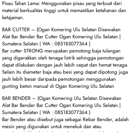
Pisau Tahan Lama: Menggunakan pisau yang terbuat dari
material berkualitas tinggi untuk memastikan ketahanan dan
ketajaman.
BAR CUTTER – (Ogan Komering Ulu Selatan Disewakan
Alat Bar Bender Bar Cutter Ogan Komering Ulu Selatan |
Sumatera Selatan | WA : 085183077364 )
Bar cutter STRONG merupakan pemotong baja tulangan
yang digerakkan oleh tenaga listrik sehingga pemotongan
dapat dilakukan dengan jauh lebih cepat dan hemat tenaga.
Selain itu diameter baja atau besi yang dapat dipotong juga
jauh lebih besar daripada pemotongan menggunakan
gunting beton manual di Ogan Komering Ulu Selatan
BAR BENDER – (Ogan Komering Ulu Selatan Disewakan
Alat Bar Bender Bar Cutter Ogan Komering Ulu Selatan |
Sumatera Selatan | WA : 085183077364 )
Bar Bender atau disebut juga sebagai Rebar Bender, adalah
mesin yang digunakan untuk menekuk dan atau