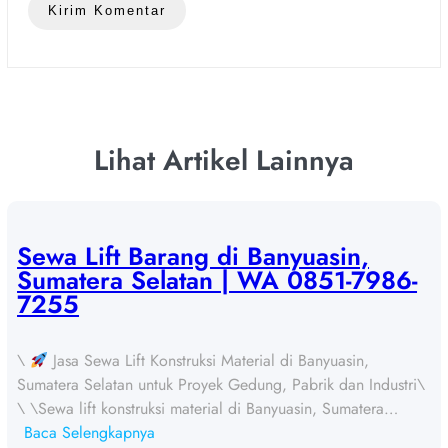
Lihat Artikel Lainnya
Sewa Lift Barang di Banyuasin,
Sumatera Selatan | WA 0851-7986-
7255
\
Jasa Sewa Lift Konstruksi Material di Banyuasin,
Sumatera Selatan untuk Proyek Gedung, Pabrik dan Industri\
\ \Sewa lift konstruksi material di Banyuasin, Sumatera…
:
Baca Selengkapnya