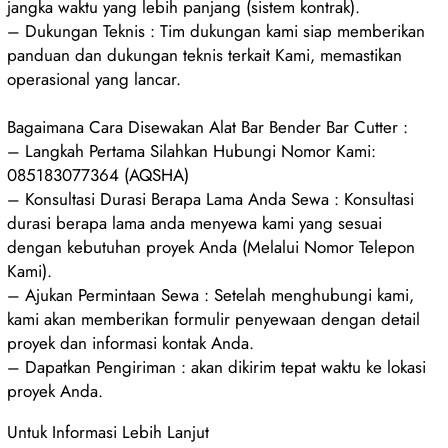
jangka waktu yang lebih panjang (sistem kontrak).
– Dukungan Teknis : Tim dukungan kami siap memberikan
panduan dan dukungan teknis terkait Kami, memastikan
operasional yang lancar.
Bagaimana Cara Disewakan Alat Bar Bender Bar Cutter :
– Langkah Pertama Silahkan Hubungi Nomor Kami:
085183077364 (AQSHA)
– Konsultasi Durasi Berapa Lama Anda Sewa : Konsultasi
durasi berapa lama anda menyewa kami yang sesuai
dengan kebutuhan proyek Anda (Melalui Nomor Telepon
Kami).
– Ajukan Permintaan Sewa : Setelah menghubungi kami,
kami akan memberikan formulir penyewaan dengan detail
proyek dan informasi kontak Anda.
– Dapatkan Pengiriman : akan dikirim tepat waktu ke lokasi
proyek Anda.
Untuk Informasi Lebih Lanjut