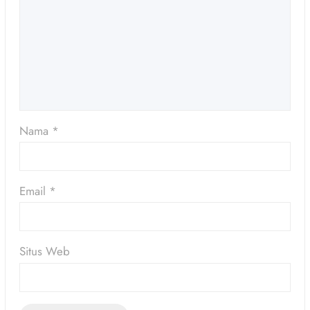
Nama
*
Email
*
Situs Web