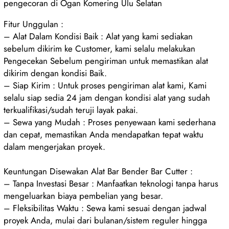
pengecoran di Ogan Komering Ulu Selatan
Fitur Unggulan :
– Alat Dalam Kondisi Baik : Alat yang kami sediakan
sebelum dikirim ke Customer, kami selalu melakukan
Pengecekan Sebelum pengiriman untuk memastikan alat
dikirim dengan kondisi Baik.
– Siap Kirim : Untuk proses pengiriman alat kami, Kami
selalu siap sedia 24 jam dengan kondisi alat yang sudah
terkualifikasi/sudah teruji layak pakai.
– Sewa yang Mudah : Proses penyewaan kami sederhana
dan cepat, memastikan Anda mendapatkan tepat waktu
dalam mengerjakan proyek.
Keuntungan Disewakan Alat Bar Bender Bar Cutter :
– Tanpa Investasi Besar : Manfaatkan teknologi tanpa harus
mengeluarkan biaya pembelian yang besar.
– Fleksibilitas Waktu : Sewa kami sesuai dengan jadwal
proyek Anda, mulai dari bulanan/sistem reguler hingga