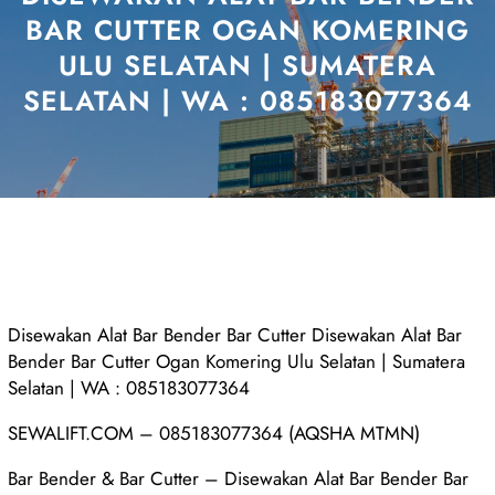
BAR CUTTER OGAN KOMERING
ULU SELATAN | SUMATERA
SELATAN | WA : 085183077364
Disewakan Alat Bar Bender Bar Cutter Disewakan Alat Bar
Bender Bar Cutter Ogan Komering Ulu Selatan | Sumatera
Selatan | WA : 085183077364
SEWALIFT.COM – 085183077364 (AQSHA MTMN)
Bar Bender & Bar Cutter – Disewakan Alat Bar Bender Bar