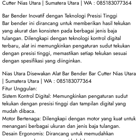
Cutter Nias Utara | Sumatera Utara | WA : 085183077364
Bar Bender Inovatif dengan Teknologi Presisi Tinggi
Bar bender ini dirancang untuk memberikan hasil tekukan
yang akurat dan konsisten pada berbagai jenis baja
tulangan. Dilengkapi dengan teknologi kontrol digital
terbaru, alat ini memungkinkan pengaturan sudut tekukan
dengan presisi tinggi, memastikan setiap tekukan sesuai
dengan spesifikasi yang diinginkan.
Nias Utara Disewakan Alat Bar Bender Bar Cutter Nias Utara
| Sumatera Utara | WA : 085183077364
Fitur Unggulan:
Sistem Kontrol Digital: Memungkinkan pengaturan sudut
tekukan dengan presisi tinggi dan tampilan digital yang
mudah dibaca.
Motor Bertenaga: Dilengkapi dengan motor yang kuat untuk
menangani berbagai ukuran dan jenis baja tulangan.
Desain Ergonomis: Dirancang untuk memudahkan