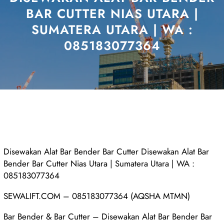
BAR CUTTER NIAS UTARA |
SUMATERA UTARA | WA :
085183077364
Disewakan Alat Bar Bender Bar Cutter Disewakan Alat Bar
Bender Bar Cutter Nias Utara | Sumatera Utara | WA :
085183077364
SEWALIFT.COM – 085183077364 (AQSHA MTMN)
Bar Bender & Bar Cutter – Disewakan Alat Bar Bender Bar