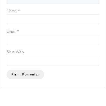
Nama
*
Email
*
Situs Web