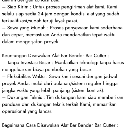
– Siap Kirim : Untuk proses pengiriman alat kami, Kami
selalu siap sedia 24 jam dengan kondisi alat yang sudah
terkualifikasi/sudah teruji layak pakai.
– Sewa yang Mudah : Proses penyewaan kami sederhana
dan cepat, memastikan Anda mendapatkan tepat waktu
dalam mengerjakan proyek.
Keuntungan Disewakan Alat Bar Bender Bar Cutter :
– Tanpa Investasi Besar : Manfaatkan teknologi tanpa harus
mengeluarkan biaya pembelian yang besar.
– Fleksibilitas Waktu : Sewa kami sesuai dengan jadwal
proyek Anda, mulai dari bulanan/sistem reguler hingga
jangka waktu yang lebih panjang (sistem kontrak).
– Dukungan Teknis : Tim dukungan kami siap memberikan
panduan dan dukungan teknis terkait Kami, memastikan
operasional yang lancar.
Bagaimana Cara Disewakan Alat Bar Bender Bar Cutter :