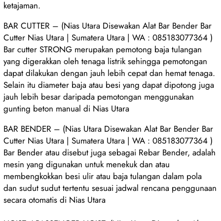
ketajaman.
BAR CUTTER – (Nias Utara Disewakan Alat Bar Bender Bar
Cutter Nias Utara | Sumatera Utara | WA : 085183077364 )
Bar cutter STRONG merupakan pemotong baja tulangan
yang digerakkan oleh tenaga listrik sehingga pemotongan
dapat dilakukan dengan jauh lebih cepat dan hemat tenaga.
Selain itu diameter baja atau besi yang dapat dipotong juga
jauh lebih besar daripada pemotongan menggunakan
gunting beton manual di Nias Utara
BAR BENDER – (Nias Utara Disewakan Alat Bar Bender Bar
Cutter Nias Utara | Sumatera Utara | WA : 085183077364 )
Bar Bender atau disebut juga sebagai Rebar Bender, adalah
mesin yang digunakan untuk menekuk dan atau
membengkokkan besi ulir atau baja tulangan dalam pola
dan sudut sudut tertentu sesuai jadwal rencana penggunaan
secara otomatis di Nias Utara