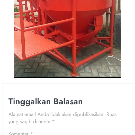
Tinggalkan Balasan
Alamat email Anda tidak akan dipublikasikan.
Ruas
yang wajib ditandai
*
Komentar
*