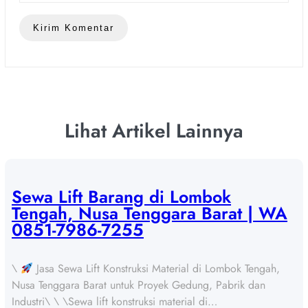
Lihat Artikel Lainnya
Sewa Lift Barang di Lombok
Tengah, Nusa Tenggara Barat | WA
0851-7986-7255
\
Jasa Sewa Lift Konstruksi Material di Lombok Tengah,
Nusa Tenggara Barat untuk Proyek Gedung, Pabrik dan
Industri\ \ \Sewa lift konstruksi material di…