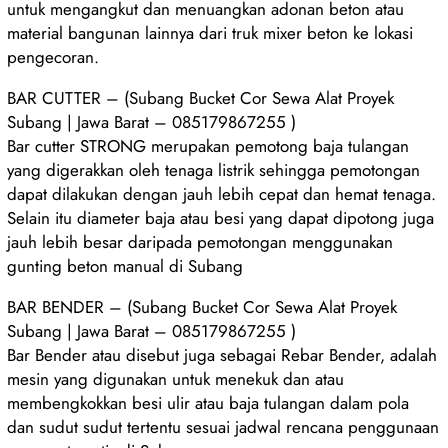
untuk mengangkut dan menuangkan adonan beton atau
material bangunan lainnya dari truk mixer beton ke lokasi
pengecoran.
BAR CUTTER – (Subang Bucket Cor Sewa Alat Proyek
Subang | Jawa Barat – 085179867255 )
Bar cutter STRONG merupakan pemotong baja tulangan
yang digerakkan oleh tenaga listrik sehingga pemotongan
dapat dilakukan dengan jauh lebih cepat dan hemat tenaga.
Selain itu diameter baja atau besi yang dapat dipotong juga
jauh lebih besar daripada pemotongan menggunakan
gunting beton manual di Subang
BAR BENDER – (Subang Bucket Cor Sewa Alat Proyek
Subang | Jawa Barat – 085179867255 )
Bar Bender atau disebut juga sebagai Rebar Bender, adalah
mesin yang digunakan untuk menekuk dan atau
membengkokkan besi ulir atau baja tulangan dalam pola
dan sudut sudut tertentu sesuai jadwal rencana penggunaan