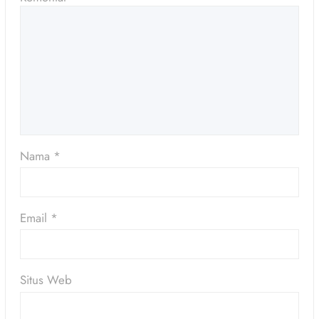
Nama
*
Email
*
Situs Web