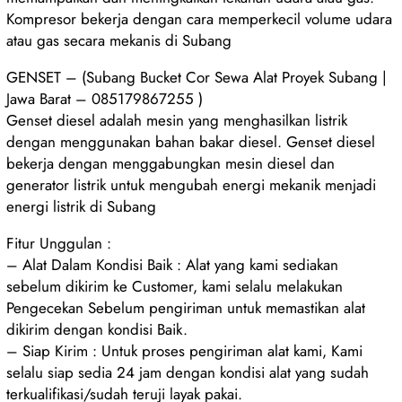
Kompresor bekerja dengan cara memperkecil volume udara
atau gas secara mekanis di Subang
GENSET – (Subang Bucket Cor Sewa Alat Proyek Subang |
Jawa Barat – 085179867255 )
Genset diesel adalah mesin yang menghasilkan listrik
dengan menggunakan bahan bakar diesel. Genset diesel
bekerja dengan menggabungkan mesin diesel dan
generator listrik untuk mengubah energi mekanik menjadi
energi listrik di Subang
Fitur Unggulan :
– Alat Dalam Kondisi Baik : Alat yang kami sediakan
sebelum dikirim ke Customer, kami selalu melakukan
Pengecekan Sebelum pengiriman untuk memastikan alat
dikirim dengan kondisi Baik.
– Siap Kirim : Untuk proses pengiriman alat kami, Kami
selalu siap sedia 24 jam dengan kondisi alat yang sudah
terkualifikasi/sudah teruji layak pakai.