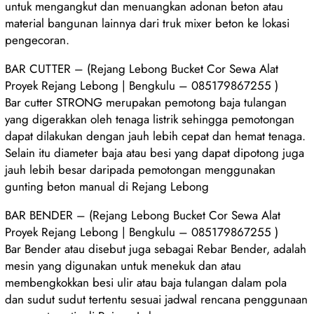
untuk mengangkut dan menuangkan adonan beton atau
material bangunan lainnya dari truk mixer beton ke lokasi
pengecoran.
BAR CUTTER – (Rejang Lebong Bucket Cor Sewa Alat
Proyek Rejang Lebong | Bengkulu – 085179867255 )
Bar cutter STRONG merupakan pemotong baja tulangan
yang digerakkan oleh tenaga listrik sehingga pemotongan
dapat dilakukan dengan jauh lebih cepat dan hemat tenaga.
Selain itu diameter baja atau besi yang dapat dipotong juga
jauh lebih besar daripada pemotongan menggunakan
gunting beton manual di Rejang Lebong
BAR BENDER – (Rejang Lebong Bucket Cor Sewa Alat
Proyek Rejang Lebong | Bengkulu – 085179867255 )
Bar Bender atau disebut juga sebagai Rebar Bender, adalah
mesin yang digunakan untuk menekuk dan atau
membengkokkan besi ulir atau baja tulangan dalam pola
dan sudut sudut tertentu sesuai jadwal rencana penggunaan