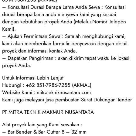
– Konsultasi Durasi Berapa Lama Anda Sewa : Konsultasi
durasi berapa lama anda menyewa kami yang sesuai
dengan kebutuhan proyek Anda (Melalui Nomor Telepon
Kami).
– Ajukan Permintaan Sewa : Setelah menghubungi kami,
kami akan memberikan formulir penyewaan dengan detail
proyek dan informasi kontak Anda.
– Dapatkan Pengiriman : akan dikirim tepat waktu ke lokasi
proyek Anda.
Untuk Informasi Lebih Lanjut
Hubungi : +62 851-7986-7255 (AKMAL)
Website Kami : mitratekniknusantara.com
Kami juga melayani Jasa pembuatan Surat Dukungan Tender
PT MITRA TEKNIK MAKMUR NUSANTARA
Alat proyek lain yang Kami sewakan :
– Bar Bender & Bar Cutter 8 – 32 mm