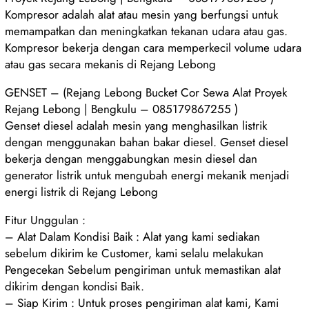
Kompresor adalah alat atau mesin yang berfungsi untuk
memampatkan dan meningkatkan tekanan udara atau gas.
Kompresor bekerja dengan cara memperkecil volume udara
atau gas secara mekanis di Rejang Lebong
GENSET – (Rejang Lebong Bucket Cor Sewa Alat Proyek
Rejang Lebong | Bengkulu – 085179867255 )
Genset diesel adalah mesin yang menghasilkan listrik
dengan menggunakan bahan bakar diesel. Genset diesel
bekerja dengan menggabungkan mesin diesel dan
generator listrik untuk mengubah energi mekanik menjadi
energi listrik di Rejang Lebong
Fitur Unggulan :
– Alat Dalam Kondisi Baik : Alat yang kami sediakan
sebelum dikirim ke Customer, kami selalu melakukan
Pengecekan Sebelum pengiriman untuk memastikan alat
dikirim dengan kondisi Baik.
– Siap Kirim : Untuk proses pengiriman alat kami, Kami