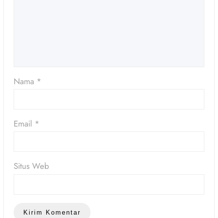
Nama
*
Email
*
Situs Web