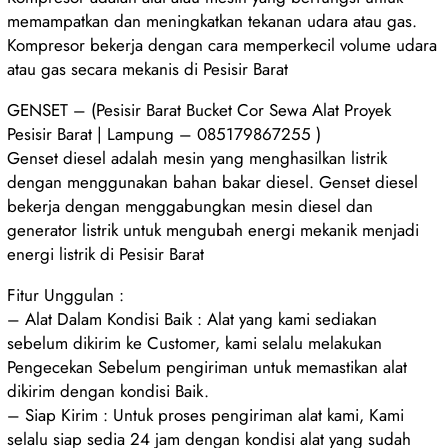
memampatkan dan meningkatkan tekanan udara atau gas.
Kompresor bekerja dengan cara memperkecil volume udara
atau gas secara mekanis di Pesisir Barat
GENSET – (Pesisir Barat Bucket Cor Sewa Alat Proyek
Pesisir Barat | Lampung – 085179867255 )
Genset diesel adalah mesin yang menghasilkan listrik
dengan menggunakan bahan bakar diesel. Genset diesel
bekerja dengan menggabungkan mesin diesel dan
generator listrik untuk mengubah energi mekanik menjadi
energi listrik di Pesisir Barat
Fitur Unggulan :
– Alat Dalam Kondisi Baik : Alat yang kami sediakan
sebelum dikirim ke Customer, kami selalu melakukan
Pengecekan Sebelum pengiriman untuk memastikan alat
dikirim dengan kondisi Baik.
– Siap Kirim : Untuk proses pengiriman alat kami, Kami
selalu siap sedia 24 jam dengan kondisi alat yang sudah