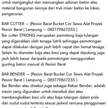
untuk mengangkut dan menuangkan adonan beton atau
material bangunan lainnya dari truk mixer beton ke lokasi
pengecoran.
BAR CUTTER – (Pesisir Barat Bucket Cor Sewa Alat Proyek
Pesisir Barat | Lampung – 085179867255 )
Bar cutter STRONG merupakan pemotong baja tulangan
yang digerakkan oleh tenaga listrik sehingga pemotongan
dapat dilakukan dengan jauh lebih cepat dan hemat tenaga.
Selain itu diameter baja atau besi yang dapat dipotong juga
jauh lebih besar daripada pemotongan menggunakan
gunting beton manual di Pesisir Barat
BAR BENDER – (Pesisir Barat Bucket Cor Sewa Alat Proyek
Pesisir Barat | Lampung – 085179867255 )
Bar Bender atau disebut juga sebagai Rebar Bender, adalah
mesin yang digunakan untuk menekuk dan atau
membengkokkan besi ulir atau baja tulangan dalam pola
dan sudut sudut tertentu sesuai jadwal rencana penggunaan