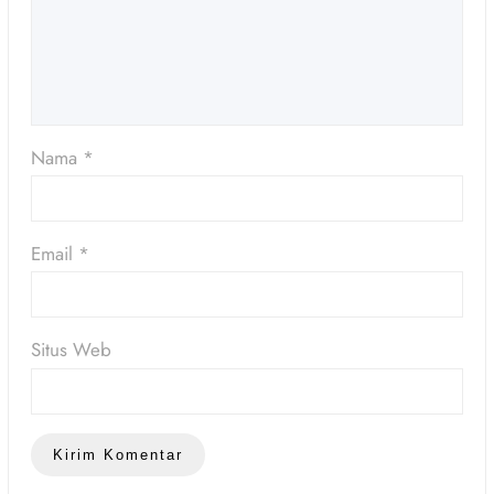
Nama
*
Email
*
Situs Web