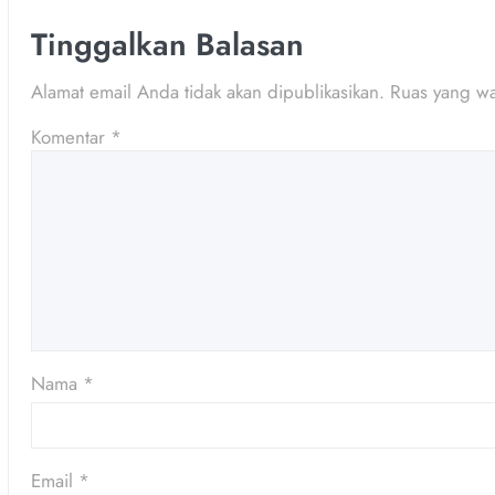
Tinggalkan Balasan
Alamat email Anda tidak akan dipublikasikan.
Ruas yang wa
Komentar
*
Nama
*
Email
*