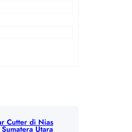
r Cutter di Nias
, Sumatera Utara