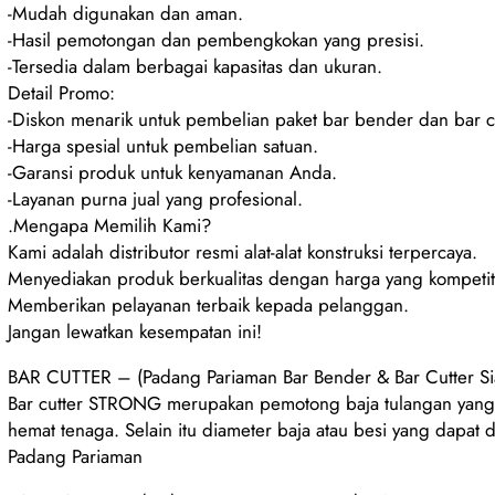
-Mudah digunakan dan aman.
-Hasil pemotongan dan pembengkokan yang presisi.
-Tersedia dalam berbagai kapasitas dan ukuran.
Detail Promo:
-Diskon menarik untuk pembelian paket bar bender dan bar cu
-Harga spesial untuk pembelian satuan.
-Garansi produk untuk kenyamanan Anda.
-Layanan purna jual yang profesional.
.Mengapa Memilih Kami?
Kami adalah distributor resmi alat-alat konstruksi terpercaya.
Menyediakan produk berkualitas dengan harga yang kompetiti
Memberikan pelayanan terbaik kepada pelanggan.
Jangan lewatkan kesempatan ini!
BAR CUTTER – (Padang Pariaman Bar Bender & Bar Cutter Si
Bar cutter STRONG merupakan pemotong baja tulangan yang d
hemat tenaga. Selain itu diameter baja atau besi yang dapa
Padang Pariaman