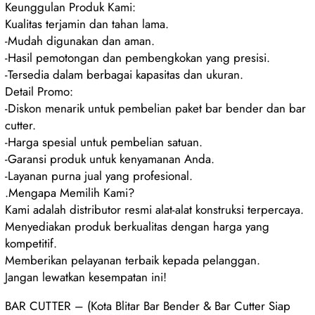
Keunggulan Produk Kami:
Kualitas terjamin dan tahan lama.
-Mudah digunakan dan aman.
-Hasil pemotongan dan pembengkokan yang presisi.
-Tersedia dalam berbagai kapasitas dan ukuran.
Detail Promo:
-Diskon menarik untuk pembelian paket bar bender dan bar
cutter.
-Harga spesial untuk pembelian satuan.
-Garansi produk untuk kenyamanan Anda.
-Layanan purna jual yang profesional.
.Mengapa Memilih Kami?
Kami adalah distributor resmi alat-alat konstruksi terpercaya.
Menyediakan produk berkualitas dengan harga yang
kompetitif.
Memberikan pelayanan terbaik kepada pelanggan.
Jangan lewatkan kesempatan ini!
BAR CUTTER – (Kota Blitar Bar Bender & Bar Cutter Siap