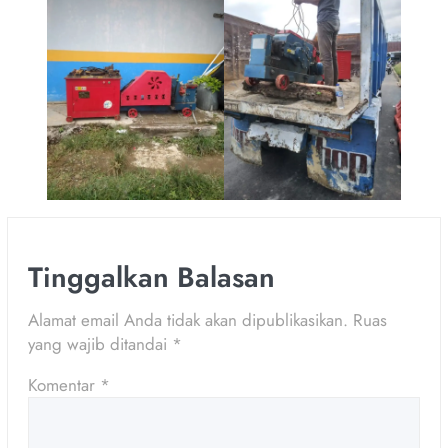
Tinggalkan Balasan
Alamat email Anda tidak akan dipublikasikan.
Ruas
yang wajib ditandai
*
Komentar
*