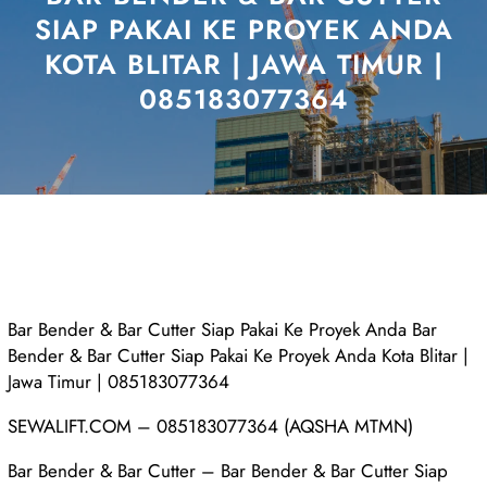
SIAP PAKAI KE PROYEK ANDA
KOTA BLITAR | JAWA TIMUR |
085183077364
Bar Bender & Bar Cutter Siap Pakai Ke Proyek Anda Bar
Bender & Bar Cutter Siap Pakai Ke Proyek Anda Kota Blitar |
Jawa Timur | 085183077364
SEWALIFT.COM – 085183077364 (AQSHA MTMN)
Bar Bender & Bar Cutter – Bar Bender & Bar Cutter Siap