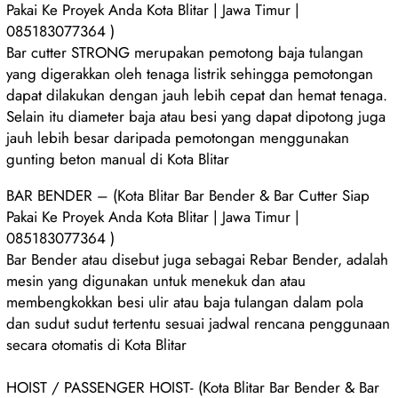
Pakai Ke Proyek Anda Kota Blitar | Jawa Timur |
085183077364 )
Bar cutter STRONG merupakan pemotong baja tulangan
yang digerakkan oleh tenaga listrik sehingga pemotongan
dapat dilakukan dengan jauh lebih cepat dan hemat tenaga.
Selain itu diameter baja atau besi yang dapat dipotong juga
jauh lebih besar daripada pemotongan menggunakan
gunting beton manual di Kota Blitar
BAR BENDER – (Kota Blitar Bar Bender & Bar Cutter Siap
Pakai Ke Proyek Anda Kota Blitar | Jawa Timur |
085183077364 )
Bar Bender atau disebut juga sebagai Rebar Bender, adalah
mesin yang digunakan untuk menekuk dan atau
membengkokkan besi ulir atau baja tulangan dalam pola
dan sudut sudut tertentu sesuai jadwal rencana penggunaan
secara otomatis di Kota Blitar
HOIST / PASSENGER HOIST- (Kota Blitar Bar Bender & Bar