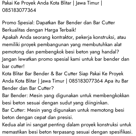
Pakai Ke Proyek Anda Kota Blitar | Jawa Timur |
085183077364
Promo Spesial: Dapatkan Bar Bender dan Bar Cutter
Berkualitas dengan Harga Terbaik!
Apakah Anda seorang kontraktor, pekerja konstruksi, atau
memiliki proyek pembangunan yang membutuhkan alat
pemotong dan pembengkok besi beton yang handal?
Jangan lewatkan promo spesial kami untuk bar bender dan
bar cutter!
Kota Blitar Bar Bender & Bar Cutter Siap Pakai Ke Proyek
Anda Kota Blitar | Jawa Timur | 085183077364 Apa itu Bar
Bender dan Bar Cutter?
Bar Bender: Mesin yang digunakan untuk membengkokkan
besi beton sesuai dengan sudut yang diinginkan.
Bar Cutter: Mesin yang digunakan untuk memotong besi
beton dengan cepat dan presisi.
Kedua alat ini sangat penting dalam proyek konstruksi untuk
memastikan besi beton terpasang sesuai dengan spesifikasi.