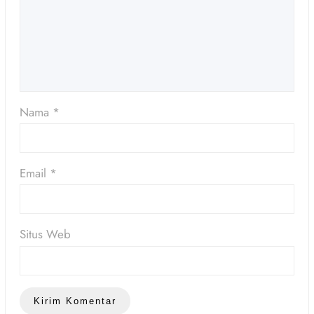
Nama
*
Email
*
Situs Web