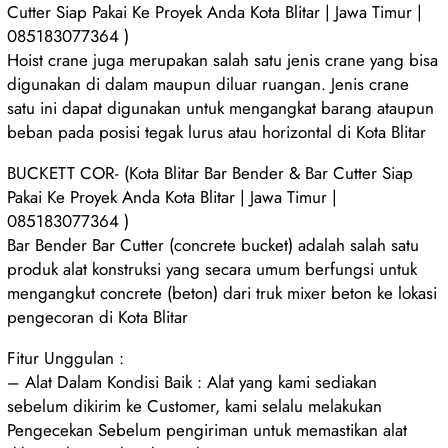
Cutter Siap Pakai Ke Proyek Anda Kota Blitar | Jawa Timur |
085183077364 )
Hoist crane juga merupakan salah satu jenis crane yang bisa
digunakan di dalam maupun diluar ruangan. Jenis crane
satu ini dapat digunakan untuk mengangkat barang ataupun
beban pada posisi tegak lurus atau horizontal di Kota Blitar
BUCKETT COR- (Kota Blitar Bar Bender & Bar Cutter Siap
Pakai Ke Proyek Anda Kota Blitar | Jawa Timur |
085183077364 )
Bar Bender Bar Cutter (concrete bucket) adalah salah satu
produk alat konstruksi yang secara umum berfungsi untuk
mengangkut concrete (beton) dari truk mixer beton ke lokasi
pengecoran di Kota Blitar
Fitur Unggulan :
– Alat Dalam Kondisi Baik : Alat yang kami sediakan
sebelum dikirim ke Customer, kami selalu melakukan
Pengecekan Sebelum pengiriman untuk memastikan alat