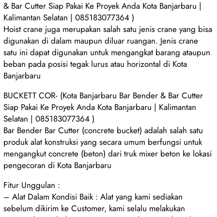
& Bar Cutter Siap Pakai Ke Proyek Anda Kota Banjarbaru |
Kalimantan Selatan | 085183077364 )
Hoist crane juga merupakan salah satu jenis crane yang bisa
digunakan di dalam maupun diluar ruangan. Jenis crane
satu ini dapat digunakan untuk mengangkat barang ataupun
beban pada posisi tegak lurus atau horizontal di Kota
Banjarbaru
BUCKETT COR- (Kota Banjarbaru Bar Bender & Bar Cutter
Siap Pakai Ke Proyek Anda Kota Banjarbaru | Kalimantan
Selatan | 085183077364 )
Bar Bender Bar Cutter (concrete bucket) adalah salah satu
produk alat konstruksi yang secara umum berfungsi untuk
mengangkut concrete (beton) dari truk mixer beton ke lokasi
pengecoran di Kota Banjarbaru
Fitur Unggulan :
– Alat Dalam Kondisi Baik : Alat yang kami sediakan
sebelum dikirim ke Customer, kami selalu melakukan