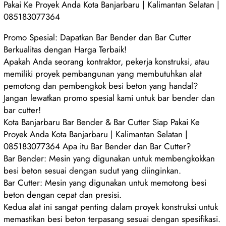
Pakai Ke Proyek Anda Kota Banjarbaru | Kalimantan Selatan |
085183077364
Promo Spesial: Dapatkan Bar Bender dan Bar Cutter
Berkualitas dengan Harga Terbaik!
Apakah Anda seorang kontraktor, pekerja konstruksi, atau
memiliki proyek pembangunan yang membutuhkan alat
pemotong dan pembengkok besi beton yang handal?
Jangan lewatkan promo spesial kami untuk bar bender dan
bar cutter!
Kota Banjarbaru Bar Bender & Bar Cutter Siap Pakai Ke
Proyek Anda Kota Banjarbaru | Kalimantan Selatan |
085183077364 Apa itu Bar Bender dan Bar Cutter?
Bar Bender: Mesin yang digunakan untuk membengkokkan
besi beton sesuai dengan sudut yang diinginkan.
Bar Cutter: Mesin yang digunakan untuk memotong besi
beton dengan cepat dan presisi.
Kedua alat ini sangat penting dalam proyek konstruksi untuk
memastikan besi beton terpasang sesuai dengan spesifikasi.