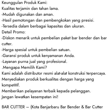
Keunggulan Produk Kami:
Kualitas terjamin dan tahan lama.
-Mudah digunakan dan aman.
-Hasil pemotongan dan pembengkokan yang presisi.
-Tersedia dalam berbagai kapasitas dan ukuran.
Detail Promo:
-Diskon menarik untuk pembelian paket bar bender dan bar
cutter.
-Harga spesial untuk pembelian satuan.
-Garansi produk untuk kenyamanan Anda.
-Layanan purna jual yang profesional.
.Mengapa Memilih Kami?
Kami adalah distributor resmi alat-alat konstruksi terpercaya.
Menyediakan produk berkualitas dengan harga yang
kompetitif.
Memberikan pelayanan terbaik kepada pelanggan.
Jangan lewatkan kesempatan ini!
BAR CUTTER – (Kota Banjarbaru Bar Bender & Bar Cutter