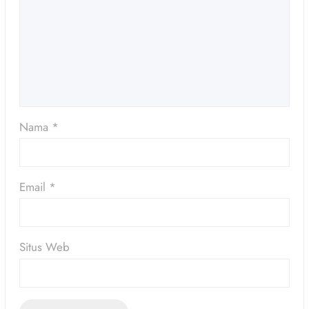
Nama
*
Email
*
Situs Web