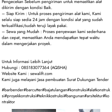
Pengecekan Sebelum pengiriman untuk memastikan alat
dikirim dengan kondisi Baik.
– Siap Kirim : Untuk proses pengiriman alat kami, Kami
selalu siap sedia 24 jam dengan kondisi alat yang sudah
terkualifikasi/sudah teruji layak pakai.
– Sewa yang Mudah : Proses penyewaan kami sederhana
dan cepat, memastikan Anda mendapatkan tepat waktu
dalam mengerjakan proyek.
Untuk Informasi Lebih Lanjut
Hubungi : 085183077364 (AQSHA)
Website Kami : sewalift.com
Kami juga melayani Jasa pembuatan Surat Dukungan Tender
#barbender#barcutter#bajatulangan#konstruksi#alatkonstruk
si#proyekkonstruksi#teknikkostruksi#bangunan#arsitektur#ko
ntraktor