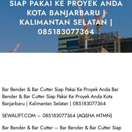
SIAP PAKAI KE PROYEK ANDA
KOTA BANJARBARU |
KALIMANTAN SELATAN |
085183077364
Bar Bender & Bar Cutter Siap Pakai Ke Proyek Anda Bar
Bender & Bar Cutter Siap Pakai Ke Proyek Anda Kota
Banjarbaru | Kalimantan Selatan | 085183077364
SEWALIFT.COM – 085183077364 (AQSHA MTMN)
Bar Bender & Bar Cutter – Bar Bender & Bar Cutter Siap