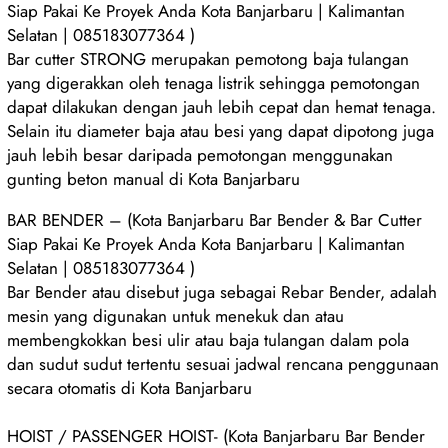
Siap Pakai Ke Proyek Anda Kota Banjarbaru | Kalimantan
Selatan | 085183077364 )
Bar cutter STRONG merupakan pemotong baja tulangan
yang digerakkan oleh tenaga listrik sehingga pemotongan
dapat dilakukan dengan jauh lebih cepat dan hemat tenaga.
Selain itu diameter baja atau besi yang dapat dipotong juga
jauh lebih besar daripada pemotongan menggunakan
gunting beton manual di Kota Banjarbaru
BAR BENDER – (Kota Banjarbaru Bar Bender & Bar Cutter
Siap Pakai Ke Proyek Anda Kota Banjarbaru | Kalimantan
Selatan | 085183077364 )
Bar Bender atau disebut juga sebagai Rebar Bender, adalah
mesin yang digunakan untuk menekuk dan atau
membengkokkan besi ulir atau baja tulangan dalam pola
dan sudut sudut tertentu sesuai jadwal rencana penggunaan
secara otomatis di Kota Banjarbaru
HOIST / PASSENGER HOIST- (Kota Banjarbaru Bar Bender