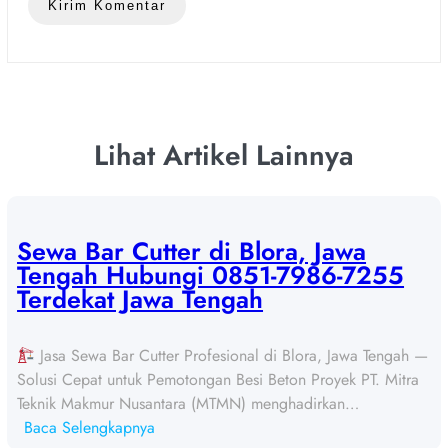
Lihat Artikel Lainnya
Sewa Bar Cutter di Blora, Jawa
Tengah Hubungi 0851-7986-7255
Terdekat Jawa Tengah
Jasa Sewa Bar Cutter Profesional di Blora, Jawa Tengah —
Solusi Cepat untuk Pemotongan Besi Beton Proyek PT. Mitra
Teknik Makmur Nusantara (MTMN) menghadirkan…
:
Baca Selengkapnya