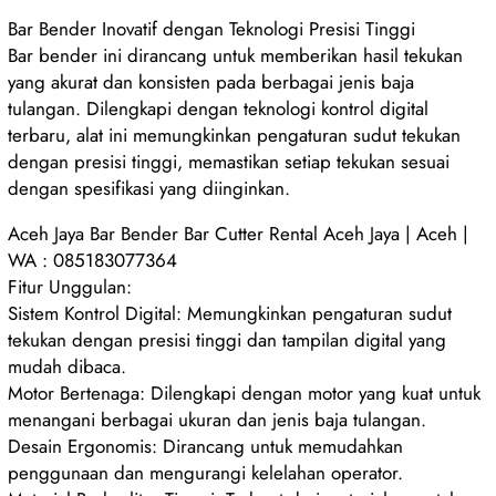
Bar Bender Inovatif dengan Teknologi Presisi Tinggi
Bar bender ini dirancang untuk memberikan hasil tekukan
yang akurat dan konsisten pada berbagai jenis baja
tulangan. Dilengkapi dengan teknologi kontrol digital
terbaru, alat ini memungkinkan pengaturan sudut tekukan
dengan presisi tinggi, memastikan setiap tekukan sesuai
dengan spesifikasi yang diinginkan.
Aceh Jaya Bar Bender Bar Cutter Rental Aceh Jaya | Aceh |
WA : 085183077364
Fitur Unggulan:
Sistem Kontrol Digital: Memungkinkan pengaturan sudut
tekukan dengan presisi tinggi dan tampilan digital yang
mudah dibaca.
Motor Bertenaga: Dilengkapi dengan motor yang kuat untuk
menangani berbagai ukuran dan jenis baja tulangan.
Desain Ergonomis: Dirancang untuk memudahkan
penggunaan dan mengurangi kelelahan operator.