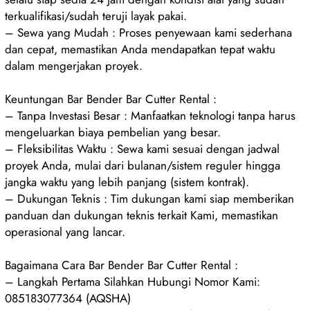
terkualifikasi/sudah teruji layak pakai.
– Sewa yang Mudah : Proses penyewaan kami sederhana
dan cepat, memastikan Anda mendapatkan tepat waktu
dalam mengerjakan proyek.
Keuntungan Bar Bender Bar Cutter Rental :
– Tanpa Investasi Besar : Manfaatkan teknologi tanpa harus
mengeluarkan biaya pembelian yang besar.
– Fleksibilitas Waktu : Sewa kami sesuai dengan jadwal
proyek Anda, mulai dari bulanan/sistem reguler hingga
jangka waktu yang lebih panjang (sistem kontrak).
– Dukungan Teknis : Tim dukungan kami siap memberikan
panduan dan dukungan teknis terkait Kami, memastikan
operasional yang lancar.
Bagaimana Cara Bar Bender Bar Cutter Rental :
– Langkah Pertama Silahkan Hubungi Nomor Kami:
085183077364 (AQSHA)