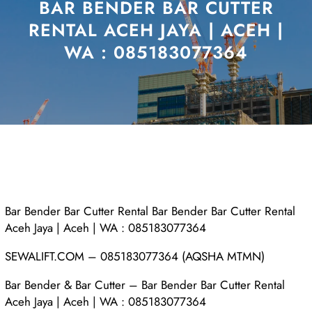
BAR BENDER BAR CUTTER
RENTAL ACEH JAYA | ACEH |
WA : 085183077364
Bar Bender Bar Cutter Rental Bar Bender Bar Cutter Rental
Aceh Jaya | Aceh | WA : 085183077364
SEWALIFT.COM – 085183077364 (AQSHA MTMN)
Bar Bender & Bar Cutter – Bar Bender Bar Cutter Rental
Aceh Jaya | Aceh | WA : 085183077364