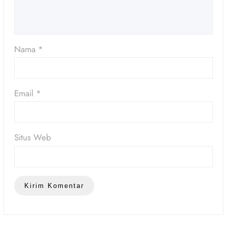
Nama
*
Email
*
Situs Web