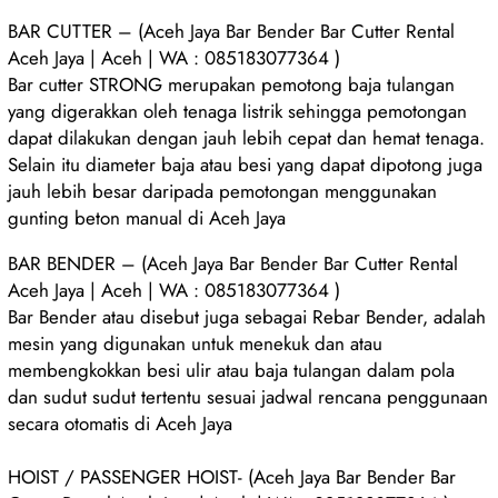
BAR CUTTER – (Aceh Jaya Bar Bender Bar Cutter Rental
Aceh Jaya | Aceh | WA : 085183077364 )
Bar cutter STRONG merupakan pemotong baja tulangan
yang digerakkan oleh tenaga listrik sehingga pemotongan
dapat dilakukan dengan jauh lebih cepat dan hemat tenaga.
Selain itu diameter baja atau besi yang dapat dipotong juga
jauh lebih besar daripada pemotongan menggunakan
gunting beton manual di Aceh Jaya
BAR BENDER – (Aceh Jaya Bar Bender Bar Cutter Rental
Aceh Jaya | Aceh | WA : 085183077364 )
Bar Bender atau disebut juga sebagai Rebar Bender, adalah
mesin yang digunakan untuk menekuk dan atau
membengkokkan besi ulir atau baja tulangan dalam pola
dan sudut sudut tertentu sesuai jadwal rencana penggunaan
secara otomatis di Aceh Jaya
HOIST / PASSENGER HOIST- (Aceh Jaya Bar Bender Bar