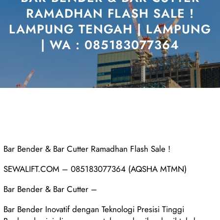
RAMADHAN FLASH SALE !
LAMPUNG TENGAH | LAMPUNG
| WA : 085183077364
Bar Bender & Bar Cutter Ramadhan Flash Sale !
SEWALIFT.COM – 085183077364 (AQSHA MTMN)
Bar Bender & Bar Cutter –
Bar Bender Inovatif dengan Teknologi Presisi Tinggi