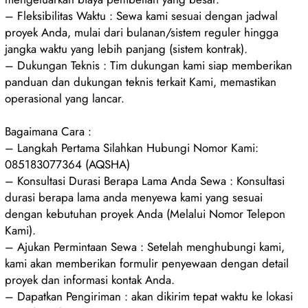
– Fleksibilitas Waktu : Sewa kami sesuai dengan jadwal
proyek Anda, mulai dari bulanan/sistem reguler hingga
jangka waktu yang lebih panjang (sistem kontrak).
– Dukungan Teknis : Tim dukungan kami siap memberikan
panduan dan dukungan teknis terkait Kami, memastikan
operasional yang lancar.
Bagaimana Cara :
– Langkah Pertama Silahkan Hubungi Nomor Kami:
085183077364 (AQSHA)
– Konsultasi Durasi Berapa Lama Anda Sewa : Konsultasi
durasi berapa lama anda menyewa kami yang sesuai
dengan kebutuhan proyek Anda (Melalui Nomor Telepon
Kami).
– Ajukan Permintaan Sewa : Setelah menghubungi kami,
kami akan memberikan formulir penyewaan dengan detail
proyek dan informasi kontak Anda.
– Dapatkan Pengiriman : akan dikirim tepat waktu ke lokasi