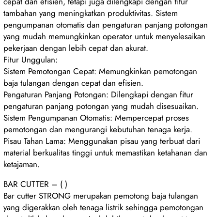
cepat dan efisien, tetapi juga dilengkapi dengan fitur
tambahan yang meningkatkan produktivitas. Sistem
pengumpanan otomatis dan pengaturan panjang potongan
yang mudah memungkinkan operator untuk menyelesaikan
pekerjaan dengan lebih cepat dan akurat.
Fitur Unggulan:
Sistem Pemotongan Cepat: Memungkinkan pemotongan
baja tulangan dengan cepat dan efisien.
Pengaturan Panjang Potongan: Dilengkapi dengan fitur
pengaturan panjang potongan yang mudah disesuaikan.
Sistem Pengumpanan Otomatis: Mempercepat proses
pemotongan dan mengurangi kebutuhan tenaga kerja.
Pisau Tahan Lama: Menggunakan pisau yang terbuat dari
material berkualitas tinggi untuk memastikan ketahanan dan
ketajaman.
BAR CUTTER – ( )
Bar cutter STRONG merupakan pemotong baja tulangan
yang digerakkan oleh tenaga listrik sehingga pemotongan