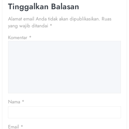
Tinggalkan Balasan
Alamat email Anda tidak akan dipublikasikan.
Ruas
yang wajib ditandai
*
Komentar
*
Nama
*
Email
*