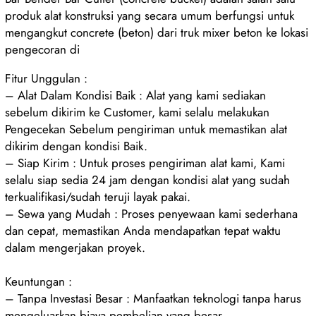
produk alat konstruksi yang secara umum berfungsi untuk
mengangkut concrete (beton) dari truk mixer beton ke lokasi
pengecoran di
Fitur Unggulan :
– Alat Dalam Kondisi Baik : Alat yang kami sediakan
sebelum dikirim ke Customer, kami selalu melakukan
Pengecekan Sebelum pengiriman untuk memastikan alat
dikirim dengan kondisi Baik.
– Siap Kirim : Untuk proses pengiriman alat kami, Kami
selalu siap sedia 24 jam dengan kondisi alat yang sudah
terkualifikasi/sudah teruji layak pakai.
– Sewa yang Mudah : Proses penyewaan kami sederhana
dan cepat, memastikan Anda mendapatkan tepat waktu
dalam mengerjakan proyek.
Keuntungan :
– Tanpa Investasi Besar : Manfaatkan teknologi tanpa harus
mengeluarkan biaya pembelian yang besar.