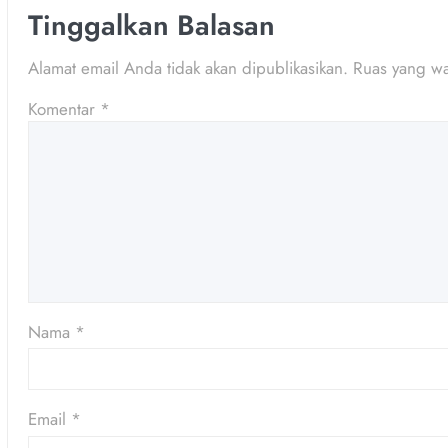
Tinggalkan Balasan
Alamat email Anda tidak akan dipublikasikan.
Ruas yang wa
Komentar
*
Nama
*
Email
*