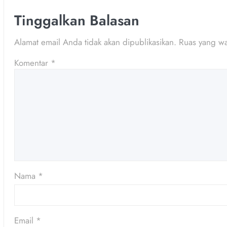
Tinggalkan Balasan
Alamat email Anda tidak akan dipublikasikan.
Ruas yang wa
Komentar
*
Nama
*
Email
*