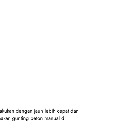
akukan dengan jauh lebih cepat dan
nakan gunting beton manual di