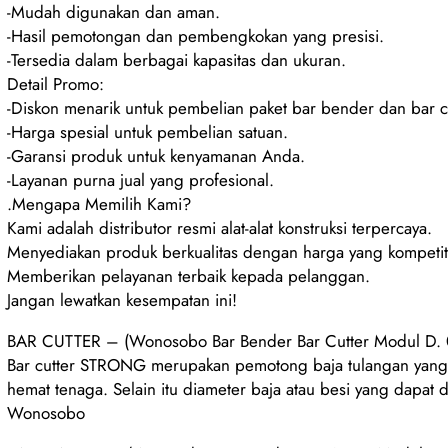
-Mudah digunakan dan aman.
-Hasil pemotongan dan pembengkokan yang presisi.
-Tersedia dalam berbagai kapasitas dan ukuran.
Detail Promo:
-Diskon menarik untuk pembelian paket bar bender dan bar cu
-Harga spesial untuk pembelian satuan.
-Garansi produk untuk kenyamanan Anda.
-Layanan purna jual yang profesional.
.Mengapa Memilih Kami?
Kami adalah distributor resmi alat-alat konstruksi terpercaya.
Menyediakan produk berkualitas dengan harga yang kompetiti
Memberikan pelayanan terbaik kepada pelanggan.
Jangan lewatkan kesempatan ini!
BAR CUTTER – (Wonosobo Bar Bender Bar Cutter Modul D.
Bar cutter STRONG merupakan pemotong baja tulangan yang d
hemat tenaga. Selain itu diameter baja atau besi yang dapa
Wonosobo