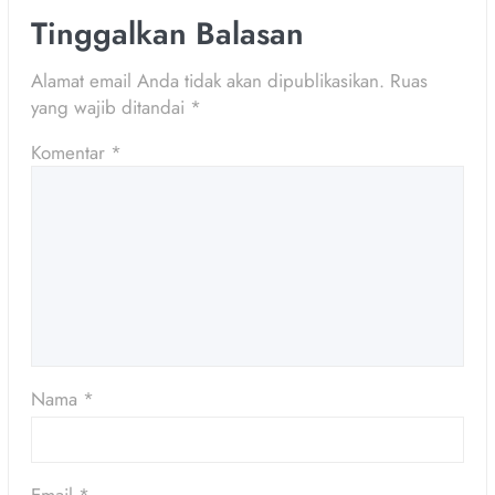
Tinggalkan Balasan
Alamat email Anda tidak akan dipublikasikan.
Ruas
yang wajib ditandai
*
Komentar
*
Nama
*