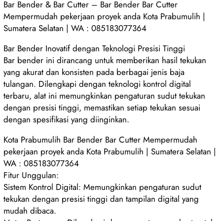
Bar Bender & Bar Cutter – Bar Bender Bar Cutter
Mempermudah pekerjaan proyek anda Kota Prabumulih |
Sumatera Selatan | WA : 085183077364
Bar Bender Inovatif dengan Teknologi Presisi Tinggi
Bar bender ini dirancang untuk memberikan hasil tekukan
yang akurat dan konsisten pada berbagai jenis baja
tulangan. Dilengkapi dengan teknologi kontrol digital
terbaru, alat ini memungkinkan pengaturan sudut tekukan
dengan presisi tinggi, memastikan setiap tekukan sesuai
dengan spesifikasi yang diinginkan.
Kota Prabumulih Bar Bender Bar Cutter Mempermudah
pekerjaan proyek anda Kota Prabumulih | Sumatera Selatan |
WA : 085183077364
Fitur Unggulan:
Sistem Kontrol Digital: Memungkinkan pengaturan sudut
tekukan dengan presisi tinggi dan tampilan digital yang
mudah dibaca.