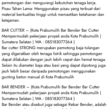
pemotongan dan mengurangi kebutuhan tenaga kerja.
Pisau Tahan Lama: Menggunakan pisau yang terbuat dari
material berkualitas tinggi untuk memastikan ketahanan dan
ketajaman.
BAR CUTTER – (Kota Prabumulih Bar Bender Bar Cutter
Mempermudah pekerjaan proyek anda Kota Prabumulih |
Sumatera Selatan | WA : 085183077364 )
Bar cutter STRONG merupakan pemotong baja tulangan
yang digerakkan oleh tenaga listrik sehingga pemotongan
dapat dilakukan dengan jauh lebih cepat dan hemat tenaga.
Selain itu diameter baja atau besi yang dapat dipotong juga
jauh lebih besar daripada pemotongan menggunakan
gunting beton manual di Kota Prabumulih
BAR BENDER – (Kota Prabumulih Bar Bender Bar Cutter
Mempermudah pekerjaan proyek anda Kota Prabumulih |
Sumatera Selatan | WA : 085183077364 )
Bar Bender atau disebut juga sebagai Rebar Bender, adalah