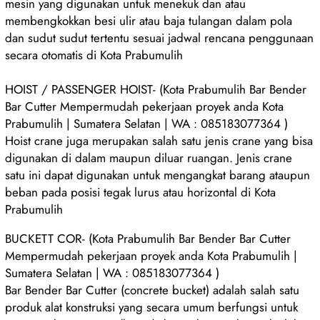
mesin yang digunakan untuk menekuk dan atau
membengkokkan besi ulir atau baja tulangan dalam pola
dan sudut sudut tertentu sesuai jadwal rencana penggunaan
secara otomatis di Kota Prabumulih
HOIST / PASSENGER HOIST- (Kota Prabumulih Bar Bender
Bar Cutter Mempermudah pekerjaan proyek anda Kota
Prabumulih | Sumatera Selatan | WA : 085183077364 )
Hoist crane juga merupakan salah satu jenis crane yang bisa
digunakan di dalam maupun diluar ruangan. Jenis crane
satu ini dapat digunakan untuk mengangkat barang ataupun
beban pada posisi tegak lurus atau horizontal di Kota
Prabumulih
BUCKETT COR- (Kota Prabumulih Bar Bender Bar Cutter
Mempermudah pekerjaan proyek anda Kota Prabumulih |
Sumatera Selatan | WA : 085183077364 )
Bar Bender Bar Cutter (concrete bucket) adalah salah satu
produk alat konstruksi yang secara umum berfungsi untuk