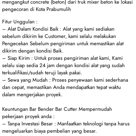
mengangkut concrete (beton) dari truk mixer beton ke lokasi
pengecoran di Kota Prabumulih
Fitur Unggulan :
– Alat Dalam Kondisi Baik : Alat yang kami sediakan
sebelum dikirim ke Customer, kami selalu melakukan
Pengecekan Sebelum pengiriman untuk memastikan alat
dikirim dengan kondisi Baik.
– Siap Kirim : Untuk proses pengiriman alat kami, Kami
selalu siap sedia 24 jam dengan kondisi alat yang sudah
terkualifikasi/sudah teruji layak pakai.
– Sewa yang Mudah : Proses penyewaan kami sederhana
dan cepat, memastikan Anda mendapatkan tepat waktu
dalam mengerjakan proyek.
Keuntungan Bar Bender Bar Cutter Mempermudah
pekerjaan proyek anda :
– Tanpa Investasi Besar : Manfaatkan teknologi tanpa harus
mengeluarkan biaya pembelian yang besar.