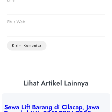
Email
*
Situs Web
Lihat Artikel Lainnya
Sewa Lift Barang di Cilacap, Jawa