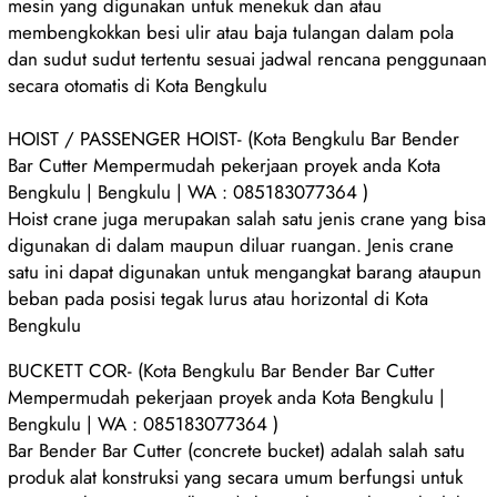
mesin yang digunakan untuk menekuk dan atau
membengkokkan besi ulir atau baja tulangan dalam pola
dan sudut sudut tertentu sesuai jadwal rencana penggunaan
secara otomatis di Kota Bengkulu
HOIST / PASSENGER HOIST- (Kota Bengkulu Bar Bender
Bar Cutter Mempermudah pekerjaan proyek anda Kota
Bengkulu | Bengkulu | WA : 085183077364 )
Hoist crane juga merupakan salah satu jenis crane yang bisa
digunakan di dalam maupun diluar ruangan. Jenis crane
satu ini dapat digunakan untuk mengangkat barang ataupun
beban pada posisi tegak lurus atau horizontal di Kota
Bengkulu
BUCKETT COR- (Kota Bengkulu Bar Bender Bar Cutter
Mempermudah pekerjaan proyek anda Kota Bengkulu |
Bengkulu | WA : 085183077364 )
Bar Bender Bar Cutter (concrete bucket) adalah salah satu
produk alat konstruksi yang secara umum berfungsi untuk