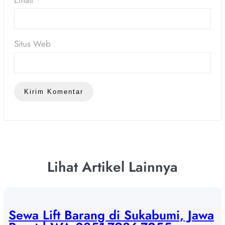
Email
*
Situs Web
Lihat Artikel Lainnya
Sewa Lift Barang di Sukabumi, Jawa