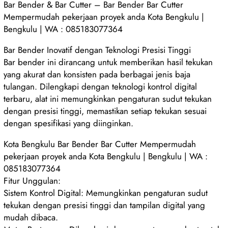
Bar Bender & Bar Cutter – Bar Bender Bar Cutter
Mempermudah pekerjaan proyek anda Kota Bengkulu |
Bengkulu | WA : 085183077364
Bar Bender Inovatif dengan Teknologi Presisi Tinggi
Bar bender ini dirancang untuk memberikan hasil tekukan
yang akurat dan konsisten pada berbagai jenis baja
tulangan. Dilengkapi dengan teknologi kontrol digital
terbaru, alat ini memungkinkan pengaturan sudut tekukan
dengan presisi tinggi, memastikan setiap tekukan sesuai
dengan spesifikasi yang diinginkan.
Kota Bengkulu Bar Bender Bar Cutter Mempermudah
pekerjaan proyek anda Kota Bengkulu | Bengkulu | WA :
085183077364
Fitur Unggulan:
Sistem Kontrol Digital: Memungkinkan pengaturan sudut
tekukan dengan presisi tinggi dan tampilan digital yang
mudah dibaca.