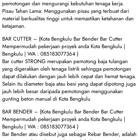
pemotongan dan mengurangi kebutuhan tenaga kerja.
Pisau Tahan Lama: Menggunakan pisau yang terbuat dari
material berkualitas tinggi untuk memastikan ketahanan dan
ketajaman.
BAR CUTTER – (Kota Bengkulu Bar Bender Bar Cutter
Mempermudah pekerjaan proyek anda Kota Bengkulu |
Bengkulu | WA : 085183077364 )
Bar cutter STRONG merupakan pemotong baja tulangan
yang digerakkan oleh tenaga listrik sehingga pemotongan
dapat dilakukan dengan jauh lebih cepat dan hemat tenaga.
Selain itu diameter baja atau besi yang dapat dipotong juga
jauh lebih besar daripada pemotongan menggunakan
gunting beton manual di Kota Bengkulu
BAR BENDER – (Kota Bengkulu Bar Bender Bar Cutter
Mempermudah pekerjaan proyek anda Kota Bengkulu |
Bengkulu | WA : 085183077364 )
Bar Bender atau disebut juga sebagai Rebar Bender, adalah