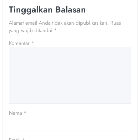
Tinggalkan Balasan
Alamat email Anda tidak akan dipublikasikan.
Ruas
yang wajib ditandai
*
Komentar
*
Nama
*