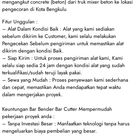
mengangkut concrete (beton) dari truk mixer beton ke lokasi
pengecoran di Kota Bengkulu
Fitur Unggulan :
– Alat Dalam Kondisi Baik : Alat yang kami sediakan
sebelum dikirim ke Customer, kami selalu melakukan
Pengecekan Sebelum pengiriman untuk memastikan alat
dikirim dengan kondisi Baik.
– Siap Kirim : Untuk proses pengiriman alat kami, Kami
selalu siap sedia 24 jam dengan kondisi alat yang sudah
terkualifikasi/sudah teruji layak pakai.
– Sewa yang Mudah : Proses penyewaan kami sederhana
dan cepat, memastikan Anda mendapatkan tepat waktu
dalam mengerjakan proyek.
Keuntungan Bar Bender Bar Cutter Mempermudah
pekerjaan proyek anda :
– Tanpa Investasi Besar : Manfaatkan teknologi tanpa harus
mengeluarkan biaya pembelian yang besar.