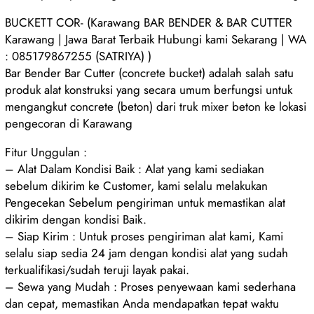
BUCKETT COR- (Karawang BAR BENDER & BAR CUTTER
Karawang | Jawa Barat Terbaik Hubungi kami Sekarang | WA
: 085179867255 (SATRIYA) )
Bar Bender Bar Cutter (concrete bucket) adalah salah satu
produk alat konstruksi yang secara umum berfungsi untuk
mengangkut concrete (beton) dari truk mixer beton ke lokasi
pengecoran di Karawang
Fitur Unggulan :
– Alat Dalam Kondisi Baik : Alat yang kami sediakan
sebelum dikirim ke Customer, kami selalu melakukan
Pengecekan Sebelum pengiriman untuk memastikan alat
dikirim dengan kondisi Baik.
– Siap Kirim : Untuk proses pengiriman alat kami, Kami
selalu siap sedia 24 jam dengan kondisi alat yang sudah
terkualifikasi/sudah teruji layak pakai.
– Sewa yang Mudah : Proses penyewaan kami sederhana
dan cepat, memastikan Anda mendapatkan tepat waktu