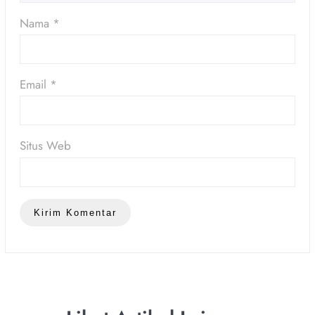
Nama
*
Email
*
Situs Web