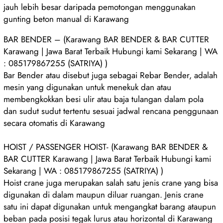
jauh lebih besar daripada pemotongan menggunakan
gunting beton manual di Karawang
BAR BENDER – (Karawang BAR BENDER & BAR CUTTER
Karawang | Jawa Barat Terbaik Hubungi kami Sekarang | WA
: 085179867255 (SATRIYA) )
Bar Bender atau disebut juga sebagai Rebar Bender, adalah
mesin yang digunakan untuk menekuk dan atau
membengkokkan besi ulir atau baja tulangan dalam pola
dan sudut sudut tertentu sesuai jadwal rencana penggunaan
secara otomatis di Karawang
HOIST / PASSENGER HOIST- (Karawang BAR BENDER &
BAR CUTTER Karawang | Jawa Barat Terbaik Hubungi kami
Sekarang | WA : 085179867255 (SATRIYA) )
Hoist crane juga merupakan salah satu jenis crane yang bisa
digunakan di dalam maupun diluar ruangan. Jenis crane
satu ini dapat digunakan untuk mengangkat barang ataupun
beban pada posisi tegak lurus atau horizontal di Karawang