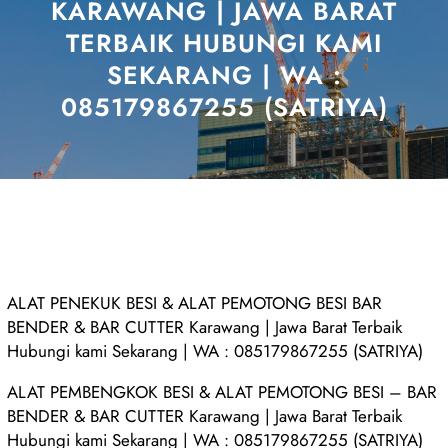
KARAWANG | JAWA BARAT
TERBAIK HUBUNGI KAMI
SEKARANG | WA :
085179867255 (SATRIYA)
ALAT PENEKUK BESI & ALAT PEMOTONG BESI BAR
BENDER & BAR CUTTER Karawang | Jawa Barat Terbaik
Hubungi kami Sekarang | WA : 085179867255 (SATRIYA)
ALAT PEMBENGKOK BESI & ALAT PEMOTONG BESI – BAR
BENDER & BAR CUTTER Karawang | Jawa Barat Terbaik
Hubungi kami Sekarang | WA : 085179867255 (SATRIYA)