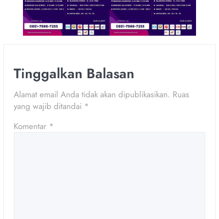
Tinggalkan Balasan
Alamat email Anda tidak akan dipublikasikan.
Ruas
yang wajib ditandai
*
Komentar
*