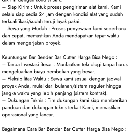
– Siap Kirim : Untuk proses pengiriman alat kami, Kami
selalu siap sedia 24 jam dengan kondisi alat yang sudah
terkualifikasi/sudah teruji layak pakai.
– Sewa yang Mudah : Proses penyewaan kami sederhana
dan cepat, memastikan Anda mendapatkan tepat waktu
dalam mengerjakan proyek.
Keuntungan Bar Bender Bar Cutter Harga Bisa Nego :
– Tanpa Investasi Besar : Manfaatkan teknologi tanpa harus
mengeluarkan biaya pembelian yang besar.
– Fleksibilitas Waktu : Sewa kami sesuai dengan jadwal
proyek Anda, mulai dari bulanan/sistem reguler hingga
jangka waktu yang lebih panjang (sistem kontrak).
– Dukungan Teknis : Tim dukungan kami siap memberikan
panduan dan dukungan teknis terkait Kami, memastikan
operasional yang lancar.
Bagaimana Cara Bar Bender Bar Cutter Harga Bisa Nego :