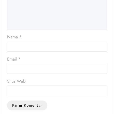
Nama
*
Email
*
Situs Web