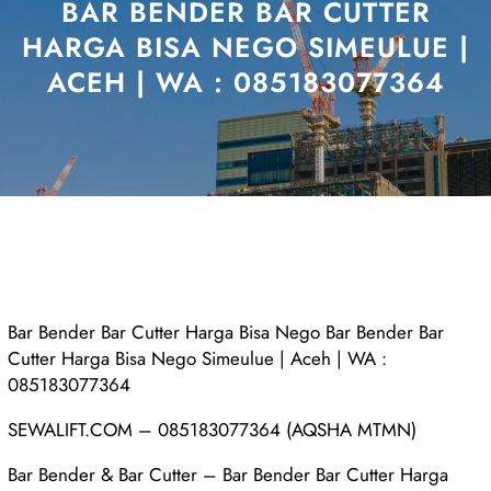
BAR BENDER BAR CUTTER
HARGA BISA NEGO SIMEULUE |
ACEH | WA : 085183077364
Bar Bender Bar Cutter Harga Bisa Nego Bar Bender Bar
Cutter Harga Bisa Nego Simeulue | Aceh | WA :
085183077364
SEWALIFT.COM – 085183077364 (AQSHA MTMN)
Bar Bender & Bar Cutter – Bar Bender Bar Cutter Harga