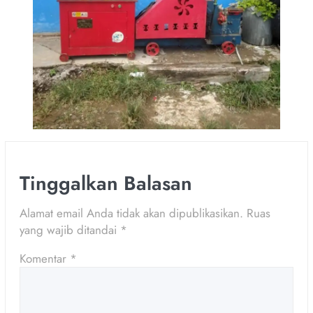
Tinggalkan Balasan
Alamat email Anda tidak akan dipublikasikan.
Ruas
yang wajib ditandai
*
Komentar
*