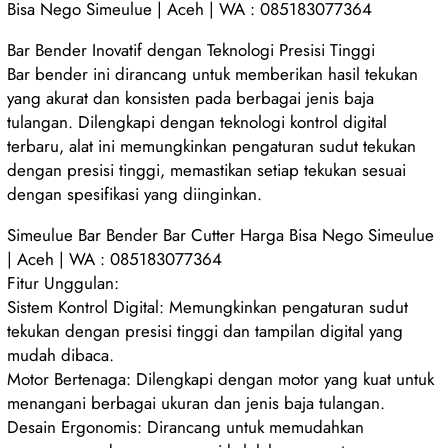
Bisa Nego Simeulue | Aceh | WA : 085183077364
Bar Bender Inovatif dengan Teknologi Presisi Tinggi
Bar bender ini dirancang untuk memberikan hasil tekukan
yang akurat dan konsisten pada berbagai jenis baja
tulangan. Dilengkapi dengan teknologi kontrol digital
terbaru, alat ini memungkinkan pengaturan sudut tekukan
dengan presisi tinggi, memastikan setiap tekukan sesuai
dengan spesifikasi yang diinginkan.
Simeulue Bar Bender Bar Cutter Harga Bisa Nego Simeulue
| Aceh | WA : 085183077364
Fitur Unggulan:
Sistem Kontrol Digital: Memungkinkan pengaturan sudut
tekukan dengan presisi tinggi dan tampilan digital yang
mudah dibaca.
Motor Bertenaga: Dilengkapi dengan motor yang kuat untuk
menangani berbagai ukuran dan jenis baja tulangan.
Desain Ergonomis: Dirancang untuk memudahkan