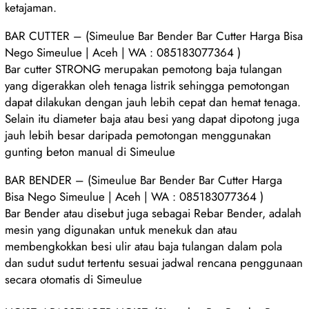
ketajaman.
BAR CUTTER – (Simeulue Bar Bender Bar Cutter Harga Bisa
Nego Simeulue | Aceh | WA : 085183077364 )
Bar cutter STRONG merupakan pemotong baja tulangan
yang digerakkan oleh tenaga listrik sehingga pemotongan
dapat dilakukan dengan jauh lebih cepat dan hemat tenaga.
Selain itu diameter baja atau besi yang dapat dipotong juga
jauh lebih besar daripada pemotongan menggunakan
gunting beton manual di Simeulue
BAR BENDER – (Simeulue Bar Bender Bar Cutter Harga
Bisa Nego Simeulue | Aceh | WA : 085183077364 )
Bar Bender atau disebut juga sebagai Rebar Bender, adalah
mesin yang digunakan untuk menekuk dan atau
membengkokkan besi ulir atau baja tulangan dalam pola
dan sudut sudut tertentu sesuai jadwal rencana penggunaan
secara otomatis di Simeulue