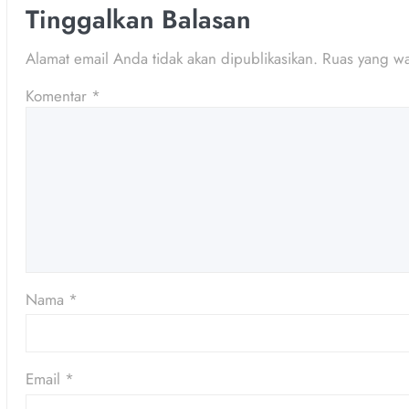
Tinggalkan Balasan
Alamat email Anda tidak akan dipublikasikan.
Ruas yang wa
Komentar
*
Nama
*
Email
*