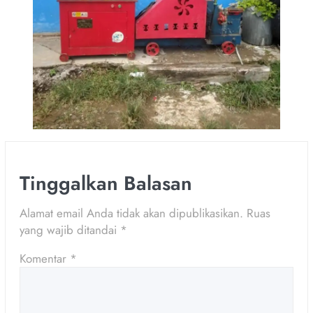
Tinggalkan Balasan
Alamat email Anda tidak akan dipublikasikan.
Ruas
yang wajib ditandai
*
Komentar
*