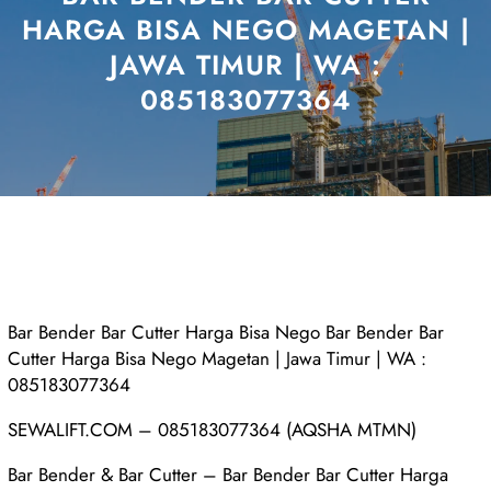
HARGA BISA NEGO MAGETAN |
JAWA TIMUR | WA :
085183077364
Bar Bender Bar Cutter Harga Bisa Nego Bar Bender Bar
Cutter Harga Bisa Nego Magetan | Jawa Timur | WA :
085183077364
SEWALIFT.COM – 085183077364 (AQSHA MTMN)
Bar Bender & Bar Cutter – Bar Bender Bar Cutter Harga