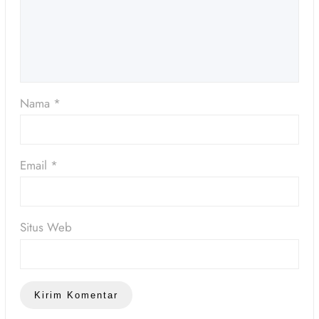
Nama
*
Email
*
Situs Web