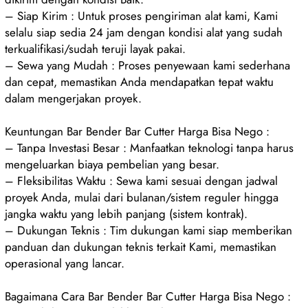
– Siap Kirim : Untuk proses pengiriman alat kami, Kami
selalu siap sedia 24 jam dengan kondisi alat yang sudah
terkualifikasi/sudah teruji layak pakai.
– Sewa yang Mudah : Proses penyewaan kami sederhana
dan cepat, memastikan Anda mendapatkan tepat waktu
dalam mengerjakan proyek.
Keuntungan Bar Bender Bar Cutter Harga Bisa Nego :
– Tanpa Investasi Besar : Manfaatkan teknologi tanpa harus
mengeluarkan biaya pembelian yang besar.
– Fleksibilitas Waktu : Sewa kami sesuai dengan jadwal
proyek Anda, mulai dari bulanan/sistem reguler hingga
jangka waktu yang lebih panjang (sistem kontrak).
– Dukungan Teknis : Tim dukungan kami siap memberikan
panduan dan dukungan teknis terkait Kami, memastikan
operasional yang lancar.
Bagaimana Cara Bar Bender Bar Cutter Harga Bisa Nego :