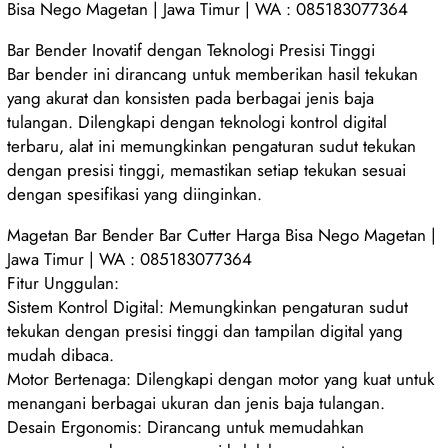
Bisa Nego Magetan | Jawa Timur | WA : 085183077364
Bar Bender Inovatif dengan Teknologi Presisi Tinggi
Bar bender ini dirancang untuk memberikan hasil tekukan
yang akurat dan konsisten pada berbagai jenis baja
tulangan. Dilengkapi dengan teknologi kontrol digital
terbaru, alat ini memungkinkan pengaturan sudut tekukan
dengan presisi tinggi, memastikan setiap tekukan sesuai
dengan spesifikasi yang diinginkan.
Magetan Bar Bender Bar Cutter Harga Bisa Nego Magetan |
Jawa Timur | WA : 085183077364
Fitur Unggulan:
Sistem Kontrol Digital: Memungkinkan pengaturan sudut
tekukan dengan presisi tinggi dan tampilan digital yang
mudah dibaca.
Motor Bertenaga: Dilengkapi dengan motor yang kuat untuk
menangani berbagai ukuran dan jenis baja tulangan.
Desain Ergonomis: Dirancang untuk memudahkan