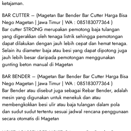
ketajaman.
BAR CUTTER – (Magetan Bar Bender Bar Cutter Harga Bisa
Nego Magetan | Jawa Timur | WA : 085183077364 )
Bar cutter STRONG merupakan pemotong baja tulangan
yang digerakkan oleh tenaga listrik sehingga pemotongan
dapat dilakukan dengan jauh lebih cepat dan hemat tenaga.
Selain itu diameter baja atau besi yang dapat dipotong juga
jauh lebih besar daripada pemotongan menggunakan
gunting beton manual di Magetan
BAR BENDER – (Magetan Bar Bender Bar Cutter Harga Bisa
Nego Magetan | Jawa Timur | WA : 085183077364 )
Bar Bender atau disebut juga sebagai Rebar Bender, adalah
mesin yang digunakan untuk menekuk dan atau
membengkokkan besi ulir atau baja tulangan dalam pola
dan sudut sudut tertentu sesuai jadwal rencana penggunaan
secara otomatis di Magetan