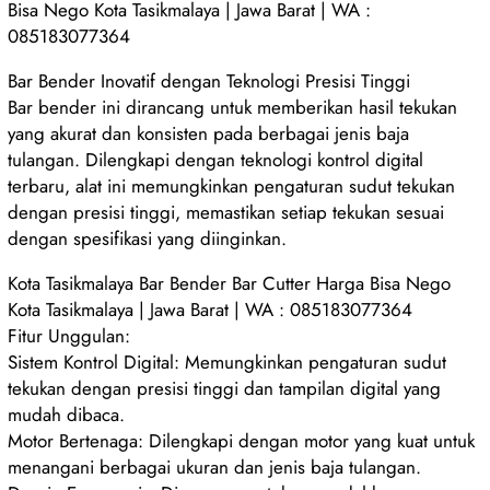
Bisa Nego Kota Tasikmalaya | Jawa Barat | WA :
085183077364
Bar Bender Inovatif dengan Teknologi Presisi Tinggi
Bar bender ini dirancang untuk memberikan hasil tekukan
yang akurat dan konsisten pada berbagai jenis baja
tulangan. Dilengkapi dengan teknologi kontrol digital
terbaru, alat ini memungkinkan pengaturan sudut tekukan
dengan presisi tinggi, memastikan setiap tekukan sesuai
dengan spesifikasi yang diinginkan.
Kota Tasikmalaya Bar Bender Bar Cutter Harga Bisa Nego
Kota Tasikmalaya | Jawa Barat | WA : 085183077364
Fitur Unggulan:
Sistem Kontrol Digital: Memungkinkan pengaturan sudut
tekukan dengan presisi tinggi dan tampilan digital yang
mudah dibaca.
Motor Bertenaga: Dilengkapi dengan motor yang kuat untuk
menangani berbagai ukuran dan jenis baja tulangan.