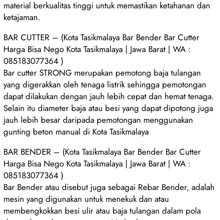
material berkualitas tinggi untuk memastikan ketahanan dan
ketajaman.
BAR CUTTER – (Kota Tasikmalaya Bar Bender Bar Cutter
Harga Bisa Nego Kota Tasikmalaya | Jawa Barat | WA :
085183077364 )
Bar cutter STRONG merupakan pemotong baja tulangan
yang digerakkan oleh tenaga listrik sehingga pemotongan
dapat dilakukan dengan jauh lebih cepat dan hemat tenaga.
Selain itu diameter baja atau besi yang dapat dipotong juga
jauh lebih besar daripada pemotongan menggunakan
gunting beton manual di Kota Tasikmalaya
BAR BENDER – (Kota Tasikmalaya Bar Bender Bar Cutter
Harga Bisa Nego Kota Tasikmalaya | Jawa Barat | WA :
085183077364 )
Bar Bender atau disebut juga sebagai Rebar Bender, adalah
mesin yang digunakan untuk menekuk dan atau
membengkokkan besi ulir atau baja tulangan dalam pola