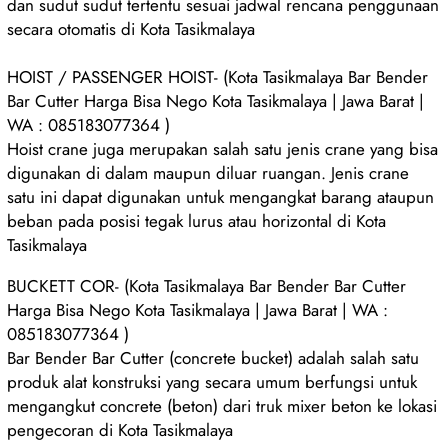
dan sudut sudut tertentu sesuai jadwal rencana penggunaan
secara otomatis di Kota Tasikmalaya
HOIST / PASSENGER HOIST- (Kota Tasikmalaya Bar Bender
Bar Cutter Harga Bisa Nego Kota Tasikmalaya | Jawa Barat |
WA : 085183077364 )
Hoist crane juga merupakan salah satu jenis crane yang bisa
digunakan di dalam maupun diluar ruangan. Jenis crane
satu ini dapat digunakan untuk mengangkat barang ataupun
beban pada posisi tegak lurus atau horizontal di Kota
Tasikmalaya
BUCKETT COR- (Kota Tasikmalaya Bar Bender Bar Cutter
Harga Bisa Nego Kota Tasikmalaya | Jawa Barat | WA :
085183077364 )
Bar Bender Bar Cutter (concrete bucket) adalah salah satu
produk alat konstruksi yang secara umum berfungsi untuk
mengangkut concrete (beton) dari truk mixer beton ke lokasi
pengecoran di Kota Tasikmalaya