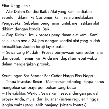
Fitur Unggulan :
– Alat Dalam Kondisi Baik : Alat yang kami sediakan
sebelum dikirim ke Customer, kami selalu melakukan
Pengecekan Sebelum pengiriman untuk memastikan alat
dikirim dengan kondisi Baik.
– Siap Kirim : Untuk proses pengiriman alat kami, Kami
selalu siap sedia 24 jam dengan kondisi alat yang sudah
terkualifikasi/sudah teruji layak pakai.
– Sewa yang Mudah : Proses penyewaan kami sederhana
dan cepat, memastikan Anda mendapatkan tepat waktu
dalam mengerjakan proyek.
Keuntungan Bar Bender Bar Cutter Harga Bisa Nego :
– Tanpa Investasi Besar : Manfaatkan teknologi tanpa harus
mengeluarkan biaya pembelian yang besar.
– Fleksibilitas Waktu : Sewa kami sesuai dengan jadwal
proyek Anda, mulai dari bulanan/sistem reguler hingga
jangka waktu yang lebih panjang (sistem kontrak).