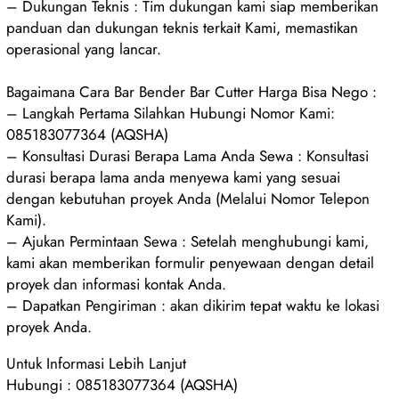
– Dukungan Teknis : Tim dukungan kami siap memberikan
panduan dan dukungan teknis terkait Kami, memastikan
operasional yang lancar.
Bagaimana Cara Bar Bender Bar Cutter Harga Bisa Nego :
– Langkah Pertama Silahkan Hubungi Nomor Kami:
085183077364 (AQSHA)
– Konsultasi Durasi Berapa Lama Anda Sewa : Konsultasi
durasi berapa lama anda menyewa kami yang sesuai
dengan kebutuhan proyek Anda (Melalui Nomor Telepon
Kami).
– Ajukan Permintaan Sewa : Setelah menghubungi kami,
kami akan memberikan formulir penyewaan dengan detail
proyek dan informasi kontak Anda.
– Dapatkan Pengiriman : akan dikirim tepat waktu ke lokasi
proyek Anda.
Untuk Informasi Lebih Lanjut
Hubungi : 085183077364 (AQSHA)