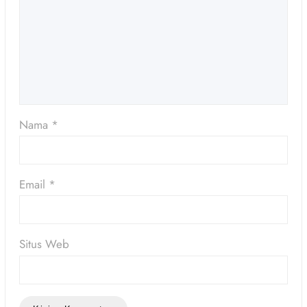
Nama
*
Email
*
Situs Web