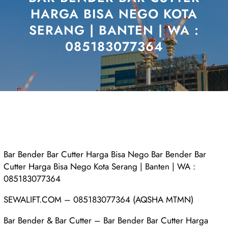
HARGA BISA NEGO KOTA
SERANG | BANTEN | WA :
085183077364
Bar Bender Bar Cutter Harga Bisa Nego Bar Bender Bar
Cutter Harga Bisa Nego Kota Serang | Banten | WA :
085183077364
SEWALIFT.COM – 085183077364 (AQSHA MTMN)
Bar Bender & Bar Cutter – Bar Bender Bar Cutter Harga