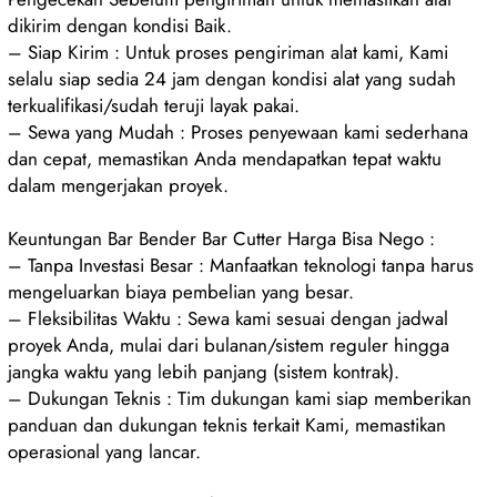
dikirim dengan kondisi Baik.
– Siap Kirim : Untuk proses pengiriman alat kami, Kami
selalu siap sedia 24 jam dengan kondisi alat yang sudah
terkualifikasi/sudah teruji layak pakai.
– Sewa yang Mudah : Proses penyewaan kami sederhana
dan cepat, memastikan Anda mendapatkan tepat waktu
dalam mengerjakan proyek.
Keuntungan Bar Bender Bar Cutter Harga Bisa Nego :
– Tanpa Investasi Besar : Manfaatkan teknologi tanpa harus
mengeluarkan biaya pembelian yang besar.
– Fleksibilitas Waktu : Sewa kami sesuai dengan jadwal
proyek Anda, mulai dari bulanan/sistem reguler hingga
jangka waktu yang lebih panjang (sistem kontrak).
– Dukungan Teknis : Tim dukungan kami siap memberikan
panduan dan dukungan teknis terkait Kami, memastikan
operasional yang lancar.