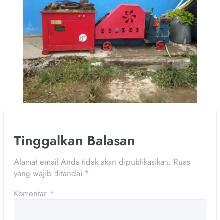
Tinggalkan Balasan
Alamat email Anda tidak akan dipublikasikan.
Ruas
yang wajib ditandai
*
Komentar
*