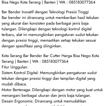
Bisa Nego Kota Serang | Banten | WA : 085183077364
Bar Bender Inovatif dengan Teknologi Presisi Tinggi
Bar bender ini dirancang untuk memberikan hasil tekukan
yang akurat dan konsisten pada berbagai jenis baja
tulangan. Dilengkapi dengan teknologi kontrol digital
terbaru, alat ini memungkinkan pengaturan sudut tekukan
dengan presisi tinggi, memastikan setiap tekukan sesuai
dengan spesifikasi yang diinginkan.
Kota Serang Bar Bender Bar Cutter Harga Bisa Nego Kota
Serang | Banten | WA : 085183077364
Fitur Unggulan:
Sistem Kontrol Digital: Memungkinkan pengaturan sudut
tekukan dengan presisi tinggi dan tampilan digital yang
mudah dibaca.
Motor Bertenaga: Dilengkapi dengan motor yang kuat untuk
menangani berbagai ukuran dan jenis baja tulangan.
Desain Ergonomis: Dirancang untuk memudahkan