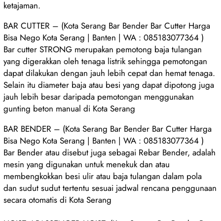
ketajaman.
BAR CUTTER – (Kota Serang Bar Bender Bar Cutter Harga
Bisa Nego Kota Serang | Banten | WA : 085183077364 )
Bar cutter STRONG merupakan pemotong baja tulangan
yang digerakkan oleh tenaga listrik sehingga pemotongan
dapat dilakukan dengan jauh lebih cepat dan hemat tenaga.
Selain itu diameter baja atau besi yang dapat dipotong juga
jauh lebih besar daripada pemotongan menggunakan
gunting beton manual di Kota Serang
BAR BENDER – (Kota Serang Bar Bender Bar Cutter Harga
Bisa Nego Kota Serang | Banten | WA : 085183077364 )
Bar Bender atau disebut juga sebagai Rebar Bender, adalah
mesin yang digunakan untuk menekuk dan atau
membengkokkan besi ulir atau baja tulangan dalam pola
dan sudut sudut tertentu sesuai jadwal rencana penggunaan
secara otomatis di Kota Serang