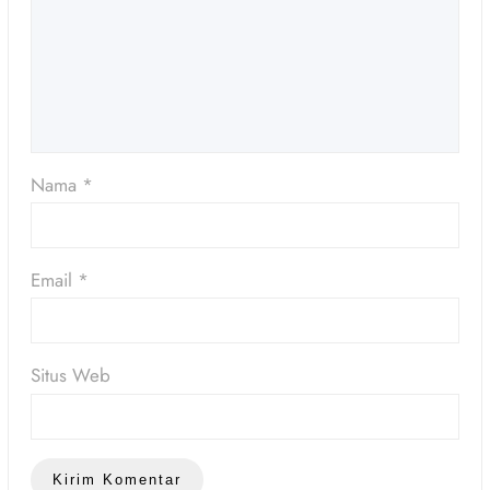
Nama
*
Email
*
Situs Web