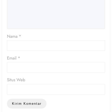
Nama
*
Email
*
Situs Web