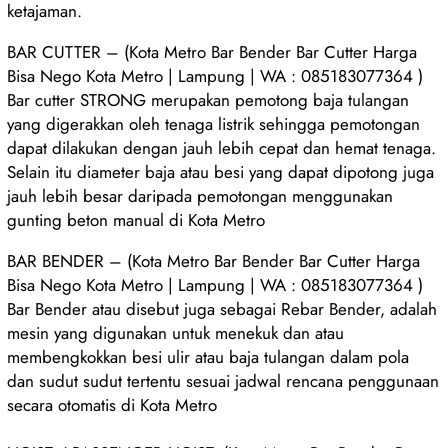
ketajaman.
BAR CUTTER – (Kota Metro Bar Bender Bar Cutter Harga
Bisa Nego Kota Metro | Lampung | WA : 085183077364 )
Bar cutter STRONG merupakan pemotong baja tulangan
yang digerakkan oleh tenaga listrik sehingga pemotongan
dapat dilakukan dengan jauh lebih cepat dan hemat tenaga.
Selain itu diameter baja atau besi yang dapat dipotong juga
jauh lebih besar daripada pemotongan menggunakan
gunting beton manual di Kota Metro
BAR BENDER – (Kota Metro Bar Bender Bar Cutter Harga
Bisa Nego Kota Metro | Lampung | WA : 085183077364 )
Bar Bender atau disebut juga sebagai Rebar Bender, adalah
mesin yang digunakan untuk menekuk dan atau
membengkokkan besi ulir atau baja tulangan dalam pola
dan sudut sudut tertentu sesuai jadwal rencana penggunaan
secara otomatis di Kota Metro