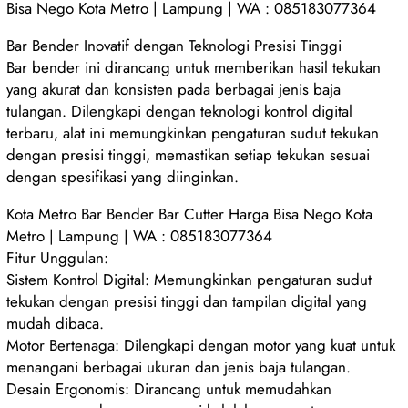
Bisa Nego Kota Metro | Lampung | WA : 085183077364
Bar Bender Inovatif dengan Teknologi Presisi Tinggi
Bar bender ini dirancang untuk memberikan hasil tekukan
yang akurat dan konsisten pada berbagai jenis baja
tulangan. Dilengkapi dengan teknologi kontrol digital
terbaru, alat ini memungkinkan pengaturan sudut tekukan
dengan presisi tinggi, memastikan setiap tekukan sesuai
dengan spesifikasi yang diinginkan.
Kota Metro Bar Bender Bar Cutter Harga Bisa Nego Kota
Metro | Lampung | WA : 085183077364
Fitur Unggulan:
Sistem Kontrol Digital: Memungkinkan pengaturan sudut
tekukan dengan presisi tinggi dan tampilan digital yang
mudah dibaca.
Motor Bertenaga: Dilengkapi dengan motor yang kuat untuk
menangani berbagai ukuran dan jenis baja tulangan.
Desain Ergonomis: Dirancang untuk memudahkan