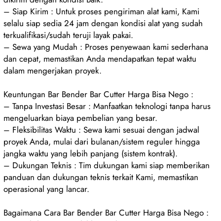
– Siap Kirim : Untuk proses pengiriman alat kami, Kami
selalu siap sedia 24 jam dengan kondisi alat yang sudah
terkualifikasi/sudah teruji layak pakai.
– Sewa yang Mudah : Proses penyewaan kami sederhana
dan cepat, memastikan Anda mendapatkan tepat waktu
dalam mengerjakan proyek.
Keuntungan Bar Bender Bar Cutter Harga Bisa Nego :
– Tanpa Investasi Besar : Manfaatkan teknologi tanpa harus
mengeluarkan biaya pembelian yang besar.
– Fleksibilitas Waktu : Sewa kami sesuai dengan jadwal
proyek Anda, mulai dari bulanan/sistem reguler hingga
jangka waktu yang lebih panjang (sistem kontrak).
– Dukungan Teknis : Tim dukungan kami siap memberikan
panduan dan dukungan teknis terkait Kami, memastikan
operasional yang lancar.
Bagaimana Cara Bar Bender Bar Cutter Harga Bisa Nego :