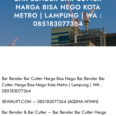
HARGA BISA NEGO KOTA
METRO | LAMPUNG | WA :
085183077364
Bar Bender Bar Cutter Harga Bisa Nego Bar Bender Bar
Cutter Harga Bisa Nego Kota Metro | Lampung | WA :
085183077364
SEWALIFT.COM – 085183077364 (AQSHA MTMN)
Bar Bender & Bar Cutter – Bar Bender Bar Cutter Harga