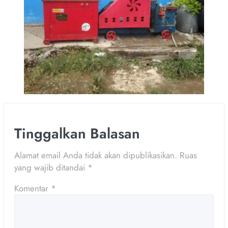
Tinggalkan Balasan
Alamat email Anda tidak akan dipublikasikan.
Ruas
yang wajib ditandai
*
Komentar
*