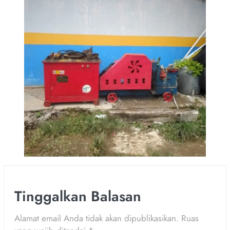
Tinggalkan Balasan
Alamat email Anda tidak akan dipublikasikan.
Ruas