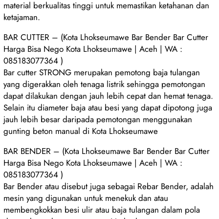
material berkualitas tinggi untuk memastikan ketahanan dan
ketajaman.
BAR CUTTER – (Kota Lhokseumawe Bar Bender Bar Cutter
Harga Bisa Nego Kota Lhokseumawe | Aceh | WA :
085183077364 )
Bar cutter STRONG merupakan pemotong baja tulangan
yang digerakkan oleh tenaga listrik sehingga pemotongan
dapat dilakukan dengan jauh lebih cepat dan hemat tenaga.
Selain itu diameter baja atau besi yang dapat dipotong juga
jauh lebih besar daripada pemotongan menggunakan
gunting beton manual di Kota Lhokseumawe
BAR BENDER – (Kota Lhokseumawe Bar Bender Bar Cutter
Harga Bisa Nego Kota Lhokseumawe | Aceh | WA :
085183077364 )
Bar Bender atau disebut juga sebagai Rebar Bender, adalah
mesin yang digunakan untuk menekuk dan atau
membengkokkan besi ulir atau baja tulangan dalam pola