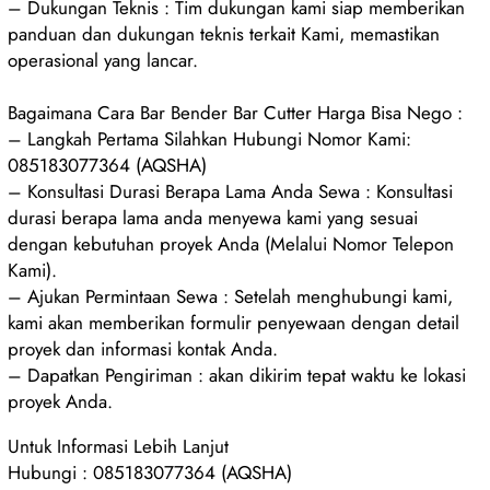
– Dukungan Teknis : Tim dukungan kami siap memberikan
panduan dan dukungan teknis terkait Kami, memastikan
operasional yang lancar.
Bagaimana Cara Bar Bender Bar Cutter Harga Bisa Nego :
– Langkah Pertama Silahkan Hubungi Nomor Kami:
085183077364 (AQSHA)
– Konsultasi Durasi Berapa Lama Anda Sewa : Konsultasi
durasi berapa lama anda menyewa kami yang sesuai
dengan kebutuhan proyek Anda (Melalui Nomor Telepon
Kami).
– Ajukan Permintaan Sewa : Setelah menghubungi kami,
kami akan memberikan formulir penyewaan dengan detail
proyek dan informasi kontak Anda.
– Dapatkan Pengiriman : akan dikirim tepat waktu ke lokasi
proyek Anda.
Untuk Informasi Lebih Lanjut
Hubungi : 085183077364 (AQSHA)