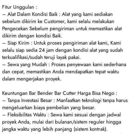
Fitur Unggulan :
– Alat Dalam Kondisi Baik : Alat yang kami sediakan
sebelum dikirim ke Customer, kami selalu melakukan
Pengecekan Sebelum pengiriman untuk memastikan alat
dikirim dengan kondisi Baik.
– Siap Kirim : Untuk proses pengiriman alat kami, Kami
selalu siap sedia 24 jam dengan kondisi alat yang sudah
terkualifikasi/sudah teruji layak pakai.
– Sewa yang Mudah : Proses penyewaan kami sederhana
dan cepat, memastikan Anda mendapatkan tepat waktu
dalam mengerjakan proyek.
Keuntungan Bar Bender Bar Cutter Harga Bisa Nego :
– Tanpa Investasi Besar : Manfaatkan teknologi tanpa harus
mengeluarkan biaya pembelian yang besar.
– Fleksibilitas Waktu : Sewa kami sesuai dengan jadwal
proyek Anda, mulai dari bulanan/sistem reguler hingga
jangka waktu yang lebih panjang (sistem kontrak).