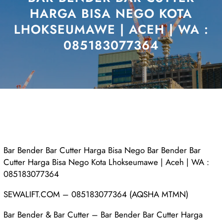
HARGA BISA NEGO KOTA
LHOKSEUMAWE | ACEH | WA :
085183077364
Bar Bender Bar Cutter Harga Bisa Nego Bar Bender Bar
Cutter Harga Bisa Nego Kota Lhokseumawe | Aceh | WA :
085183077364
SEWALIFT.COM – 085183077364 (AQSHA MTMN)
Bar Bender & Bar Cutter – Bar Bender Bar Cutter Harga