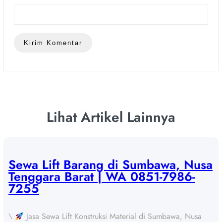
Lihat Artikel Lainnya
Sewa Lift Barang di Sumbawa, Nusa
Tenggara Barat | WA 0851-7986-
7255
\
Jasa Sewa Lift Konstruksi Material di Sumbawa, Nusa