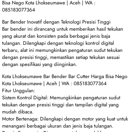
Bisa Nego Kota Lhokseumawe | Aceh | WA :
085183077364
Bar Bender Inovatif dengan Teknologi Presisi Tinggi
Bar bender ini dirancang untuk memberikan hasil tekukan
yang akurat dan konsisten pada berbagai jenis baja
tulangan. Dilengkapi dengan teknologi kontrol digital
terbaru, alat ini memungkinkan pengaturan sudut tekukan
dengan presisi tinggi, memastikan setiap tekukan sesuai
dengan spesifikasi yang diinginkan.
Kota Lhokseumawe Bar Bender Bar Cutter Harga Bisa Nego
Kota Lhokseumawe | Aceh | WA : 085183077364
Fitur Unggulan:
Sistem Kontrol Digital: Memungkinkan pengaturan sudut
tekukan dengan presisi tinggi dan tampilan digital yang
mudah dibaca.
Motor Bertenaga: Dilengkapi dengan motor yang kuat untuk
menangani berbagai ukuran dan jenis baja tulangan.