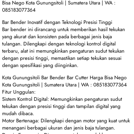
Bisa Nego Kota Gunungsitoli | Sumatera Utara | WA :
085183077364
Bar Bender Inovatif dengan Teknologi Presisi Tinggi
Bar bender ini dirancang untuk memberikan hasil tekukan
yang akurat dan konsisten pada berbagai jenis baja
tulangan. Dilengkapi dengan teknologi kontrol digital
terbaru, alat ini memungkinkan pengaturan sudut tekukan
dengan presisi tinggi, memastikan setiap tekukan sesuai
dengan spesifikasi yang diinginkan.
Kota Gunungsitoli Bar Bender Bar Cutter Harga Bisa Nego
Kota Gunungsitoli | Sumatera Utara | WA : 085183077364
Fitur Unggulan:
Sistem Kontrol Digital: Memungkinkan pengaturan sudut
tekukan dengan presisi tinggi dan tampilan digital yang
mudah dibaca.
Motor Bertenaga: Dilengkapi dengan motor yang kuat untuk
menangani berbagai ukuran dan jenis baja tulangan.