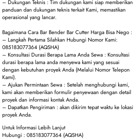
– Dukungan Teknis : Tim dukungan kami siap memberikan
panduan dan dukungan teknis terkait Kami, memastikan
operasional yang lancar.
Bagaimana Cara Bar Bender Bar Cutter Harga Bisa Nego :
– Langkah Pertama Silahkan Hubungi Nomor Kami:
085183077364 (AQSHA)
– Konsultasi Durasi Berapa Lama Anda Sewa : Konsultasi
durasi berapa lama anda menyewa kami yang sesuai
dengan kebutuhan proyek Anda (Melalui Nomor Telepon
Kami).
– Ajukan Permintaan Sewa : Setelah menghubungi kami,
kami akan memberikan formulir penyewaan dengan detail
proyek dan informasi kontak Anda.
– Dapatkan Pengiriman : akan dikirim tepat waktu ke lokasi
proyek Anda.
Untuk Informasi Lebih Lanjut
Hubungi : 085183077364 (AQSHA)