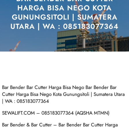
HARGA BISA NEGO KOTA
GUNUNGSITOLI | SUMATERA
UTARA | WA : 085183077364
Bar Bender Bar Cutter Harga Bisa Nego Bar Bender Bar
Cutter Harga Bisa Nego Kota Gunungsitoli | Sumatera Utara
| WA : 085183077364
SEWALIFT.COM – 085183077364 (AQSHA MTMN)
Bar Bender & Bar Cutter – Bar Bender Bar Cutter Harga