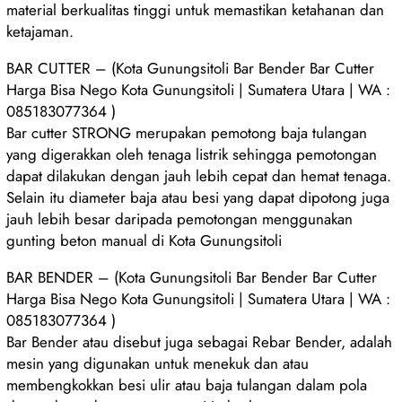
material berkualitas tinggi untuk memastikan ketahanan dan
ketajaman.
BAR CUTTER – (Kota Gunungsitoli Bar Bender Bar Cutter
Harga Bisa Nego Kota Gunungsitoli | Sumatera Utara | WA :
085183077364 )
Bar cutter STRONG merupakan pemotong baja tulangan
yang digerakkan oleh tenaga listrik sehingga pemotongan
dapat dilakukan dengan jauh lebih cepat dan hemat tenaga.
Selain itu diameter baja atau besi yang dapat dipotong juga
jauh lebih besar daripada pemotongan menggunakan
gunting beton manual di Kota Gunungsitoli
BAR BENDER – (Kota Gunungsitoli Bar Bender Bar Cutter
Harga Bisa Nego Kota Gunungsitoli | Sumatera Utara | WA :
085183077364 )
Bar Bender atau disebut juga sebagai Rebar Bender, adalah
mesin yang digunakan untuk menekuk dan atau
membengkokkan besi ulir atau baja tulangan dalam pola