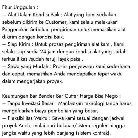
Fitur Unggulan :
– Alat Dalam Kondisi Baik : Alat yang kami sediakan
sebelum dikirim ke Customer, kami selalu melakukan
Pengecekan Sebelum pengiriman untuk memastikan alat
dikirim dengan kondisi Baik.
– Siap Kirim : Untuk proses pengiriman alat kami, Kami
selalu siap sedia 24 jam dengan kondisi alat yang sudah
terkualifikasi/sudah teruji layak pakai.
– Sewa yang Mudah : Proses penyewaan kami sederhana
dan cepat, memastikan Anda mendapatkan tepat waktu
dalam mengerjakan proyek.
Keuntungan Bar Bender Bar Cutter Harga Bisa Nego :
– Tanpa Investasi Besar : Manfaatkan teknologi tanpa harus
mengeluarkan biaya pembelian yang besar.
– Fleksibilitas Waktu : Sewa kami sesuai dengan jadwal
proyek Anda, mulai dari bulanan/sistem reguler hingga
jangka waktu yang lebih panjang (sistem kontrak).