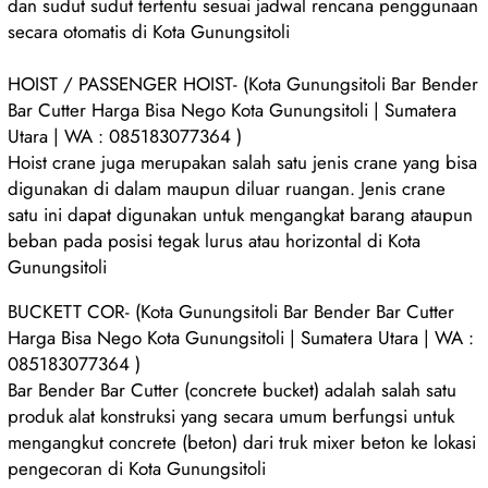
dan sudut sudut tertentu sesuai jadwal rencana penggunaan
secara otomatis di Kota Gunungsitoli
HOIST / PASSENGER HOIST- (Kota Gunungsitoli Bar Bender
Bar Cutter Harga Bisa Nego Kota Gunungsitoli | Sumatera
Utara | WA : 085183077364 )
Hoist crane juga merupakan salah satu jenis crane yang bisa
digunakan di dalam maupun diluar ruangan. Jenis crane
satu ini dapat digunakan untuk mengangkat barang ataupun
beban pada posisi tegak lurus atau horizontal di Kota
Gunungsitoli
BUCKETT COR- (Kota Gunungsitoli Bar Bender Bar Cutter
Harga Bisa Nego Kota Gunungsitoli | Sumatera Utara | WA :
085183077364 )
Bar Bender Bar Cutter (concrete bucket) adalah salah satu
produk alat konstruksi yang secara umum berfungsi untuk
mengangkut concrete (beton) dari truk mixer beton ke lokasi
pengecoran di Kota Gunungsitoli