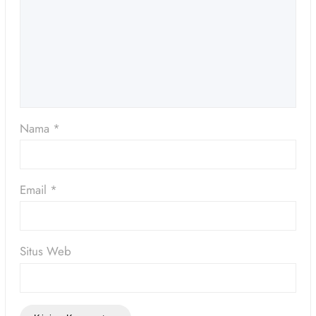
Nama
*
Email
*
Situs Web