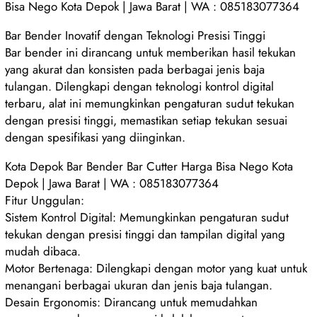
Bisa Nego Kota Depok | Jawa Barat | WA : 085183077364
Bar Bender Inovatif dengan Teknologi Presisi Tinggi
Bar bender ini dirancang untuk memberikan hasil tekukan
yang akurat dan konsisten pada berbagai jenis baja
tulangan. Dilengkapi dengan teknologi kontrol digital
terbaru, alat ini memungkinkan pengaturan sudut tekukan
dengan presisi tinggi, memastikan setiap tekukan sesuai
dengan spesifikasi yang diinginkan.
Kota Depok Bar Bender Bar Cutter Harga Bisa Nego Kota
Depok | Jawa Barat | WA : 085183077364
Fitur Unggulan:
Sistem Kontrol Digital: Memungkinkan pengaturan sudut
tekukan dengan presisi tinggi dan tampilan digital yang
mudah dibaca.
Motor Bertenaga: Dilengkapi dengan motor yang kuat untuk
menangani berbagai ukuran dan jenis baja tulangan.
Desain Ergonomis: Dirancang untuk memudahkan