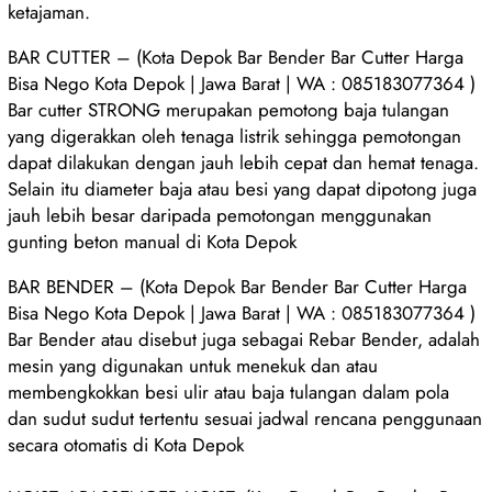
ketajaman.
BAR CUTTER – (Kota Depok Bar Bender Bar Cutter Harga
Bisa Nego Kota Depok | Jawa Barat | WA : 085183077364 )
Bar cutter STRONG merupakan pemotong baja tulangan
yang digerakkan oleh tenaga listrik sehingga pemotongan
dapat dilakukan dengan jauh lebih cepat dan hemat tenaga.
Selain itu diameter baja atau besi yang dapat dipotong juga
jauh lebih besar daripada pemotongan menggunakan
gunting beton manual di Kota Depok
BAR BENDER – (Kota Depok Bar Bender Bar Cutter Harga
Bisa Nego Kota Depok | Jawa Barat | WA : 085183077364 )
Bar Bender atau disebut juga sebagai Rebar Bender, adalah
mesin yang digunakan untuk menekuk dan atau
membengkokkan besi ulir atau baja tulangan dalam pola
dan sudut sudut tertentu sesuai jadwal rencana penggunaan
secara otomatis di Kota Depok