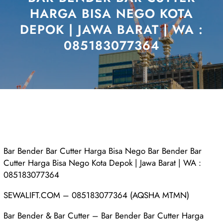
HARGA BISA NEGO KOTA
DEPOK | JAWA BARAT | WA :
085183077364
Bar Bender Bar Cutter Harga Bisa Nego Bar Bender Bar
Cutter Harga Bisa Nego Kota Depok | Jawa Barat | WA :
085183077364
SEWALIFT.COM – 085183077364 (AQSHA MTMN)
Bar Bender & Bar Cutter – Bar Bender Bar Cutter Harga