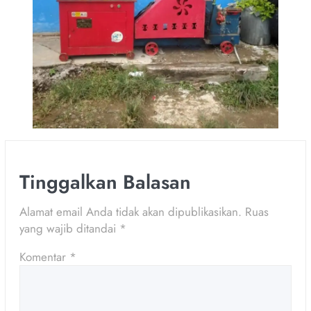
Tinggalkan Balasan
Alamat email Anda tidak akan dipublikasikan.
Ruas
yang wajib ditandai
*
Komentar
*