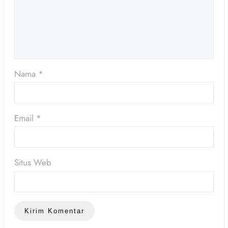
Nama
*
Email
*
Situs Web