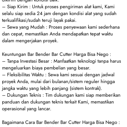
– Siap Kirim : Untuk proses pengiriman alat kami, Kami
selalu siap sedia 24 jam dengan kondisi alat yang sudah
terkualifikasi/sudah teruji layak pakai.
– Sewa yang Mudah : Proses penyewaan kami sederhana
dan cepat, memastikan Anda mendapatkan tepat waktu
dalam mengerjakan proyek.
Keuntungan Bar Bender Bar Cutter Harga Bisa Nego :
– Tanpa Investasi Besar : Manfaatkan teknologi tanpa harus
mengeluarkan biaya pembelian yang besar.
– Fleksibilitas Waktu : Sewa kami sesuai dengan jadwal
proyek Anda, mulai dari bulanan/sistem reguler hingga
jangka waktu yang lebih panjang (sistem kontrak).
– Dukungan Teknis : Tim dukungan kami siap memberikan
panduan dan dukungan teknis terkait Kami, memastikan
operasional yang lancar.
Bagaimana Cara Bar Bender Bar Cutter Harga Bisa Nego :