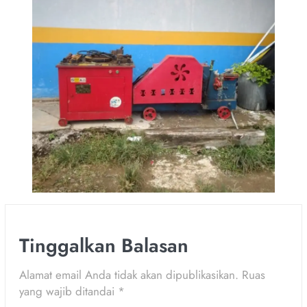
Tinggalkan Balasan
Alamat email Anda tidak akan dipublikasikan.
Ruas
yang wajib ditandai
*