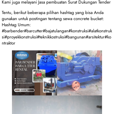
Kami juga melayani Jasa pembuatan Surat Dukungan Tender
Tentu, berikut beberapa pilihan hashtag yang bisa Anda
gunakan untuk postingan tentang sewa concrete bucket:
Hashtag Umum:
#barbender#barcutter#bajatulangan#konstruksi#alatkonstruk
si#proyekkonstruksi#teknikkostruksi#bangunan#arsitektur#ko
ntraktor