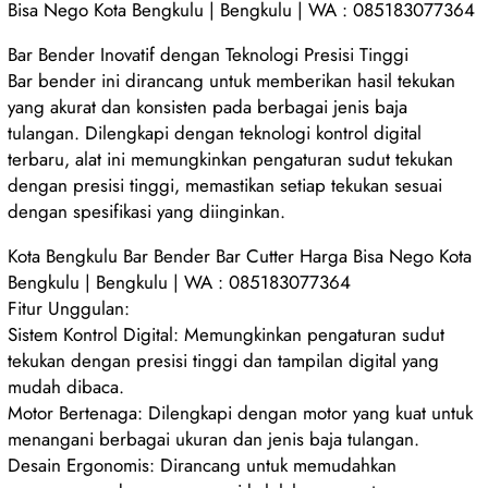
Bisa Nego Kota Bengkulu | Bengkulu | WA : 085183077364
Bar Bender Inovatif dengan Teknologi Presisi Tinggi
Bar bender ini dirancang untuk memberikan hasil tekukan
yang akurat dan konsisten pada berbagai jenis baja
tulangan. Dilengkapi dengan teknologi kontrol digital
terbaru, alat ini memungkinkan pengaturan sudut tekukan
dengan presisi tinggi, memastikan setiap tekukan sesuai
dengan spesifikasi yang diinginkan.
Kota Bengkulu Bar Bender Bar Cutter Harga Bisa Nego Kota
Bengkulu | Bengkulu | WA : 085183077364
Fitur Unggulan:
Sistem Kontrol Digital: Memungkinkan pengaturan sudut
tekukan dengan presisi tinggi dan tampilan digital yang
mudah dibaca.
Motor Bertenaga: Dilengkapi dengan motor yang kuat untuk
menangani berbagai ukuran dan jenis baja tulangan.
Desain Ergonomis: Dirancang untuk memudahkan