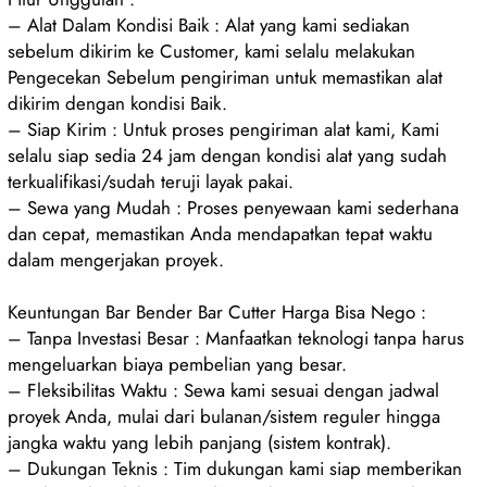
– Alat Dalam Kondisi Baik : Alat yang kami sediakan
sebelum dikirim ke Customer, kami selalu melakukan
Pengecekan Sebelum pengiriman untuk memastikan alat
dikirim dengan kondisi Baik.
– Siap Kirim : Untuk proses pengiriman alat kami, Kami
selalu siap sedia 24 jam dengan kondisi alat yang sudah
terkualifikasi/sudah teruji layak pakai.
– Sewa yang Mudah : Proses penyewaan kami sederhana
dan cepat, memastikan Anda mendapatkan tepat waktu
dalam mengerjakan proyek.
Keuntungan Bar Bender Bar Cutter Harga Bisa Nego :
– Tanpa Investasi Besar : Manfaatkan teknologi tanpa harus
mengeluarkan biaya pembelian yang besar.
– Fleksibilitas Waktu : Sewa kami sesuai dengan jadwal
proyek Anda, mulai dari bulanan/sistem reguler hingga
jangka waktu yang lebih panjang (sistem kontrak).
– Dukungan Teknis : Tim dukungan kami siap memberikan