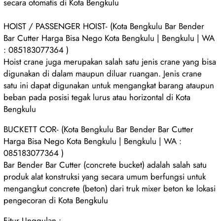
secara otomatis di Kota Bengkulu
HOIST / PASSENGER HOIST- (Kota Bengkulu Bar Bender
Bar Cutter Harga Bisa Nego Kota Bengkulu | Bengkulu | WA
: 085183077364 )
Hoist crane juga merupakan salah satu jenis crane yang bisa
digunakan di dalam maupun diluar ruangan. Jenis crane
satu ini dapat digunakan untuk mengangkat barang ataupun
beban pada posisi tegak lurus atau horizontal di Kota
Bengkulu
BUCKETT COR- (Kota Bengkulu Bar Bender Bar Cutter
Harga Bisa Nego Kota Bengkulu | Bengkulu | WA :
085183077364 )
Bar Bender Bar Cutter (concrete bucket) adalah salah satu
produk alat konstruksi yang secara umum berfungsi untuk
mengangkut concrete (beton) dari truk mixer beton ke lokasi
pengecoran di Kota Bengkulu
Fitur Unggulan :