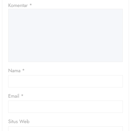
Komentar
*
Nama
*
Email
*
Situs Web