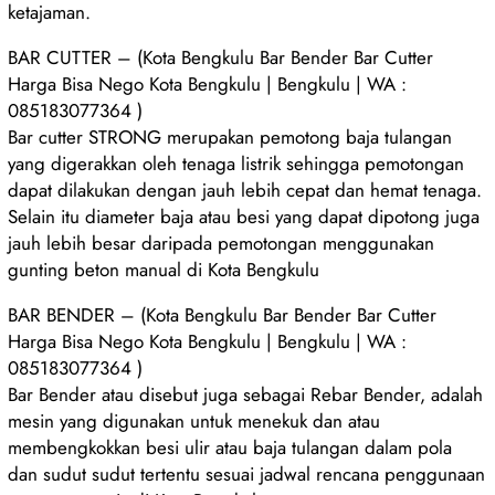
ketajaman.
BAR CUTTER – (Kota Bengkulu Bar Bender Bar Cutter
Harga Bisa Nego Kota Bengkulu | Bengkulu | WA :
085183077364 )
Bar cutter STRONG merupakan pemotong baja tulangan
yang digerakkan oleh tenaga listrik sehingga pemotongan
dapat dilakukan dengan jauh lebih cepat dan hemat tenaga.
Selain itu diameter baja atau besi yang dapat dipotong juga
jauh lebih besar daripada pemotongan menggunakan
gunting beton manual di Kota Bengkulu
BAR BENDER – (Kota Bengkulu Bar Bender Bar Cutter
Harga Bisa Nego Kota Bengkulu | Bengkulu | WA :
085183077364 )
Bar Bender atau disebut juga sebagai Rebar Bender, adalah
mesin yang digunakan untuk menekuk dan atau
membengkokkan besi ulir atau baja tulangan dalam pola
dan sudut sudut tertentu sesuai jadwal rencana penggunaan