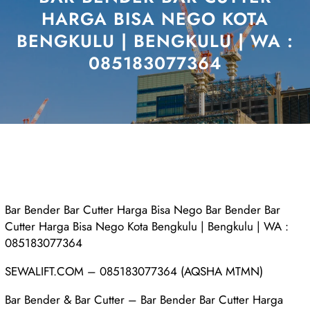
HARGA BISA NEGO KOTA
BENGKULU | BENGKULU | WA :
085183077364
Bar Bender Bar Cutter Harga Bisa Nego Bar Bender Bar
Cutter Harga Bisa Nego Kota Bengkulu | Bengkulu | WA :
085183077364
SEWALIFT.COM – 085183077364 (AQSHA MTMN)
Bar Bender & Bar Cutter – Bar Bender Bar Cutter Harga