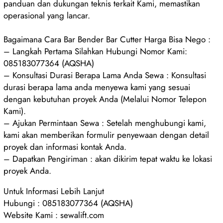
panduan dan dukungan teknis terkait Kami, memastikan
operasional yang lancar.
Bagaimana Cara Bar Bender Bar Cutter Harga Bisa Nego :
– Langkah Pertama Silahkan Hubungi Nomor Kami:
085183077364 (AQSHA)
– Konsultasi Durasi Berapa Lama Anda Sewa : Konsultasi
durasi berapa lama anda menyewa kami yang sesuai
dengan kebutuhan proyek Anda (Melalui Nomor Telepon
Kami).
– Ajukan Permintaan Sewa : Setelah menghubungi kami,
kami akan memberikan formulir penyewaan dengan detail
proyek dan informasi kontak Anda.
– Dapatkan Pengiriman : akan dikirim tepat waktu ke lokasi
proyek Anda.
Untuk Informasi Lebih Lanjut
Hubungi : 085183077364 (AQSHA)
Website Kami : sewalift.com