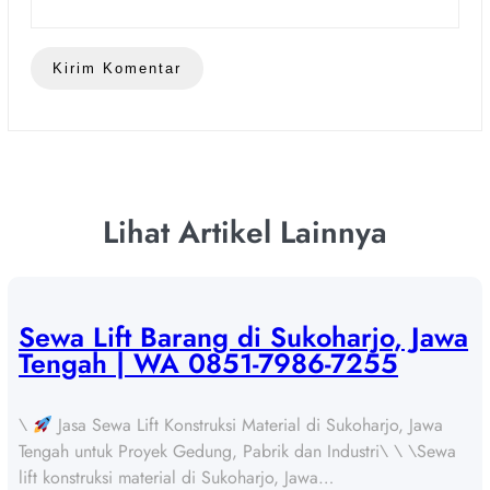
Lihat Artikel Lainnya
Sewa Lift Barang di Sukoharjo, Jawa
Tengah | WA 0851-7986-7255
\
Jasa Sewa Lift Konstruksi Material di Sukoharjo, Jawa
Tengah untuk Proyek Gedung, Pabrik dan Industri\ \ \Sewa
lift konstruksi material di Sukoharjo, Jawa…